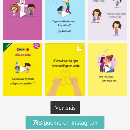
Ver más
Sígueme en Instagram