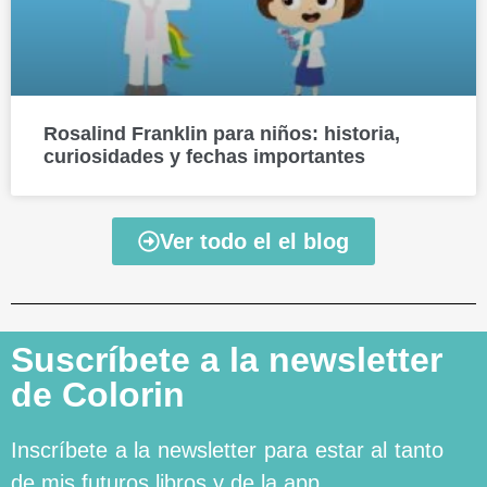
Rosalind Franklin para niños: historia,
curiosidades y fechas importantes
Ver todo el el blog
Suscríbete a la newsletter
de Colorin
Inscríbete a la newsletter para estar al tanto
de mis futuros libros y de la app.