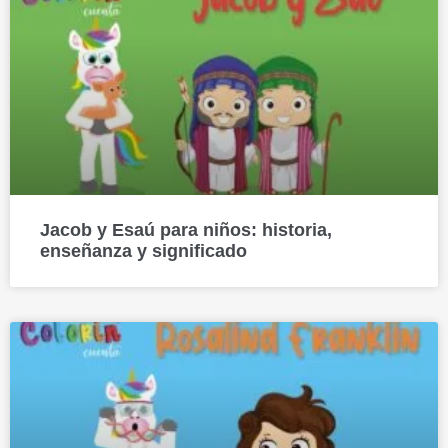
Jacob y Esaú para niños: historia,
enseñanza y significado