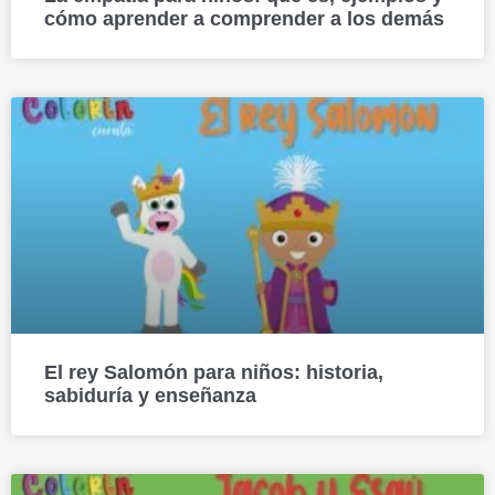
cómo aprender a comprender a los demás
El rey Salomón para niños: historia,
sabiduría y enseñanza