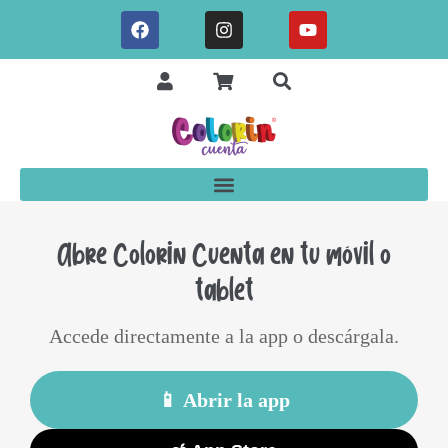
Abre Colorin Cuenta en tu móvil o
tablet
Accede directamente a la app o descárgala.
📱 Abrir la app