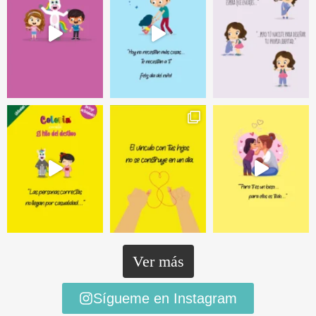
Ver más
Sígueme en Instagram