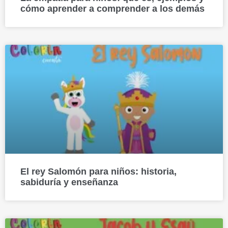
cómo aprender a comprender a los demás
El rey Salomón para niños: historia,
sabiduría y enseñanza