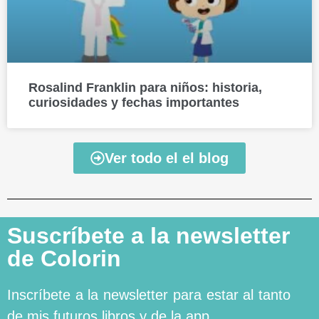
Rosalind Franklin para niños: historia,
curiosidades y fechas importantes
Ver todo el el blog
Suscríbete a la newsletter
de Colorin
Inscríbete a la newsletter para estar al tanto
de mis futuros libros y de la app.