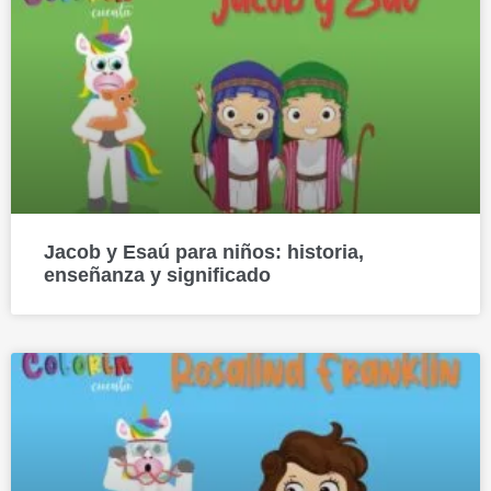
Jacob y Esaú para niños: historia,
enseñanza y significado