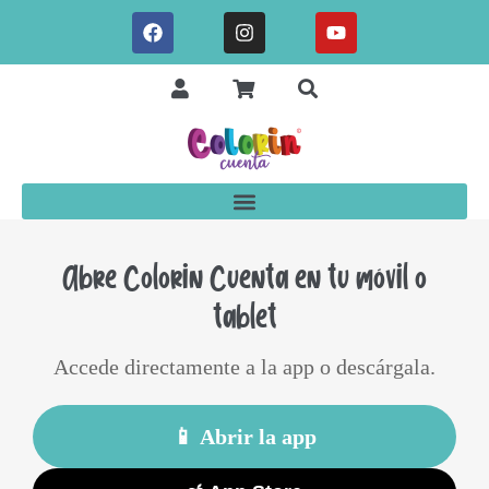
Abre Colorin Cuenta en tu móvil o
tablet
Accede directamente a la app o descárgala.
📱 Abrir la app