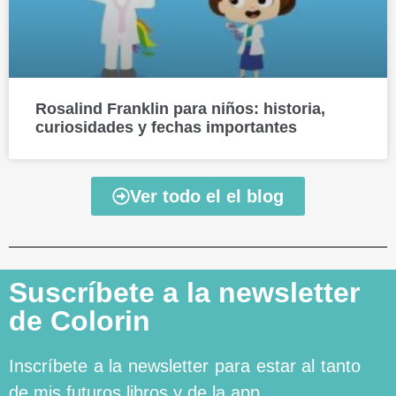
Rosalind Franklin para niños: historia,
curiosidades y fechas importantes
Ver todo el el blog
Suscríbete a la newsletter
de Colorin
Inscríbete a la newsletter para estar al tanto
de mis futuros libros y de la app.