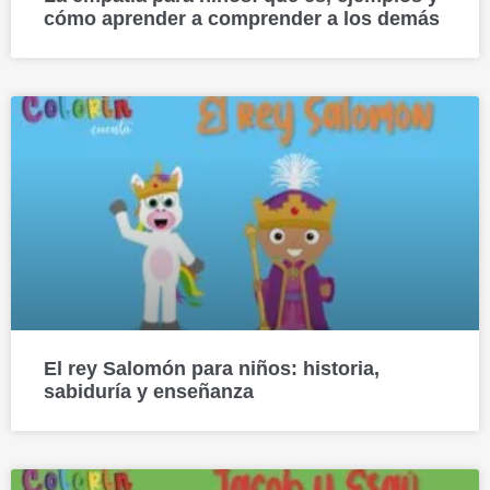
cómo aprender a comprender a los demás
El rey Salomón para niños: historia,
sabiduría y enseñanza