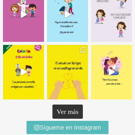
Ver más
Sígueme en Instagram