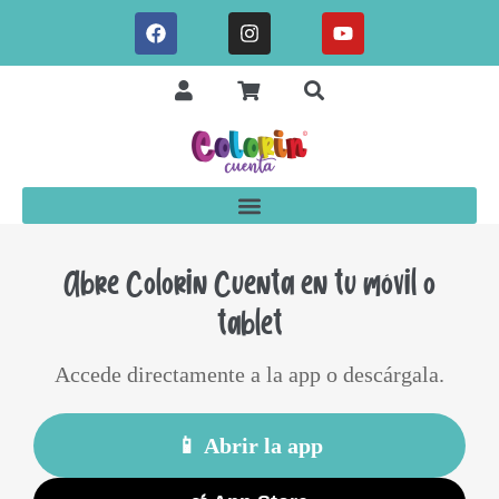
Abre Colorin Cuenta en tu móvil o
tablet
Accede directamente a la app o descárgala.
📱 Abrir la app