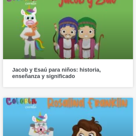
Jacob y Esaú para niños: historia,
enseñanza y significado