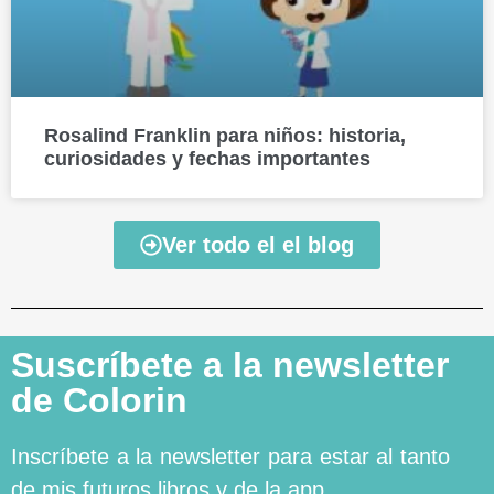
Rosalind Franklin para niños: historia,
curiosidades y fechas importantes
Ver todo el el blog
Suscríbete a la newsletter
de Colorin
Inscríbete a la newsletter para estar al tanto
de mis futuros libros y de la app.