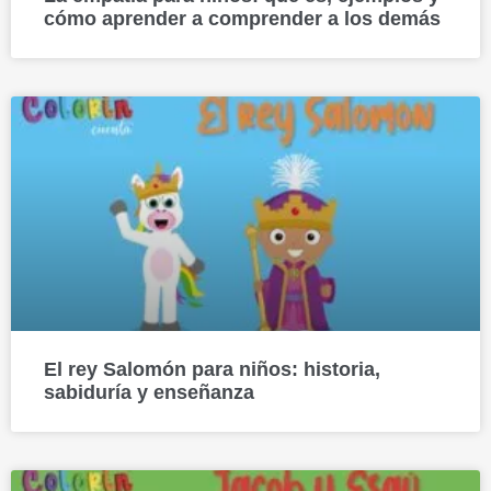
cómo aprender a comprender a los demás
El rey Salomón para niños: historia,
sabiduría y enseñanza