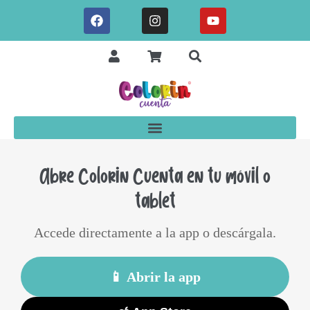
Abre Colorin Cuenta en tu móvil o
tablet
Accede directamente a la app o descárgala.
📱 Abrir la app