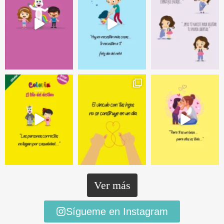
Ver más
Sígueme en Instagram