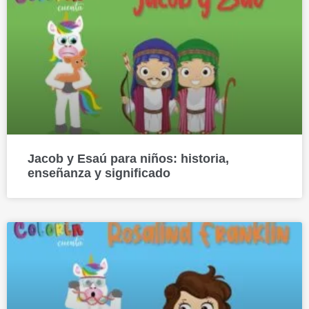
Jacob y Esaú para niños: historia,
enseñanza y significado