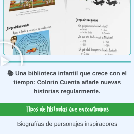
📚 Una biblioteca infantil que crece con el
tiempo: Colorin Cuenta añade nuevas
historias regularmente.
Tipos de historias que encontrarás
Biografías de personajes inspiradores