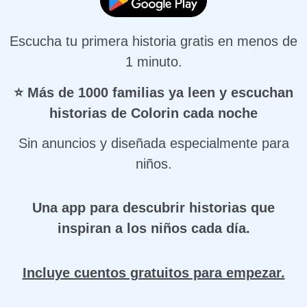
Escucha tu primera historia gratis en menos de
1 minuto.
⭐ Más de 1000 familias ya leen y escuchan
historias de Colorin cada noche
Sin anuncios y diseñada especialmente para
niños.
Una app para descubrir historias que
inspiran a los niños cada día.
Incluye cuentos gratuitos para empezar.