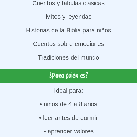
Cuentos y fábulas clásicas
Mitos y leyendas
Historias de la Biblia para niños
Cuentos sobre emociones
Tradiciones del mundo
¿Para quién es?
Ideal para:
• niños de 4 a 8 años
• leer antes de dormir
• aprender valores