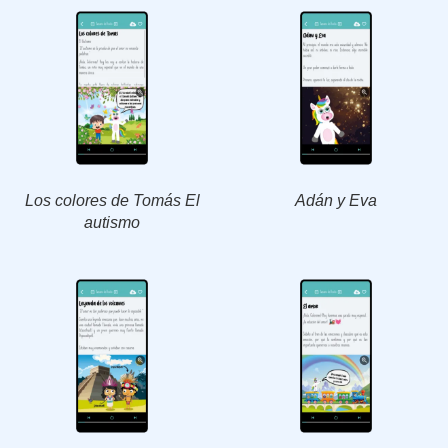
Los colores de Tomás El
Adán y Eva
autismo