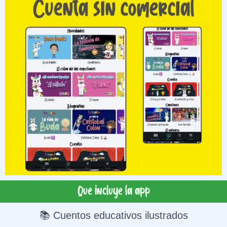
Qué incluye la app
📚 Cuentos educativos ilustrados