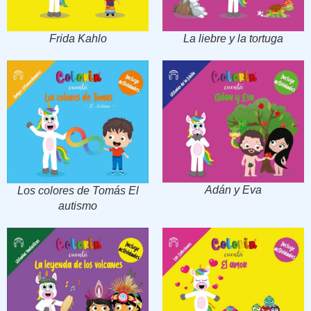
Frida Kahlo
La liebre y la tortuga
Adán y Eva
Los colores de Tomás El
autismo