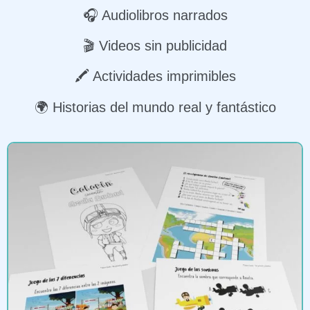
🎧 Audiolibros narrados
🎬 Videos sin publicidad
🖍 Actividades imprimibles
🌍 Historias del mundo real y fantástico