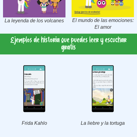
El mundo de las emociones:
La leyenda de los volcanes
El amor
Ejemplos de historia que puedes leer y escuchar
gratís
Frida Kahlo
La liebre y la tortuga