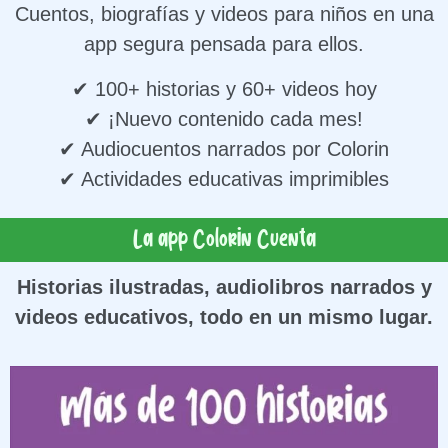
Cuentos, biografías y videos para niños en una
app segura pensada para ellos.
✔ 100+ historias y 60+ videos hoy
✔ ¡Nuevo contenido cada mes!
✔ Audiocuentos narrados por Colorin
✔ Actividades educativas imprimibles
La app Colorin Cuenta
Historias ilustradas, audiolibros narrados y
videos educativos, todo en un mismo lugar.