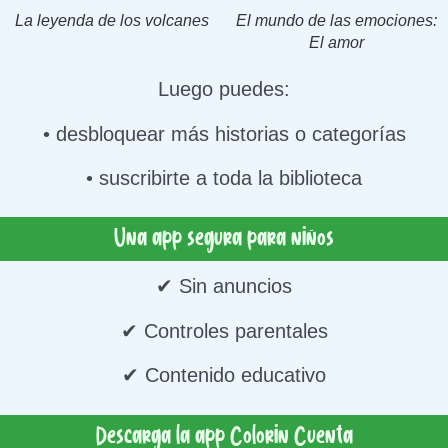
La leyenda de los volcanes
El mundo de las emociones:
El amor
Luego puedes:
• desbloquear más historias o categorías
• suscribirte a toda la biblioteca
Una app segura para niños
✔ Sin anuncios
✔ Controles parentales
✔ Contenido educativo
Descarga la app Colorin Cuenta