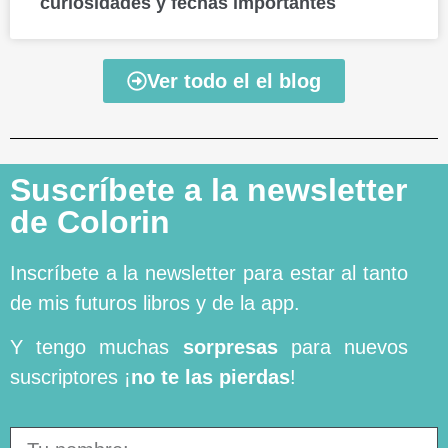
curiosidades y fechas importantes
Ver todo el el blog
Suscríbete a la newsletter
de Colorin
Inscríbete a la newsletter para estar al tanto
de mis futuros libros y de la app.
Y tengo muchas
sorpresas
para nuevos
suscriptores ¡
no te las pierdas
!