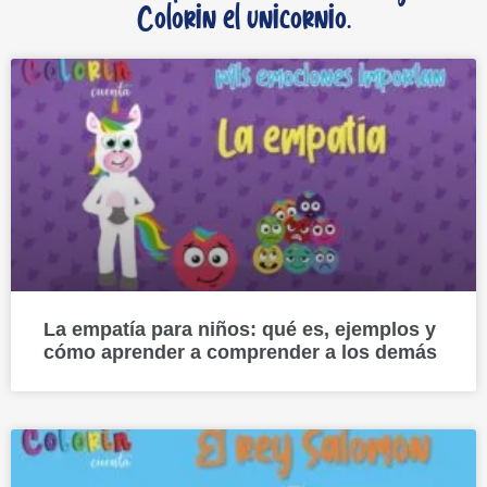
Colorin el unicornio.
La empatía para niños: qué es, ejemplos y
cómo aprender a comprender a los demás