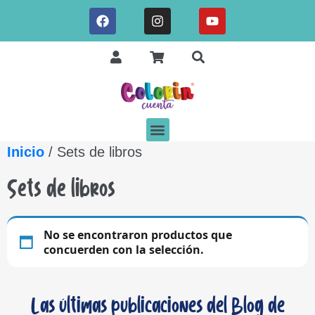
Inicio
/ Sets de libros
Sets de libros
No se encontraron productos que
concuerden con la selección.
Las últimas publicaciones del Blog de