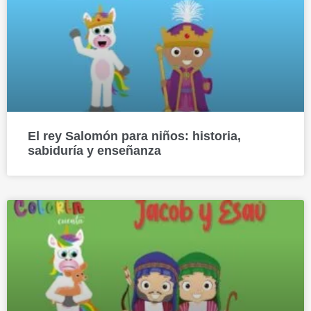
El rey Salomón para niños: historia,
sabiduría y enseñanza