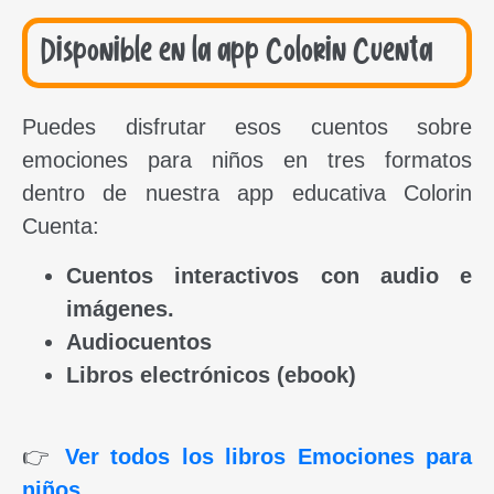
Disponible en la app Colorin Cuenta
Puedes disfrutar esos cuentos sobre
emociones para niños en tres formatos
dentro de nuestra app educativa Colorin
Cuenta:
Cuentos interactivos con audio e
imágenes.
Audiocuentos
Libros electrónicos (ebook)
👉
Ver todos los libros Emociones para
niños