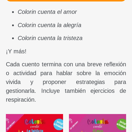
Colorin cuenta el amor
Colorin cuenta la alegría
Colorin cuenta la tristeza
¡Y más!
Cada cuento termina con una breve reflexión
o actividad para hablar sobre la emoción
vivida y proponer estrategias para
gestionarla. Incluye también ejercicios de
respiración.