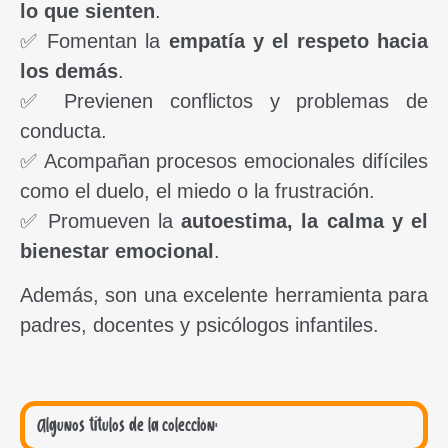
lo que sienten
.
✅ Fomentan la
empatía y el respeto hacia
los demás
.
✅ Previenen conflictos y problemas de
conducta.
✅ Acompañan procesos emocionales difíciles
como el duelo, el miedo o la frustración.
✅ Promueven la
autoestima, la calma y el
bienestar emocional
.
Además, son una excelente herramienta para
padres, docentes y psicólogos infantiles.
Algunos títulos de la colección: