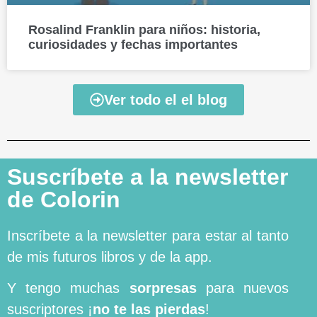
Rosalind Franklin para niños: historia,
curiosidades y fechas importantes
Ver todo el el blog
Suscríbete a la newsletter
de Colorin
Inscríbete a la newsletter para estar al tanto
de mis futuros libros y de la app.
Y tengo muchas
sorpresas
para nuevos
suscriptores ¡
no te las pierdas
!