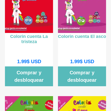
Colorin cuenta La
Colorin cuenta El asco
tristeza
1.99
$
USD
1.99
$
USD
Comprar y
Comprar y
desbloquear
desbloquear