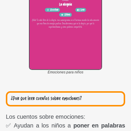
Emociones para niños
¿Por qué leer cuentos sobre emociones?
Los cuentos sobre emociones:
✅ Ayudan a los niños a
poner en palabras