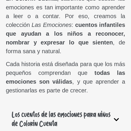
emociones es tan importante como aprender
a leer o a contar. Por eso, creamos la
colección
Las Emociones
:
cuentos infantiles
que ayudan a los niños a reconocer,
nombrar y expresar lo que sienten
, de
forma sana y natural.
Cada historia está diseñada para que los más
pequeños comprendan que
todas las
emociones son válidas
, y que aprender a
gestionarlas es parte de crecer.
Los cuentos de las emociones para niños
de Colorin Cuenta