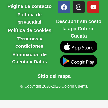
Página de contacto
Política de
Descubrir sin costo
privacidad
la app Colorin
Política de cookies
Cuenta
Términos y
condiciones
Eliminación de
Cuenta y Datos
Sitio del mapa
© Copyright 2020-2026 Colorin Cuenta