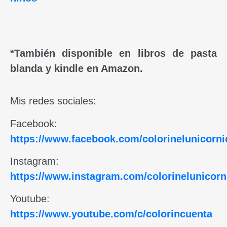
*También disponible en libros de pasta
blanda y kindle en Amazon.
Mis redes sociales:
Facebook:
https://www.facebook.com/colorinelunicorni
Instagram:
https://www.instagram.com/colorinelunicorn
Youtube:
https://www.youtube.com/c/colorincuenta