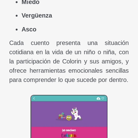
Miedo
Vergüenza
Asco
Cada cuento presenta una situación
cotidiana en la vida de un niño o niña, con
la participación de Colorin y sus amigos, y
ofrece herramientas emocionales sencillas
para comprender lo que sucede por dentro.