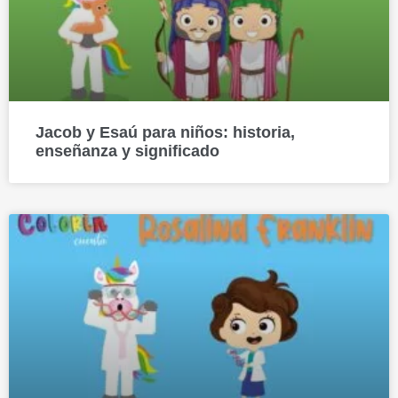
Jacob y Esaú para niños: historia,
enseñanza y significado