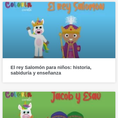
El rey Salomón para niños: historia,
sabiduría y enseñanza