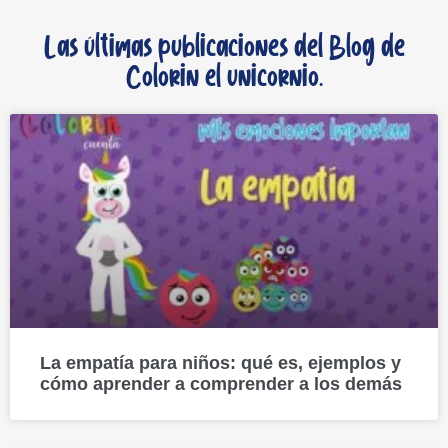
Las últimas publicaciones del Blog de
Colorin el unicornio.
La empatía para niños: qué es, ejemplos y
cómo aprender a comprender a los demás