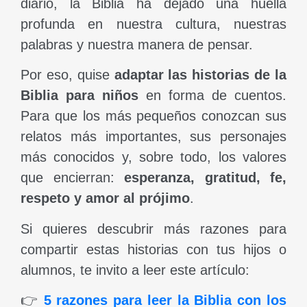
diario, la Biblia ha dejado una huella
profunda en nuestra cultura, nuestras
palabras y nuestra manera de pensar.
Por eso, quise
adaptar las historias de la
Biblia para niños
en forma de cuentos.
Para que los más pequeños conozcan sus
relatos más importantes, sus personajes
más conocidos y, sobre todo, los valores
que encierran:
esperanza, gratitud, fe,
respeto y amor al prójimo
.
Si quieres descubrir más razones para
compartir estas historias con tus hijos o
alumnos, te invito a leer este artículo:
👉
5 razones para leer la Biblia con los