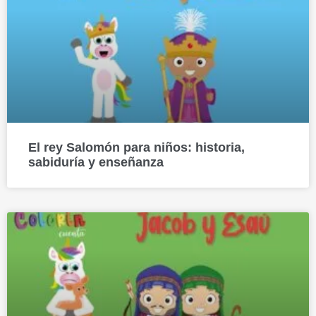
El rey Salomón para niños: historia,
sabiduría y enseñanza