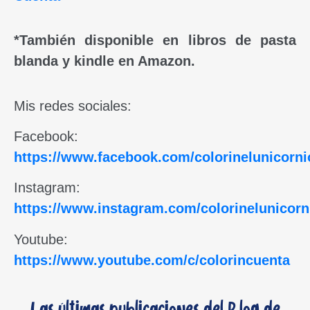
*También disponible en libros de pasta
blanda y kindle en Amazon.
Mis redes sociales:
Facebook:
https://www.facebook.com/colorinelunicorni
Instagram:
https://www.instagram.com/colorinelunicorn
Youtube:
https://www.youtube.com/c/colorincuenta