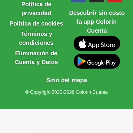
Política de
Descubrir sin costo
privacidad
la app Colorin
Política de cookies
Cuenta
Términos y
condiciones
Eliminación de
Cuenta y Datos
Sitio del mapa
© Copyright 2020-2026 Colorin Cuenta