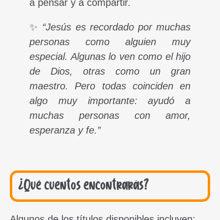
a pensar y a compartir.
✨
“Jesús es recordado por muchas
personas como alguien muy
especial. Algunas lo ven como el hijo
de Dios, otras como un gran
maestro. Pero todas coinciden en
algo muy importante: ayudó a
muchas personas con amor,
esperanza y fe.”
¿Qué cuentos encontrarás?
Algunos de los títulos disponibles incluyen: