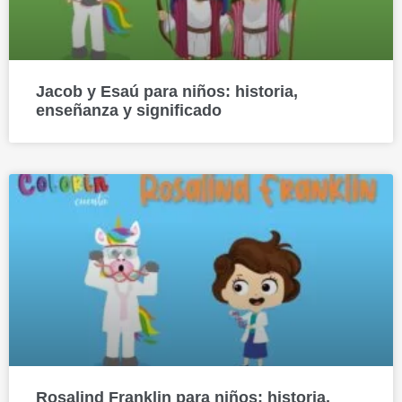
Jacob y Esaú para niños: historia,
enseñanza y significado
Rosalind Franklin para niños: historia,