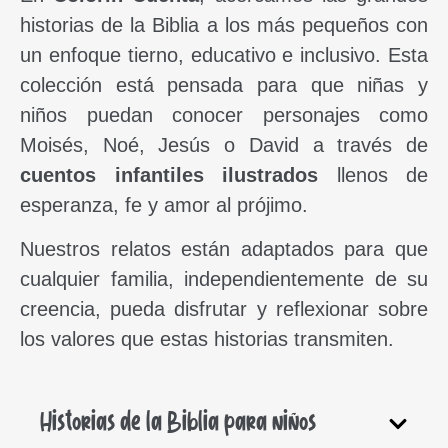
historias de la Biblia a los más pequeños con
un enfoque tierno, educativo e inclusivo. Esta
colección está pensada para que niñas y
niños puedan conocer personajes como
Moisés, Noé, Jesús o David a través de
cuentos infantiles ilustrados
llenos de
esperanza, fe y amor al prójimo.
Nuestros relatos están adaptados para que
cualquier familia, independientemente de su
creencia, pueda disfrutar y reflexionar sobre
los valores que estas historias transmiten.
Historias de la Biblia para niños