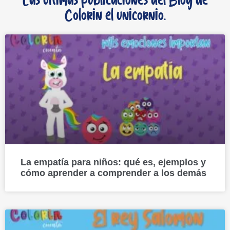
Las últimas publicaciones del Blog de
Colorin el unicornio.
La empatía para niños: qué es, ejemplos y
cómo aprender a comprender a los demás