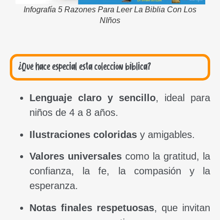
Infografía 5 Razones Para Leer La Biblia Con Los
NIños
¿Qué hace especial esta colección bíblica?
Lenguaje claro y sencillo
, ideal para
niños de 4 a 8 años.
Ilustraciones coloridas
y amigables.
Valores universales
como la gratitud, la
confianza, la fe, la compasión y la
esperanza.
Notas finales respetuosas
, que invitan