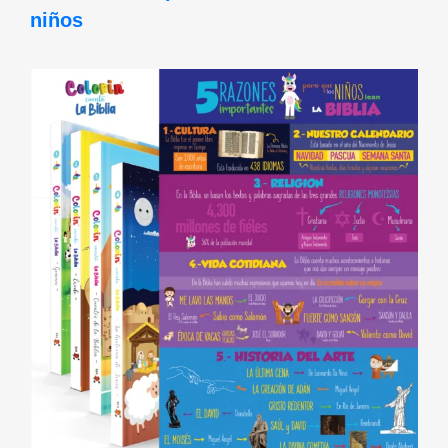
niños