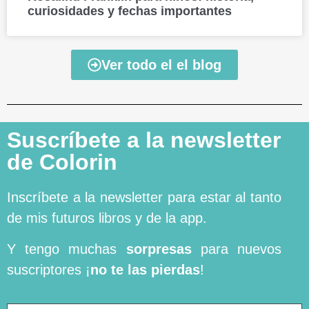
curiosidades y fechas importantes
Ver todo el el blog
Suscríbete a la newsletter
de Colorin
Inscríbete a la newsletter para estar al tanto
de mis futuros libros y de la app.
Y tengo muchas
sorpresas
para nuevos
suscriptores ¡
no te las pierdas
!