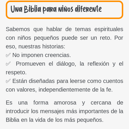
Una Biblia para niños diferente
Sabemos que hablar de temas espirituales
con niños pequeños puede ser un reto. Por
eso, nuestras historias:
✅ No imponen creencias.
✅ Promueven el diálogo, la reflexión y el
respeto.
✅ Están diseñadas para leerse como cuentos
con valores, independientemente de la fe.
Es una forma amorosa y cercana de
introducir los mensajes más importantes de la
Biblia en la vida de los más pequeños.