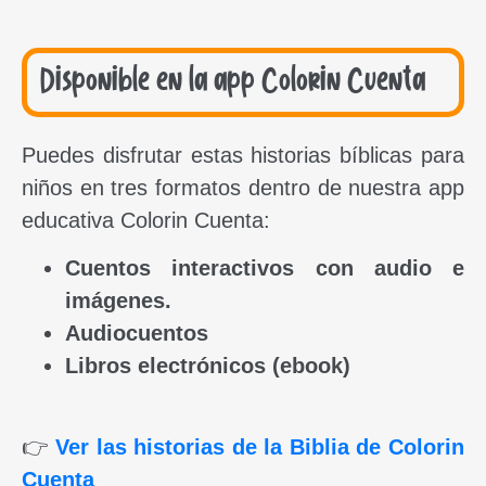
Disponible en la app Colorin Cuenta
Puedes disfrutar estas historias bíblicas para
niños en tres formatos dentro de nuestra app
educativa Colorin Cuenta:
Cuentos interactivos con audio e
imágenes.
Audiocuentos
Libros electrónicos (ebook)
👉
Ver las historias de la Biblia de Colorin
Cuenta