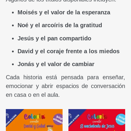
Moisés y el valor de la esperanza
Noé y el arcoíris de la gratitud
Jesús y el pan compartido
David y el coraje frente a los miedos
Jonás y el valor de cambiar
Cada historia está pensada para enseñar,
emocionar y abrir espacios de conversación
en casa o en el aula.