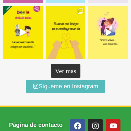
Ver más
Sígueme en Instagram
Página de contacto