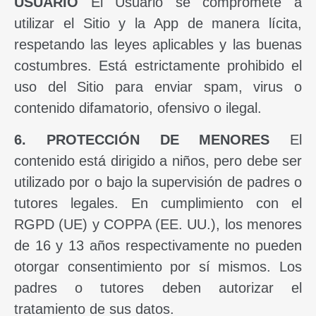
USUARIO
El Usuario se compromete a
utilizar el Sitio y la App de manera lícita,
respetando las leyes aplicables y las buenas
costumbres. Está estrictamente prohibido el
uso del Sitio para enviar spam, virus o
contenido difamatorio, ofensivo o ilegal.
6. PROTECCIÓN DE MENORES
El
contenido está dirigido a niños, pero debe ser
utilizado por o bajo la supervisión de padres o
tutores legales. En cumplimiento con el
RGPD (UE) y COPPA (EE. UU.), los menores
de 16 y 13 años respectivamente no pueden
otorgar consentimiento por sí mismos. Los
padres o tutores deben autorizar el
tratamiento de sus datos.