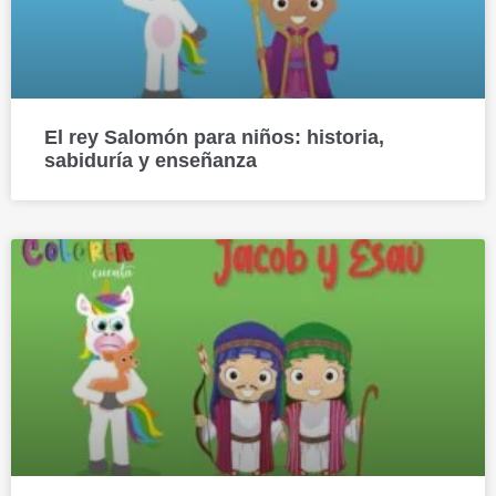
El rey Salomón para niños: historia,
sabiduría y enseñanza