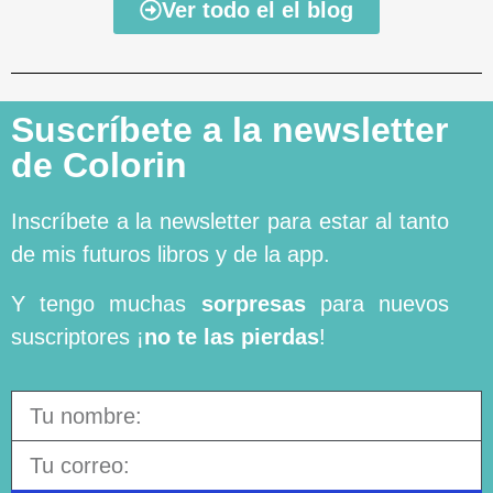
Ver todo el el blog
Suscríbete a la newsletter
de Colorin
Inscríbete a la newsletter para estar al tanto
de mis futuros libros y de la app.
Y tengo muchas
sorpresas
para nuevos
suscriptores ¡
no te las pierdas
!