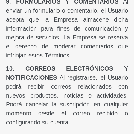
9. FORMULARIOS Y COMENTARIOS
Al
enviar un formulario o comentario, el Usuario
acepta que la Empresa almacene dicha
información para fines de comunicación y
mejora de servicios. La Empresa se reserva
el derecho de moderar comentarios que
infrinjan estos Términos.
10. CORREOS ELECTRÓNICOS Y
NOTIFICACIONES
Al registrarse, el Usuario
podrá recibir correos relacionados con
nuevos productos, noticias o actividades.
Podrá cancelar la suscripción en cualquier
momento desde el correo recibido o
configurando su cuenta.