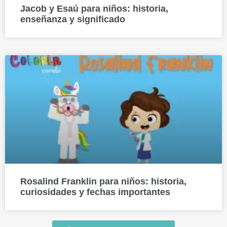
Jacob y Esaú para niños: historia,
enseñanza y significado
Rosalind Franklin para niños: historia,
curiosidades y fechas importantes