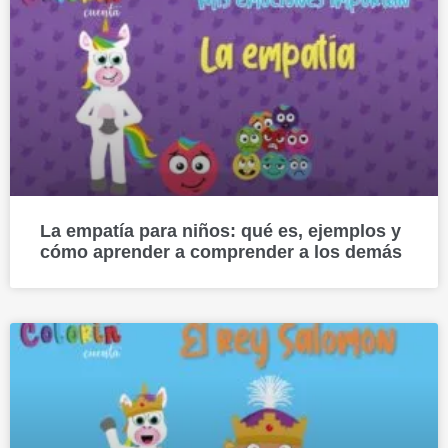
La empatía para niños: qué es, ejemplos y
cómo aprender a comprender a los demás