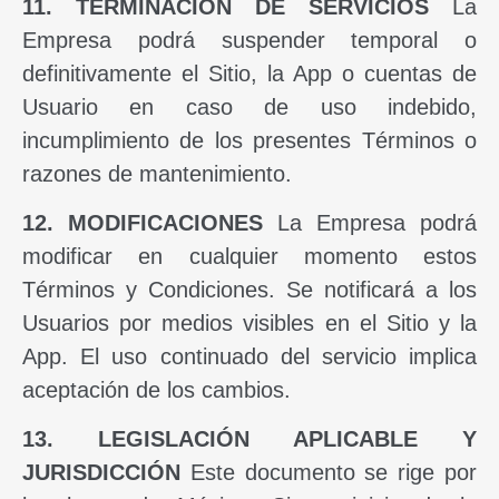
11. TERMINACIÓN DE SERVICIOS
La
Empresa podrá suspender temporal o
definitivamente el Sitio, la App o cuentas de
Usuario en caso de uso indebido,
incumplimiento de los presentes Términos o
razones de mantenimiento.
12. MODIFICACIONES
La Empresa podrá
modificar en cualquier momento estos
Términos y Condiciones. Se notificará a los
Usuarios por medios visibles en el Sitio y la
App. El uso continuado del servicio implica
aceptación de los cambios.
13. LEGISLACIÓN APLICABLE Y
JURISDICCIÓN
Este documento se rige por