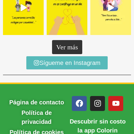
Ver más
Sígueme en Instagram
Página de contacto
Política de
Descubrir sin costo
privacidad
la app Colorin
Política de cookies