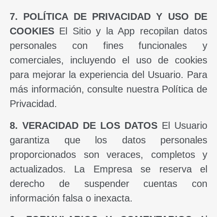
7. POLÍTICA DE PRIVACIDAD Y USO DE
COOKIES
El Sitio y la App recopilan datos
personales con fines funcionales y
comerciales, incluyendo el uso de cookies
para mejorar la experiencia del Usuario. Para
más información, consulte nuestra Política de
Privacidad.
8. VERACIDAD DE LOS DATOS
El Usuario
garantiza que los datos personales
proporcionados son veraces, completos y
actualizados. La Empresa se reserva el
derecho de suspender cuentas con
información falsa o inexacta.