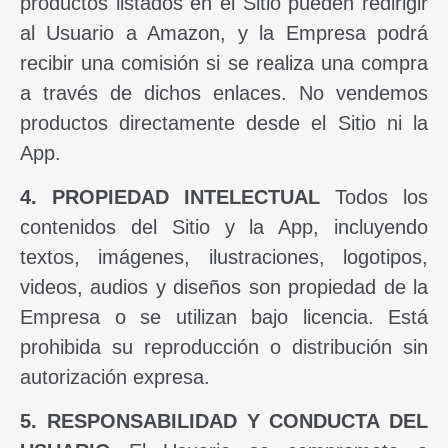
productos listados en el Sitio pueden redirigir
al Usuario a Amazon, y la Empresa podrá
recibir una comisión si se realiza una compra
a través de dichos enlaces. No vendemos
productos directamente desde el Sitio ni la
App.
4. PROPIEDAD INTELECTUAL
Todos los
contenidos del Sitio y la App, incluyendo
textos, imágenes, ilustraciones, logotipos,
videos, audios y diseños son propiedad de la
Empresa o se utilizan bajo licencia. Está
prohibida su reproducción o distribución sin
autorización expresa.
5. RESPONSABILIDAD Y CONDUCTA DEL