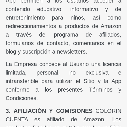
App permiten a los Usuarios acceder a
contenido educativo, informativo y de
entretenimiento para niños, así como
redireccionamientos a productos de Amazon
a través del programa de afiliados,
formularios de contacto, comentarios en el
blog y suscripción a newsletters.
La Empresa concede al Usuario una licencia
limitada, personal, no exclusiva e
intransferible para utilizar el Sitio y la App
conforme a los presentes Términos y
Condiciones.
3. AFILIACIÓN Y COMISIONES
COLORIN
CUENTA es afiliado de Amazon. Los