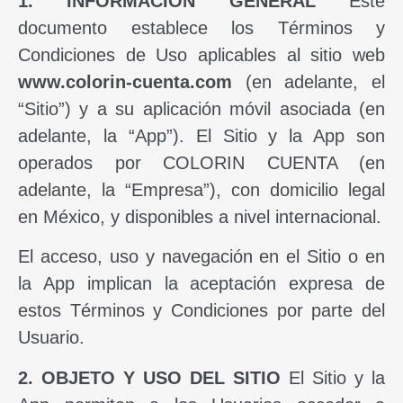
1. INFORMACIÓN GENERAL
Este
documento establece los Términos y
Condiciones de Uso aplicables al sitio web
www.colorin-cuenta.com
(en adelante, el
“Sitio”) y a su aplicación móvil asociada (en
adelante, la “App”). El Sitio y la App son
operados por COLORIN CUENTA (en
adelante, la “Empresa”), con domicilio legal
en México, y disponibles a nivel internacional.
El acceso, uso y navegación en el Sitio o en
la App implican la aceptación expresa de
estos Términos y Condiciones por parte del
Usuario.
2. OBJETO Y USO DEL SITIO
El Sitio y la