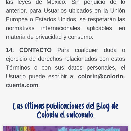
las leyes de México. Sin perjuicio de lo
anterior, para Usuarios ubicados en la Unión
Europea o Estados Unidos, se respetarán las
normativas internacionales aplicables en
materia de privacidad y consumo.
14. CONTACTO
Para cualquier duda o
ejercicio de derechos relacionados con estos
Términos o con sus datos personales, el
Usuario puede escribir a:
colorin@colorin-
cuenta.com
.
Las últimas publicaciones del Blog de
Colorin el unicornio.