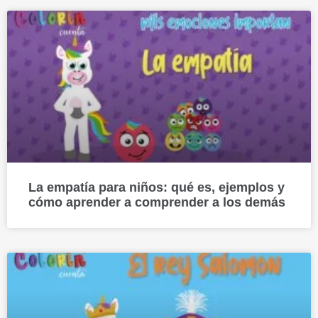
La empatía para niños: qué es, ejemplos y
cómo aprender a comprender a los demás