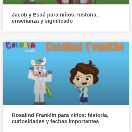
Jacob y Esaú para niños: historia,
enseñanza y significado
Rosalind Franklin para niños: historia,
curiosidades y fechas importantes