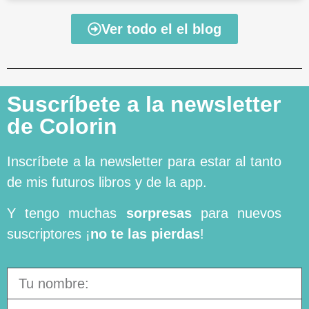
Ver todo el el blog
Suscríbete a la newsletter
de Colorin
Inscríbete a la newsletter para estar al tanto
de mis futuros libros y de la app.
Y tengo muchas
sorpresas
para nuevos
suscriptores ¡
no te las pierdas
!