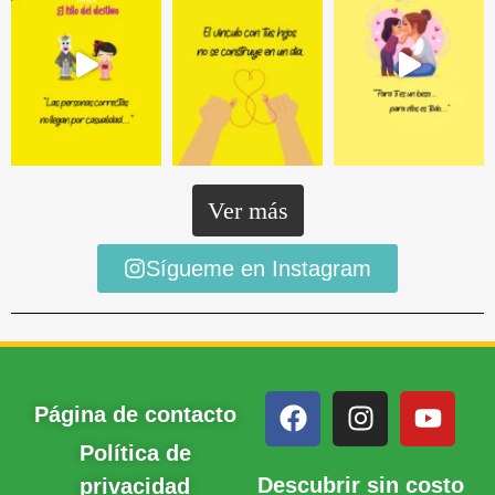
Ver más
Sígueme en Instagram
Página de contacto
Política de
Descubrir sin costo
privacidad