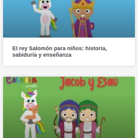
El rey Salomón para niños: historia,
sabiduría y enseñanza