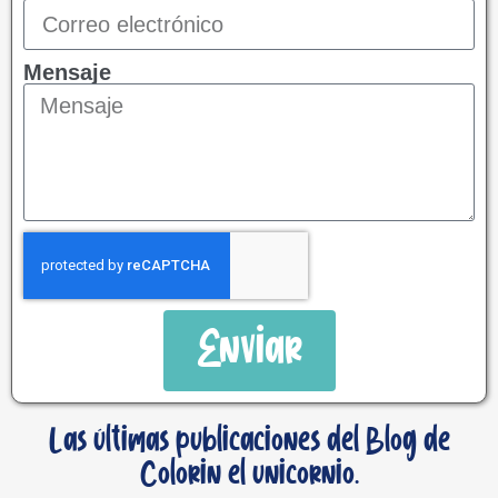
Mensaje
Enviar
Las últimas publicaciones del Blog de
Colorin el unicornio.