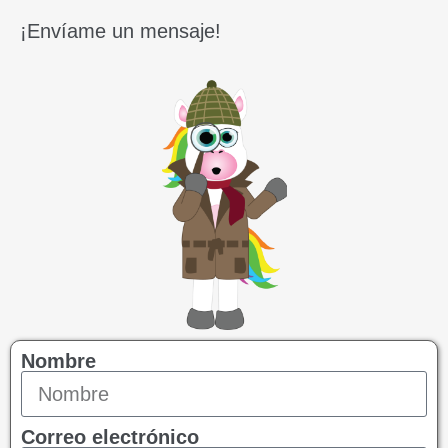
¡Envíame un mensaje!
Nombre
Correo electrónico