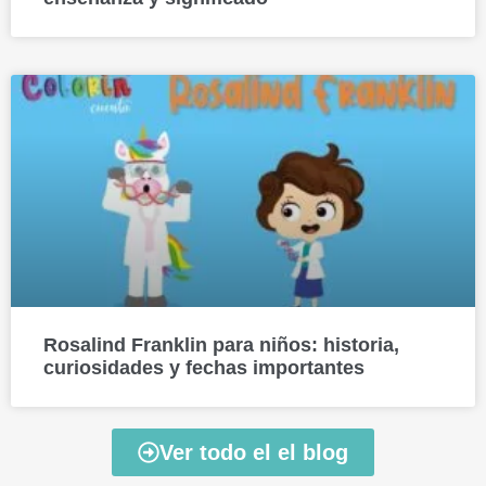
Rosalind Franklin para niños: historia,
curiosidades y fechas importantes
Ver todo el el blog