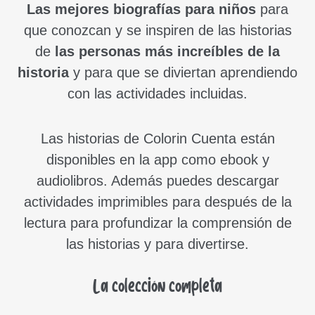
Las mejores biografías para niños
para
que conozcan y se inspiren de las historias
de
las personas más increíbles de la
historia
y para que se diviertan aprendiendo
con las actividades incluidas.
Las historias de Colorin Cuenta están
disponibles en la app como ebook y
audiolibros. Además puedes descargar
actividades imprimibles para después de la
lectura para profundizar la comprensión de
las historias y para divertirse.
La colección completa