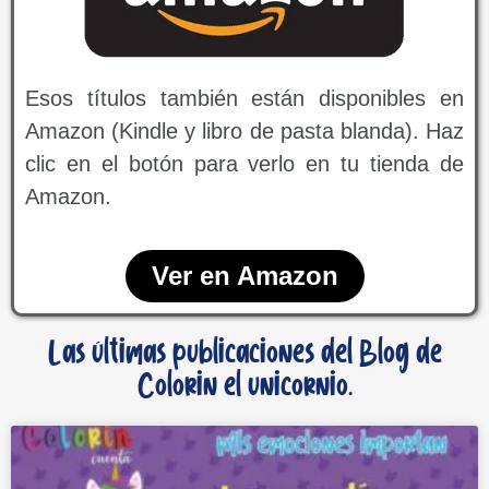
Esos títulos también están disponibles en
Amazon (Kindle y libro de pasta blanda). Haz
clic en el botón para verlo en tu tienda de
Amazon.
Ver en Amazon
Las últimas publicaciones del Blog de
Colorin el unicornio.