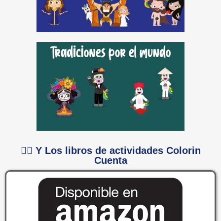
👉🏻 Y Los libros de actividades Colorin
Cuenta