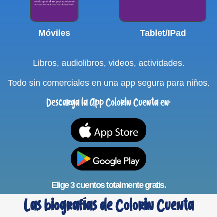
Móviles
Tablet/IPad
Libros, audiolibros, videos, actividades.
Todo sin comerciales en una app segura para niños.
Descarga la App Colorin Cuenta en:
Elige 3 cuentos totalmente gratis.
Las biografías de Colorin Cuenta