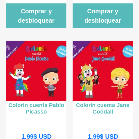
Comprar y
Comprar y
desbloquear
desbloquear
Colorin cuenta Pablo
Colorin cuenta Jane
Picasso
Goodall
1.99
$
USD
1.99
$
USD