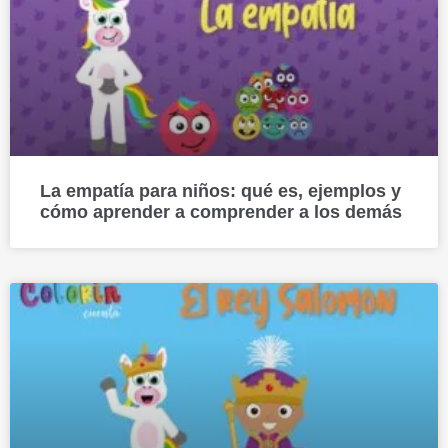
La empatía para niños: qué es, ejemplos y
cómo aprender a comprender a los demás