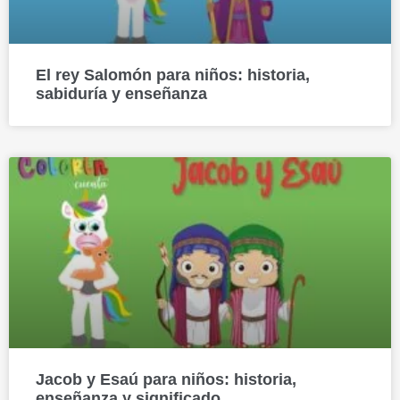
El rey Salomón para niños: historia,
sabiduría y enseñanza
Jacob y Esaú para niños: historia,
enseñanza y significado