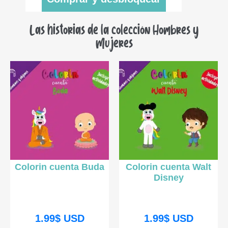
Las historias de la colección Hombres y
Mujeres
Colorin cuenta Buda
Colorin cuenta Walt
Disney
1.99
$
USD
1.99
$
USD