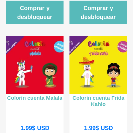
Comprar y
Comprar y
desbloquear
desbloquear
Colorin cuenta Malala
Colorin cuenta Frida
Kahlo
1.99
$
USD
1.99
$
USD