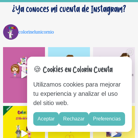
¿Ya conoces mi cuenta de Instagram?
colorinelunicornio
🍪 Cookies en Colorin Cuenta
Utilizamos cookies para mejorar
tu experiencia y analizar el uso
del sitio web.
Aceptar
Rechazar
Preferencias