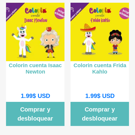
Colorin cuenta Isaac
Colorin cuenta Frida
Newton
Kahlo
1.99
$
USD
1.99
$
USD
Comprar y
Comprar y
desbloquear
desbloquear