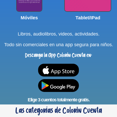
Móviles
Tablet/IPad
Libros, audiolibros, videos, actividades.
Todo sin comerciales en una app segura para niños.
Descarga la App Colorin Cuenta en:
Elige 3 cuentos totalmente gratis.
Las categorías de Colorin Cuenta