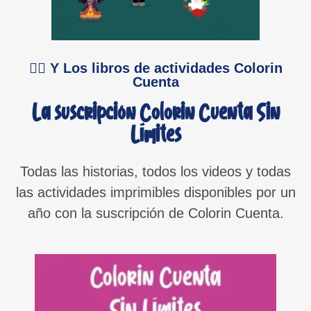
👉🏻 Y Los libros de actividades Colorin
Cuenta
La suscripción Colorin Cuenta Sin
Límites
Todas las historias, todos los videos y todas
las actividades imprimibles disponibles por un
año con la suscripción de Colorin Cuenta.