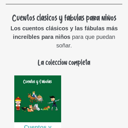
Cuentos clásicos y fábulas para niños
Los cuentos clásicos y las fábulas más
increíbles para niños
para que puedan
soñar.
La colección completa
Cuentos y