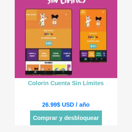
Colorin Cuenta Sin Límites
26.99
$
USD / año
Comprar y desbloquear