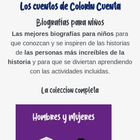
Los cuentos de Colorin Cuenta
Biografías para niños
Las mejores biografías para niños
para
que conozcan y se inspiren de las historias
de
las personas más increíbles de la
historia
y para que se diviertan aprendiendo
con las actividades incluidas.
La colección completa