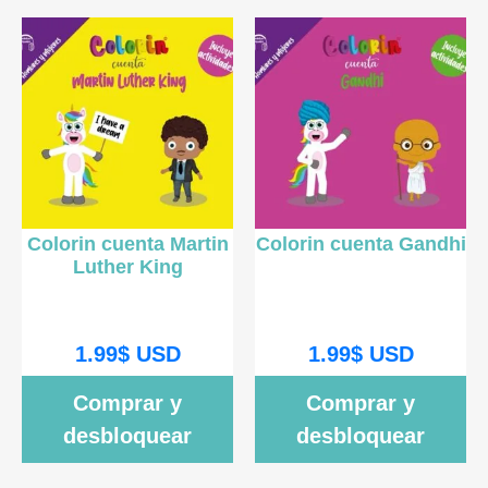
Colorin cuenta Martin
Colorin cuenta Gandhi
Luther King
1.99
$
USD
1.99
$
USD
Comprar y
Comprar y
desbloquear
desbloquear