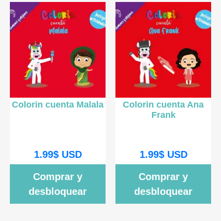
Colorin cuenta Malala
Colorin cuenta Ana
Frank
1.99
$
USD
1.99
$
USD
Comprar y
Comprar y
desbloquear
desbloquear