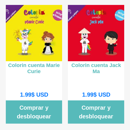
Colorin cuenta Marie
Colorin cuenta Jack
Curie
Ma
1.99
$
USD
1.99
$
USD
Comprar y
Comprar y
desbloquear
desbloquear