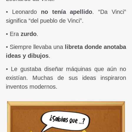
• Leonardo
no tenía apellido
. “Da Vinci”
significa “del pueblo de Vinci”.
• Era
zurdo
.
• Siempre llevaba una
libreta donde anotaba
ideas y dibujos
.
• Le gustaba diseñar máquinas que aún no
existían. Muchas de sus ideas inspiraron
inventos modernos.