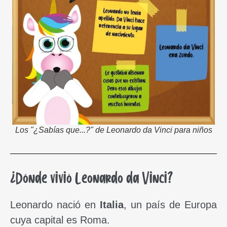
Los "¿Sabías que...?" de Leonardo da Vinci para niños
¿Dónde vivió Leonardo da Vinci?
Leonardo nació en
Italia
, un país de Europa
cuya capital es Roma.