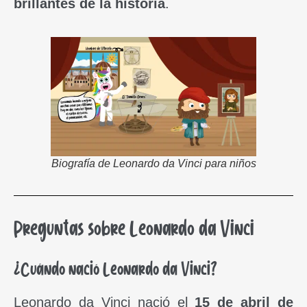
brillantes de la historia
.
Biografía de Leonardo da Vinci para niños
Preguntas sobre Leonardo da Vinci
¿Cuándo nació Leonardo da Vinci?
Leonardo da Vinci nació el
15 de abril de