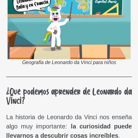
Geografía de Leonardo da Vinci para niños
¿Qué podemos aprender de Leonardo da
Vinci?
La historia de Leonardo da Vinci nos enseña
algo muy importante:
la curiosidad puede
llevarnos a descubrir cosas increíbles
.