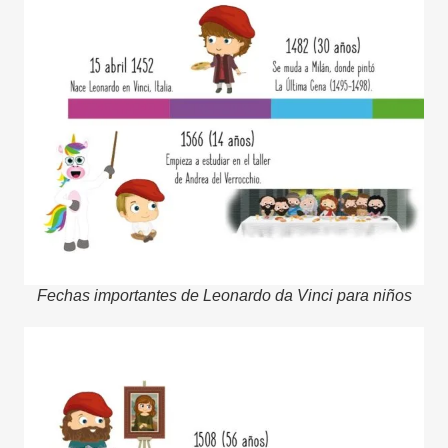
Fechas importantes de Leonardo da Vinci para niños