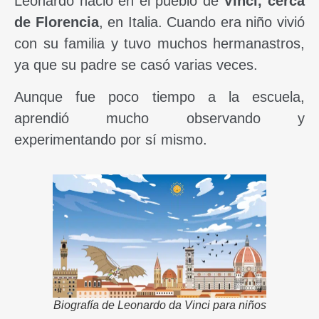
Leonardo nació en el pueblo de
Vinci, cerca
de Florencia
, en Italia. Cuando era niño vivió
con su familia y tuvo muchos hermanastros,
ya que su padre se casó varias veces.
Aunque fue poco tiempo a la escuela,
aprendió mucho observando y
experimentando por sí mismo.
Biografía de Leonardo da Vinci para niños