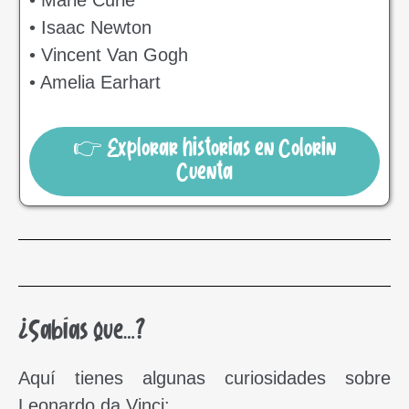
• Isaac Newton
• Vincent Van Gogh
• Amelia Earhart
👉 Explorar historias en Colorin
Cuenta
¿Sabías que…?
Aquí tienes algunas curiosidades sobre
Leonardo da Vinci: