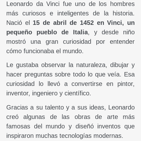
Leonardo da Vinci fue uno de los hombres
más curiosos e inteligentes de la historia.
Nació el
15 de abril de 1452 en Vinci, un
pequeño pueblo de Italia
, y desde niño
mostró una gran curiosidad por entender
cómo funcionaba el mundo.
Le gustaba observar la naturaleza, dibujar y
hacer preguntas sobre todo lo que veía. Esa
curiosidad lo llevó a convertirse en pintor,
inventor, ingeniero y científico.
Gracias a su talento y a sus ideas, Leonardo
creó algunas de las obras de arte más
famosas del mundo y diseñó inventos que
inspiraron muchas tecnologías modernas.