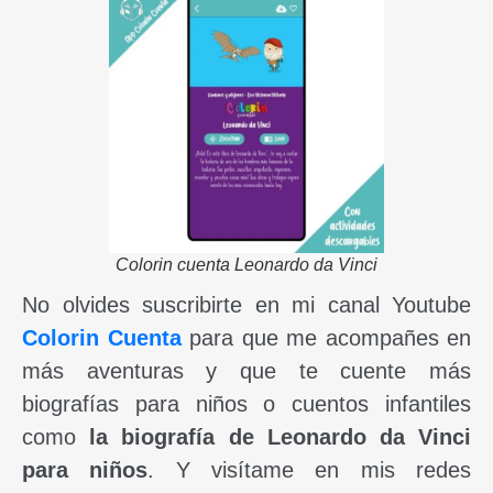
Colorin cuenta Leonardo da Vinci
No olvides suscribirte en mi canal Youtube
Colorin Cuenta
para que me acompañes en
más aventuras y que te cuente más
biografías para niños o cuentos infantiles
como
la biografía de Leonardo da Vinci
para niños
. Y visítame en mis redes