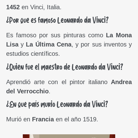
1452
en Vinci, Italia.
¿Por qué es famoso Leonardo da Vinci?
Es famoso por sus pinturas como
La Mona
Lisa
y
La Última Cena
, y por sus inventos y
estudios científicos.
¿Quién fue el maestro de Leonardo da Vinci?
Aprendió arte con el pintor italiano
Andrea
del Verrocchio
.
¿En qué país murió Leonardo da Vinci?
Murió en
Francia
en el año 1519.