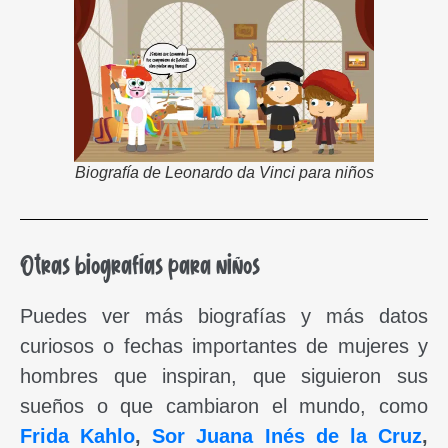
Biografía de Leonardo da Vinci para niños
Otras biografías para niños
Puedes ver más biografías y más datos
curiosos o fechas importantes de mujeres y
hombres que inspiran, que siguieron sus
sueños o que cambiaron el mundo, como
Frida Kahlo
,
Sor Juana Inés de la Cruz
,