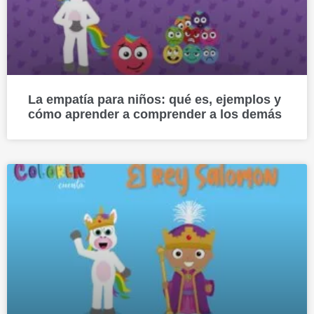
La empatía para niños: qué es, ejemplos y
cómo aprender a comprender a los demás