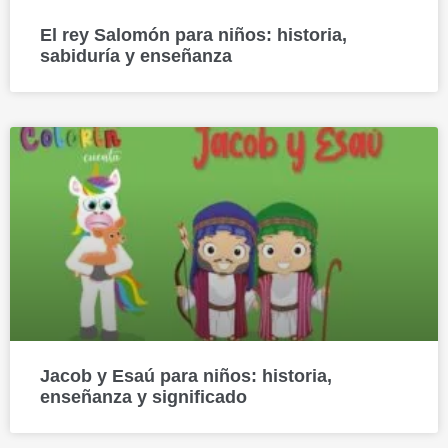
El rey Salomón para niños: historia,
sabiduría y enseñanza
Jacob y Esaú para niños: historia,
enseñanza y significado