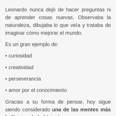
Leonardo nunca dejó de hacer preguntas ni
de aprender cosas nuevas. Observaba la
naturaleza, dibujaba lo que veía y trataba de
imaginar cómo mejorar el mundo.
Es un gran ejemplo de:
• curiosidad
• creatividad
• perseverancia
• amor por el conocimiento
Gracias a su forma de pensar, hoy sigue
siendo considerado
una de las mentes más