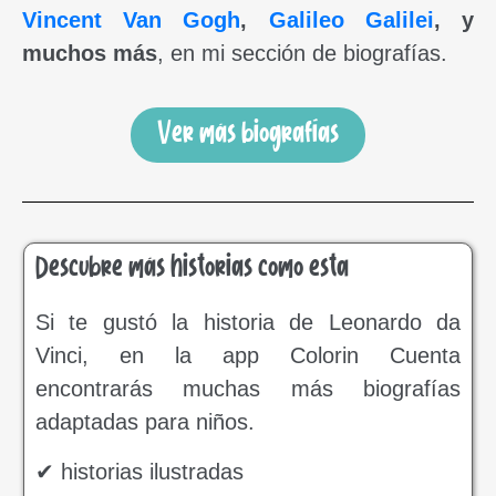
Vincent Van Gogh
,
Galileo Galilei
, y
muchos más
, en mi sección de biografías.
Ver más biografías
Descubre más historias como esta
Si te gustó la historia de Leonardo da
Vinci, en la app Colorin Cuenta
encontrarás muchas más biografías
adaptadas para niños.
✔ historias ilustradas