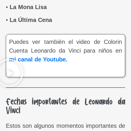
•
La Mona Lisa
•
La Última Cena
Puedes ver también el video de Colorin
Cuenta Leonardo da Vinci para niños en
mi canal de Youtube.
Fechas importantes de Leonardo da
Vinci
Estos son algunos momentos importantes de