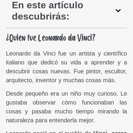
En este artículo
descubrirás:
¿Quién fue Leonardo da Vinci?
Leonardo da Vinci fue un artista y científico
italiano que dedicó su vida a aprender y a
descubrir cosas nuevas. Fue pintor, escultor,
arquitecto, inventor y muchas cosas más.
Desde pequeño era un niño muy curioso. Le
gustaba observar cómo funcionaban las
cosas y pasaba mucho tiempo mirando la
naturaleza para entenderla mejor.