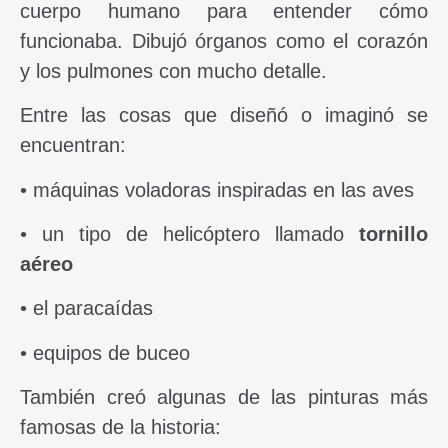
cuerpo humano para entender cómo
funcionaba. Dibujó órganos como el corazón
y los pulmones con mucho detalle.
Entre las cosas que diseñó o imaginó se
encuentran:
• máquinas voladoras inspiradas en las aves
• un tipo de helicóptero llamado
tornillo
aéreo
• el paracaídas
• equipos de buceo
También creó algunas de las pinturas más
famosas de la historia: