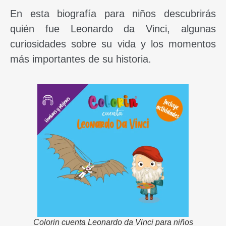
En esta biografía para niños descubrirás
quién fue Leonardo da Vinci, algunas
curiosidades sobre su vida y los momentos
más importantes de su historia.
Colorin cuenta Leonardo da Vinci para niños