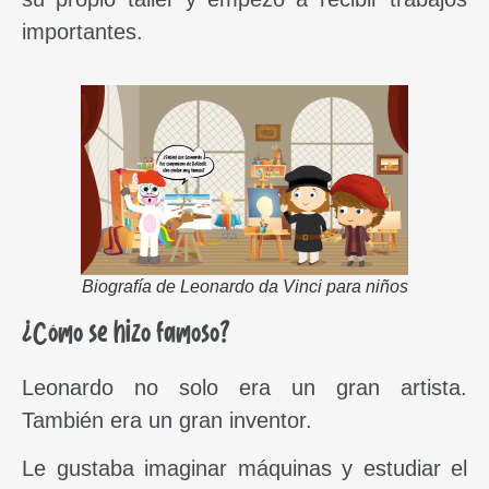
importantes.
Biografía de Leonardo da Vinci para niños
¿Cómo se hizo famoso?
Leonardo no solo era un gran artista.
También era un gran inventor.
Le gustaba imaginar máquinas y estudiar el