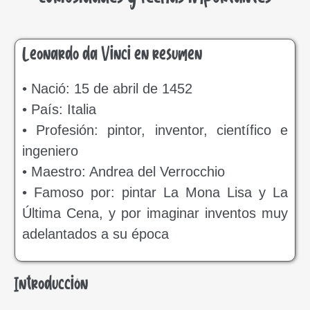
Leonardo da Vinci en resumen
• Nació: 15 de abril de 1452
• País: Italia
• Profesión: pintor, inventor, científico e
ingeniero
• Maestro: Andrea del Verrocchio
• Famoso por: pintar La Mona Lisa y La
Última Cena, y por imaginar inventos muy
adelantados a su época
Introducción