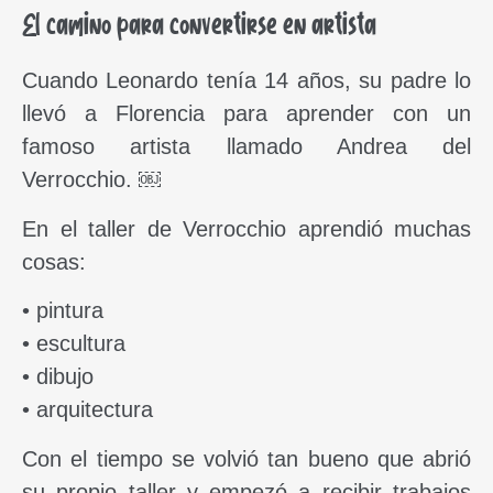
El camino para convertirse en artista
Cuando Leonardo tenía 14 años, su padre lo
llevó a Florencia para aprender con un
famoso artista llamado Andrea del
Verrocchio. ￼
En el taller de Verrocchio aprendió muchas
cosas:
• pintura
• escultura
• dibujo
• arquitectura
Con el tiempo se volvió tan bueno que abrió
su propio taller y empezó a recibir trabajos