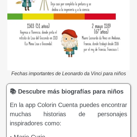
Fechas importantes de Leonardo da Vinci para niños
📚 Descubre más biografías para niños
En la app Colorin Cuenta puedes encontrar
muchas historias de personajes
inspiradores como:
• Marie Curie