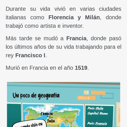
Durante su vida vivió en varias ciudades
italianas como
Florencia y Milán
, donde
trabajó como artista e inventor.
Más tarde se mudó a
Francia
, donde pasó
los últimos años de su vida trabajando para el
rey
Francisco I
.
Murió en Francia en el año
1519
.