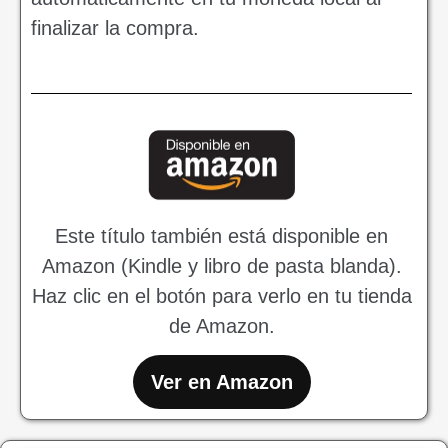
finalizar la compra.
Este título también está disponible en
Amazon (Kindle y libro de pasta blanda).
Haz clic en el botón para verlo en tu tienda
de Amazon.
Ver en Amazon