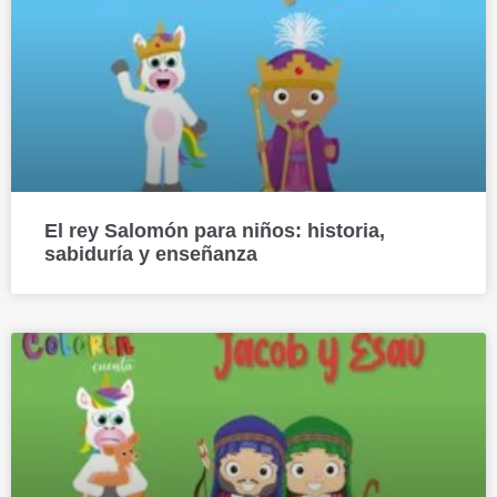
El rey Salomón para niños: historia,
sabiduría y enseñanza