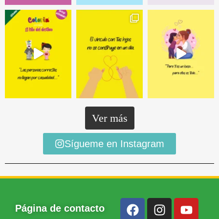
Ver más
Sígueme en Instagram
Página de contacto