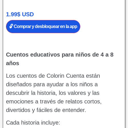
1.99
$
USD
🔓 Comprar y desbloquear en la app
Cuentos educativos para niños de 4 a 8
años
Los cuentos de Colorin Cuenta están
diseñados para ayudar a los niños a
descubrir la historia, los valores y las
emociones a través de relatos cortos,
divertidos y fáciles de entender.
Cada historia incluye: