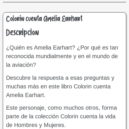
Colorin cuenta Amelia Earhart
Descripción
¿Quién es Amelia Earhart? ¿Por qué es tan
reconocida mundialmente y en el mundo de
la aviación?
Descubre la respuesta a esas preguntas y
muchas más en este libro Colorin cuenta
Amelia Earhart.
Este personaje, como muchos otros, forma
parte de la colección Colorin cuenta la vida
de Hombres y Mujeres.