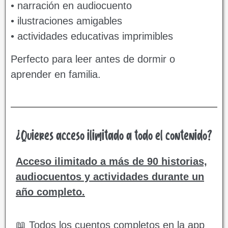
• narración en audiocuento
• ilustraciones amigables
• actividades educativas imprimibles
Perfecto para leer antes de dormir o
aprender en familia.
¿Quieres acceso ilimitado a todo el contenido?
Acceso ilimitado a más de 90 historias,
audiocuentos y actividades durante un
año completo.
📖 Todos los cuentos completos en la app