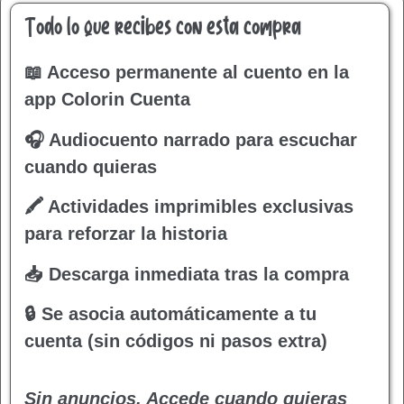
Todo lo que recibes con esta compra
📖 Acceso permanente al cuento en la
app Colorin Cuenta
🎧 Audiocuento narrado para escuchar
cuando quieras
🖍 Actividades imprimibles exclusivas
para reforzar la historia
📥 Descarga inmediata tras la compra
🔒 Se asocia automáticamente a tu
cuenta (sin códigos ni pasos extra)
Sin anuncios. Accede cuando quieras