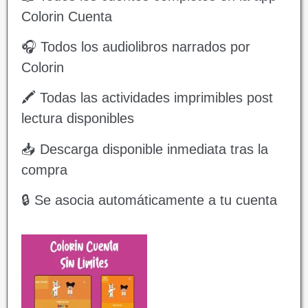
Colorin Cuenta
🎧 Todos los audiolibros narrados por
Colorin
🖍️ Todas las actividades imprimibles post
lectura disponibles
📥 Descarga disponible inmediata tras la
compra
🔒 Se asocia automáticamente a tu cuenta