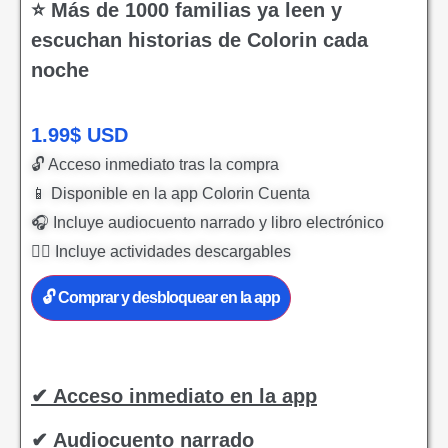
⭐ Más de 1000 familias ya leen y
escuchan historias de Colorin cada
noche
1.99
$
USD
🔓 Acceso inmediato tras la compra
📱 Disponible en la app Colorin Cuenta
🎧 Incluye audiocuento narrado y libro electrónico
✍🏻 Incluye actividades descargables
🔓 Comprar y desbloquear en la app
✔ Acceso inmediato en la app
✔ Audiocuento narrado