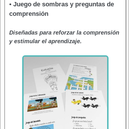
• Juego de sombras y preguntas de
comprensión
Diseñadas para reforzar la comprensión
y estimular el aprendizaje.