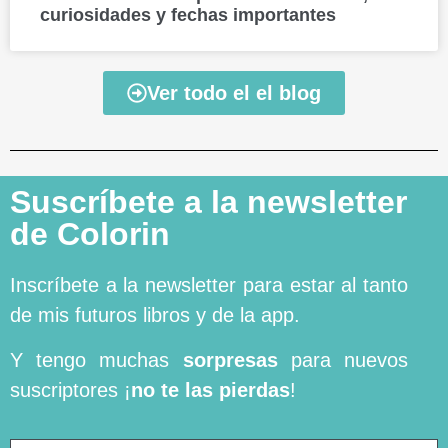
curiosidades y fechas importantes
Ver todo el el blog
Suscríbete a la newsletter
de Colorin
Inscríbete a la newsletter para estar al tanto
de mis futuros libros y de la app.
Y tengo muchas
sorpresas
para nuevos
suscriptores ¡
no te las pierdas
!