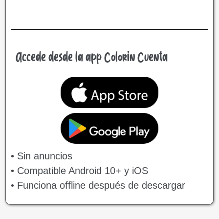
Accede desde la app Colorin Cuenta
• Sin anuncios
• Compatible Android 10+ y iOS
• Funciona offline después de descargar