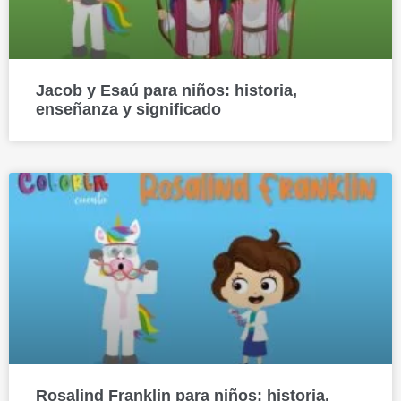
Jacob y Esaú para niños: historia,
enseñanza y significado
Rosalind Franklin para niños: historia,