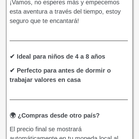
¡Vamos, no esperes más y empecemos
esta aventura a través del tiempo, estoy
seguro que te encantará!
✔ Ideal para niños de 4 a 8 años
✔ Perfecto para antes de dormir o
trabajar valores en casa
🌍 ¿Compras desde otro país?
El precio final se mostrará
automáticamente en tu moneda local al