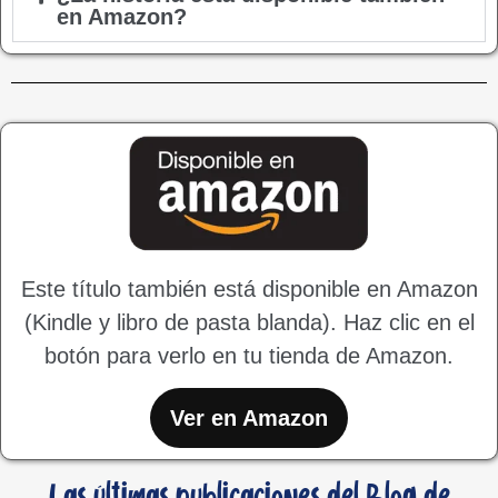
en Amazon?
Este título también está disponible en Amazon
(Kindle y libro de pasta blanda). Haz clic en el
botón para verlo en tu tienda de Amazon.
Ver en Amazon