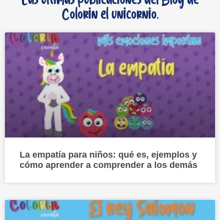
Las últimas publicaciones del Blog de
Colorin el unicornio.
La empatía para niños: qué es, ejemplos y
cómo aprender a comprender a los demás