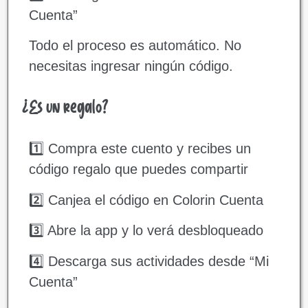
Cuenta”
Todo el proceso es automático. No
necesitas ingresar ningún código.
¿Es un regalo?
1️⃣ Compra este cuento y recibes un
código regalo que puedes compartir
2️⃣ Canjea el código en Colorin Cuenta
3️⃣ Abre la app y lo verá desbloqueado
4️⃣ Descarga sus actividades desde “Mi
Cuenta”