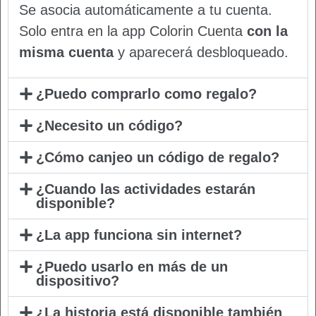
Se asocia automáticamente a tu cuenta.
Solo entra en la app Colorin Cuenta
con la
misma cuenta
y aparecerá desbloqueado.
¿Puedo comprarlo como regalo?
¿Necesito un código?
¿Cómo canjeo un código de regalo?
¿Cuando las actividades estarán
disponible?
¿La app funciona sin internet?
¿Puedo usarlo en más de un
dispositivo?
¿La historia está disponible también