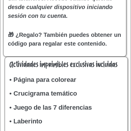
desde cualquier dispositivo iniciando
sesión con tu cuenta.
🎁 ¿Regalo?
También puedes obtener un
código para regalar este contenido.
Actividades imprimibles exclusivas incluidas
• Página para colorear
• Crucigrama temático
• Juego de las 7 diferencias
• Laberinto