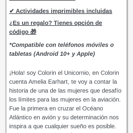
✔ Actividades imprimibles incluidas
¿Es un regalo? Tienes opción de
código 🎁
*Compatible con teléfonos móviles o
tabletas (Android 10+ y Apple)
¡Hola! soy Colorin el Unicornio, en Colorin
cuenta Amelia Earhart, te voy a contar la
historia de una de las mujeres que desafío
los límites para las mujeres en la aviación.
Fue la primera en cruzar el Océano
Atlántico en avión y su determinación nos
inspira a que cualquier sueño es posible.