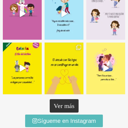
Ver más
Sígueme en Instagram