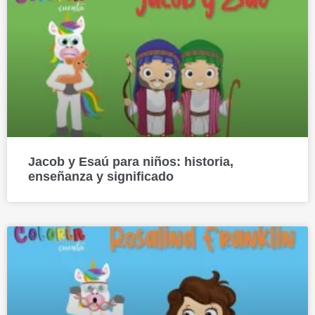
Jacob y Esaú para niños: historia,
enseñanza y significado