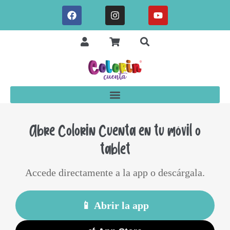
Abre Colorin Cuenta en tu móvil o
tablet
Accede directamente a la app o descárgala.
📱 Abrir la app