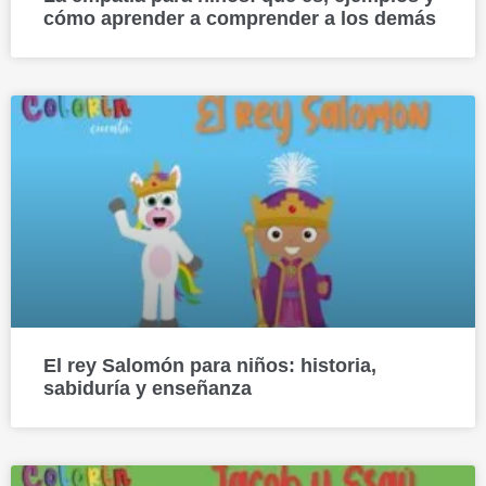
cómo aprender a comprender a los demás
El rey Salomón para niños: historia,
sabiduría y enseñanza