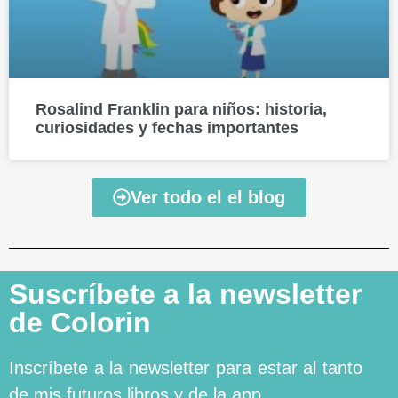
Rosalind Franklin para niños: historia,
curiosidades y fechas importantes
Ver todo el el blog
Suscríbete a la newsletter
de Colorin
Inscríbete a la newsletter para estar al tanto
de mis futuros libros y de la app.