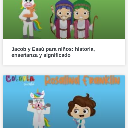
Jacob y Esaú para niños: historia,
enseñanza y significado