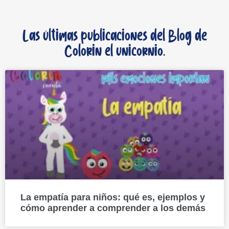
Las últimas publicaciones del Blog de
Colorin el unicornio.
La empatía para niños: qué es, ejemplos y
cómo aprender a comprender a los demás