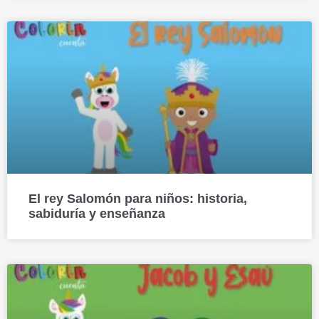
El rey Salomón para niños: historia,
sabiduría y enseñanza