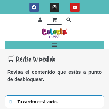
🛒 Revisa tu pedido
Revisa el contenido que estás a punto
de desbloquear.
Tu carrito está vacío.