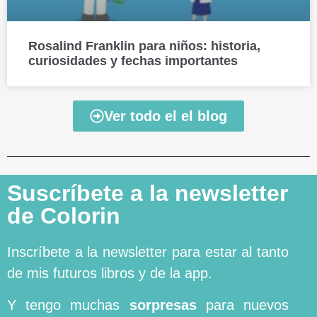
Rosalind Franklin para niños: historia,
curiosidades y fechas importantes
Ver todo el el blog
Suscríbete a la newsletter
de Colorin
Inscríbete a la newsletter para estar al tanto
de mis futuros libros y de la app.
Y tengo muchas
sorpresas
para nuevos