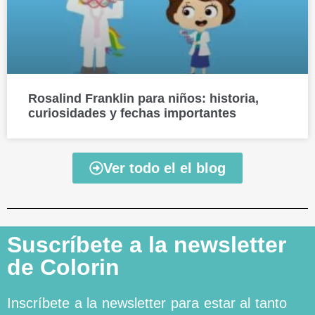
Rosalind Franklin para niños: historia,
curiosidades y fechas importantes
Ver todo el el blog
Suscríbete a la newsletter
de Colorin
Inscríbete a la newsletter para estar al tanto