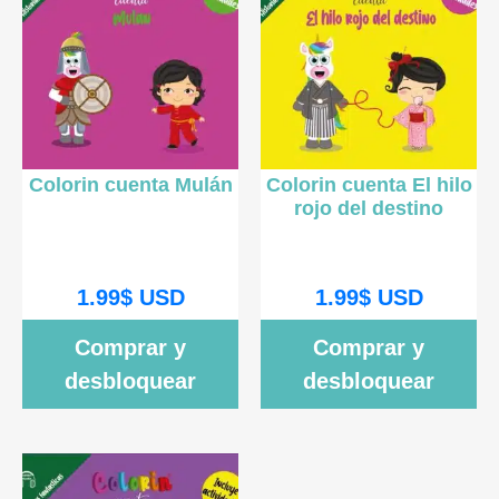
Colorin cuenta Mulán
Colorin cuenta El hilo
rojo del destino
1.99
$
USD
1.99
$
USD
Comprar y
Comprar y
desbloquear
desbloquear