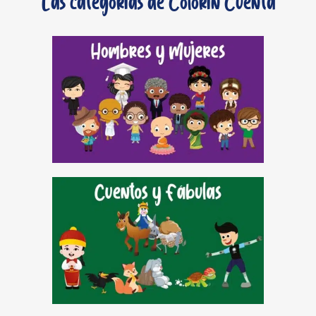
Las categorías de Colorin Cuenta