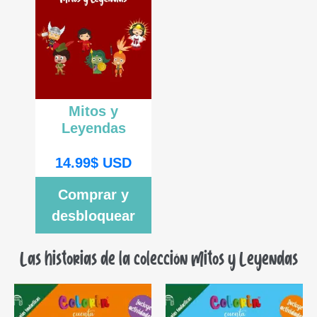
Mitos y
Leyendas
14.99
$
USD
Comprar y
desbloquear
Las historias de la colección Mitos y Leyendas