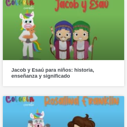
Jacob y Esaú para niños: historia,
enseñanza y significado