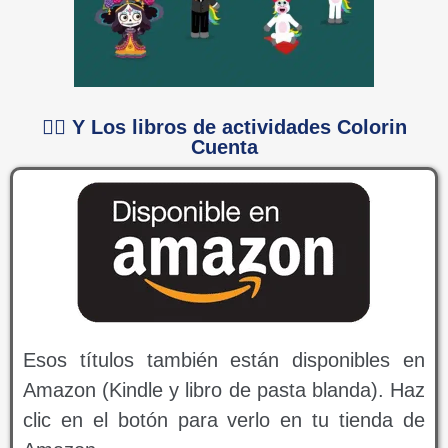
👉🏻 Y Los libros de actividades Colorin
Cuenta
Esos títulos también están disponibles en
Amazon (Kindle y libro de pasta blanda). Haz
clic en el botón para verlo en tu tienda de