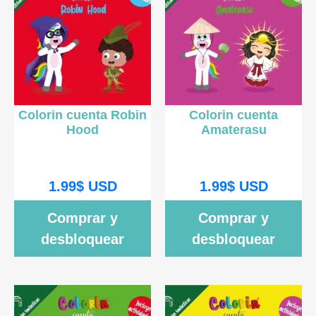
Colorin cuenta Robin
Colorin cuenta
Hood
Amaterasu
1.99
$
USD
1.99
$
USD
Comprar y
Comprar y
desbloquear
desbloquear