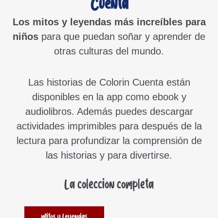
Cuenta
Los mitos y leyendas más increíbles para
niños
para que puedan soñar y aprender de
otras culturas del mundo.
Las historias de Colorin Cuenta están
disponibles en la app como ebook y
audiolibros. Además puedes descargar
actividades imprimibles para después de la
lectura para profundizar la comprensión de
las historias y para divertirse.
La colección completa