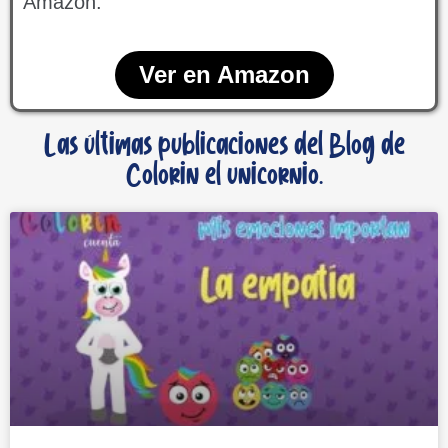
Amazon.
Ver en Amazon
Las últimas publicaciones del Blog de
Colorin el unicornio.