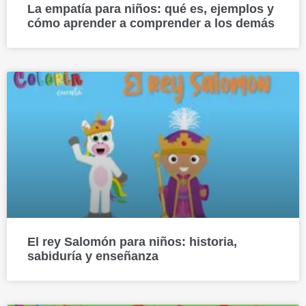
La empatía para niños: qué es, ejemplos y
cómo aprender a comprender a los demás
El rey Salomón para niños: historia,
sabiduría y enseñanza