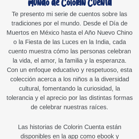
mundo de Colorin Cuenta
Te presento mi serie de cuentos sobre las
tradiciones por el mundo. Desde el Día de
Muertos en México hasta el Año Nuevo Chino
o la Fiesta de las Luces en la India, cada
cuento muestra cómo las personas celebran
la vida, el amor, la familia y la esperanza.
Con un enfoque educativo y respetuoso, esta
colección acerca a los niños a la diversidad
cultural, fomentando la curiosidad, la
tolerancia y el aprecio por las distintas formas
de celebrar nuestras raíces.
Las historias de Colorin Cuenta están
disponibles en la app como ebook y