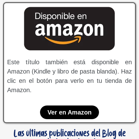
Este título también está disponible en
Amazon (Kindle y libro de pasta blanda). Haz
clic en el botón para verlo en tu tienda de
Amazon.
Ver en Amazon
Las últimas publicaciones del Blog de