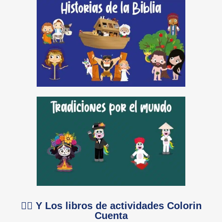
👉🏻 Y Los libros de actividades Colorin
Cuenta