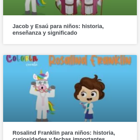
Jacob y Esaú para niños: historia,
enseñanza y significado
Rosalind Franklin para niños: historia,
curiosidades y fechas importantes