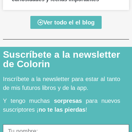
Ver todo el el blog
Suscríbete a la newsletter
de Colorin
Inscríbete a la newsletter para estar al tanto
de mis futuros libros y de la app.
Y tengo muchas
sorpresas
para nuevos
suscriptores ¡
no te las pierdas
!