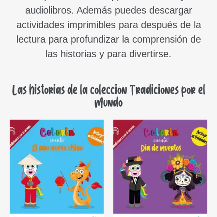
audiolibros. Además puedes descargar
actividades imprimibles para después de la
lectura para profundizar la comprensión de
las historias y para divertirse.
Las historias de la colección Tradiciones por el
Mundo