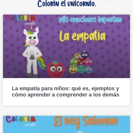
Colorin el unicornio.
La empatía para niños: qué es, ejemplos y
cómo aprender a comprender a los demás