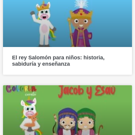
El rey Salomón para niños: historia,
sabiduría y enseñanza