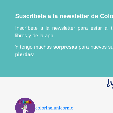
Suscríbete a la newsletter de Colo
Inscríbete a la newsletter para estar al 
libros y de la app.
Y tengo muchas
sorpresas
para nuevos sus
pierdas
!
¿
colorinelunicornio