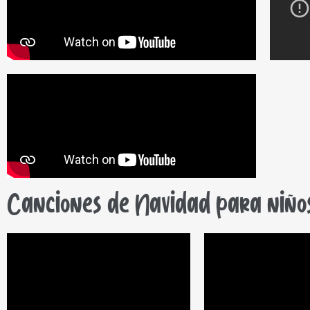
Canciones de Navidad para niño