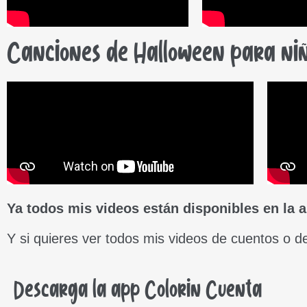
Canciones de Halloween para ni
Ya todos mis videos están disponibles en la 
Y si quieres ver todos mis videos de cuentos o d
Descarga la app Colorin Cuenta