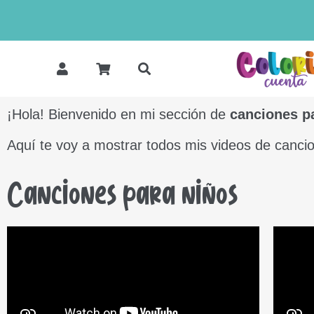
¡Hola! Bienvenido en mi sección de
canciones pa
Aquí te voy a mostrar todos mis videos de cancio
Canciones para niños