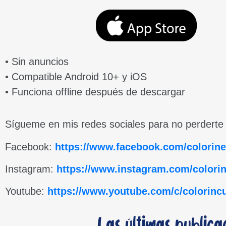
• Sin anuncios
• Compatible Android 10+ y iOS
• Funciona offline después de descargar
Sígueme en mis redes sociales para no perderte n
Facebook:
https://www.facebook.com/colorine
Instagram:
https://www.instagram.com/colorin
Youtube:
https://www.youtube.com/c/colorinc