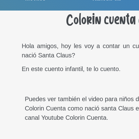
Colorin cuenta
Hola amigos, hoy les voy a contar un c
nació Santa Claus?
En este cuento infantil, te lo cuento.
Puedes ver también el video para niños 
Colorin Cuenta como nació santa Claus 
canal Youtube Colorin Cuenta.