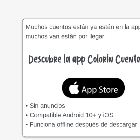
Muchos cuentos están ya están en la app 
muchos van están por llegar.
Descubre la app Colorin Cuent
• Sin anuncios
• Compatible Android 10+ y iOS
• Funciona offline después de descargar