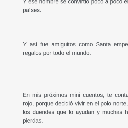
Y ese nombre se convirtió poco a poco e
países.
Y así fue amiguitos como Santa empe
regalos por todo el mundo.
En mis próximos mini cuentos, te conta
rojo, porque decidió vivir en el polo nort
los duendes que lo ayudan y muchas hi
pierdas.