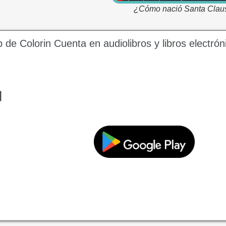
¿Cómo nació Santa Clau
de Colorin Cuenta en audiolibros y libros electrón
a