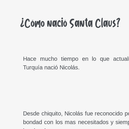
¿Cómo nació Santa Claus?
Hace mucho tiempo en lo que actual
Turquía nació Nicolás.
Desde chiquito, Nicolás fue reconocido p
bondad con los mas necesitados y siem