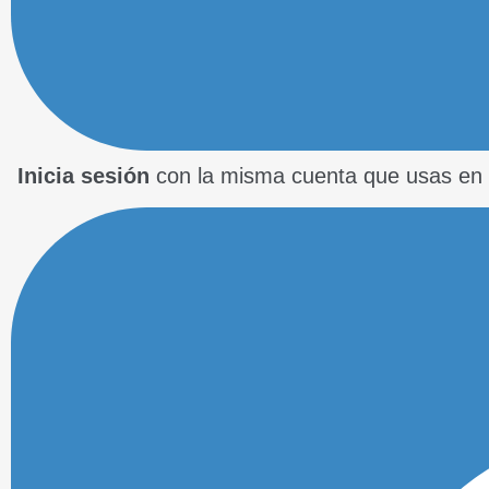
Inicia sesión
con la misma cuenta que usas en 