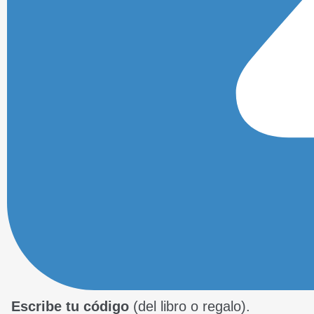
Escribe tu código
(del libro o regalo).