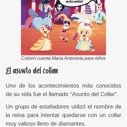
Colorin cuenta María Antonieta para niños
El asunto del collar
Uno de los acontecimientos más conocidos
de su vida fue el llamado “Asunto del Collar”.
Un grupo de estafadores utilizó el nombre de
la reina para intentar quedarse con un collar
muy valioso lleno de diamantes.