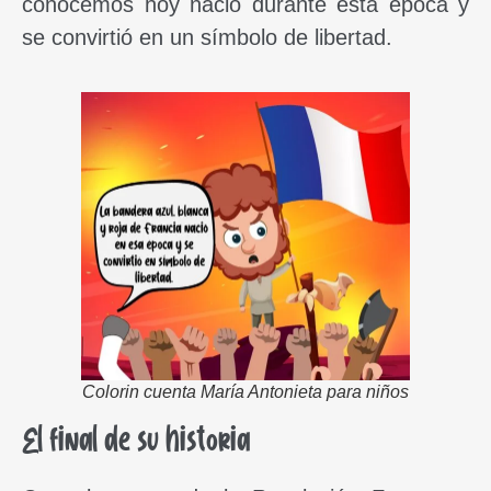
conocemos hoy nació durante esta época y
se convirtió en un símbolo de libertad.
Colorin cuenta María Antonieta para niños
El final de su historia