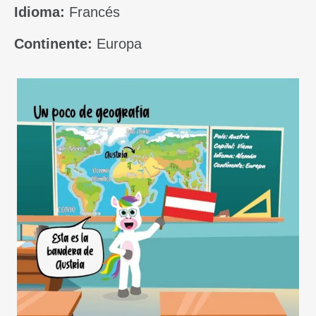
Idioma:
Francés
Continente:
Europa