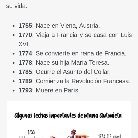
su vida:
1755
: Nace en Viena, Austria.
1770
: Viaja a Francia y se casa con Luis
XVI.
1774
: Se convierte en reina de Francia.
1778
: Nace su hija María Teresa.
1785
: Ocurre el Asunto del Collar.
1789
: Comienza la Revolución Francesa.
1793
: Muere en París.