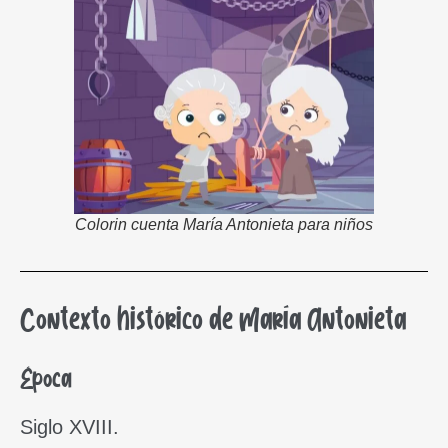
Colorin cuenta María Antonieta para niños
Contexto histórico de María Antonieta
Época
Siglo XVIII.