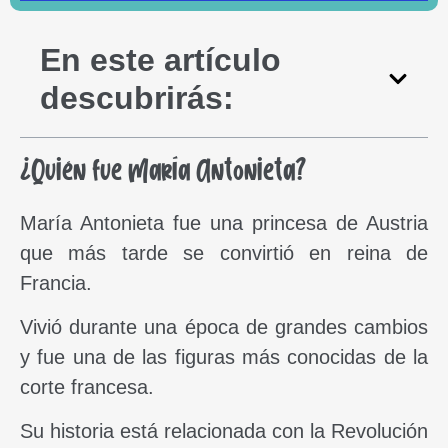
En este artículo
descubrirás:
¿Quién fue María Antonieta?
María Antonieta fue una princesa de Austria
que más tarde se convirtió en reina de
Francia.
Vivió durante una época de grandes cambios
y fue una de las figuras más conocidas de la
corte francesa.
Su historia está relacionada con la Revolución