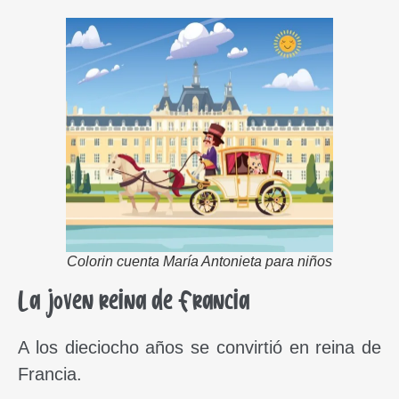
Colorin cuenta María Antonieta para niños
La joven reina de Francia
A los dieciocho años se convirtió en reina de
Francia.