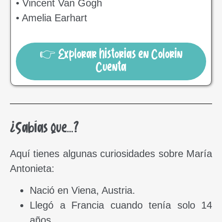
• Vincent Van Gogh
• Amelia Earhart
👉 Explorar historias en Colorin
Cuenta
¿Sabías que…?
Aquí tienes algunas curiosidades sobre María
Antonieta:
Nació en Viena, Austria.
Llegó a Francia cuando tenía solo 14
años.