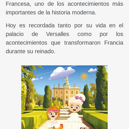
Francesa, uno de los acontecimientos más
importantes de la historia moderna.
Hoy es recordada tanto por su vida en el
palacio de Versalles como por los
acontecimientos que transformaron Francia
durante su reinado.