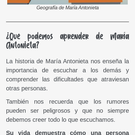
Geografía de María Antonieta
¿Qué podemos aprender de María
Antonieta?
La historia de María Antonieta nos enseña la
importancia de escuchar a los demás y
comprender las dificultades que atraviesan
otras personas.
También nos recuerda que los rumores
pueden ser peligrosos y que no siempre
debemos creer todo lo que escuchamos.
Su vida demuestra cómo una persona