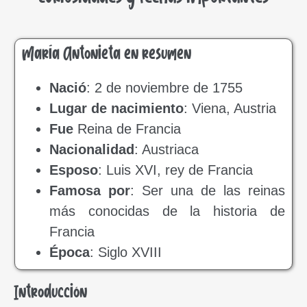
María Antonieta en resumen
Nació
: 2 de noviembre de 1755
Lugar de nacimiento
: Viena, Austria
Fue
Reina de Francia
Nacionalidad
: Austriaca
Esposo
: Luis XVI, rey de Francia
Famosa por
: Ser una de las reinas
más conocidas de la historia de
Francia
Época
: Siglo XVIII
Introducción