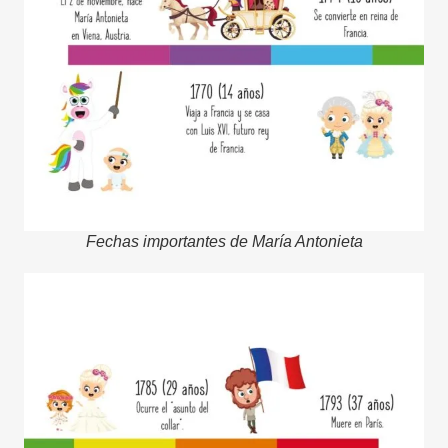
Fechas importantes de María Antonieta