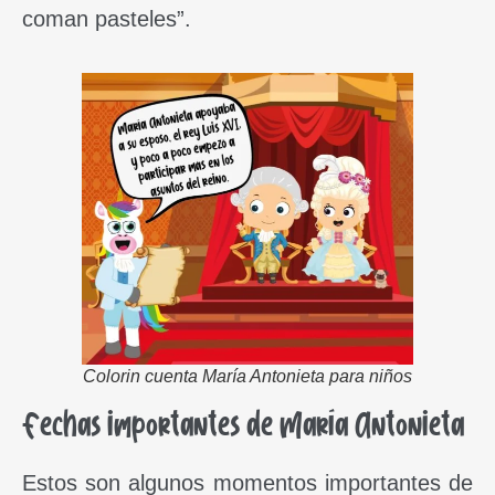
coman pasteles”.
Colorin cuenta María Antonieta para niños
Fechas importantes de María Antonieta
Estos son algunos momentos importantes de