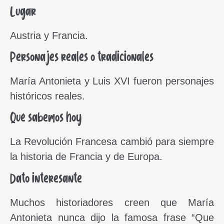
Lugar
Austria y Francia.
Personajes reales o tradicionales
María Antonieta y Luis XVI fueron personajes
históricos reales.
Qué sabemos hoy
La Revolución Francesa cambió para siempre
la historia de Francia y de Europa.
Dato interesante
Muchos historiadores creen que María
Antonieta nunca dijo la famosa frase “Que