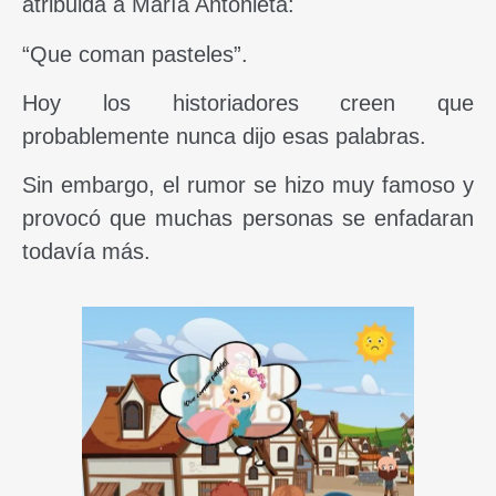
atribuida a María Antonieta:
“Que coman pasteles”.
Hoy los historiadores creen que
probablemente nunca dijo esas palabras.
Sin embargo, el rumor se hizo muy famoso y
provocó que muchas personas se enfadaran
todavía más.