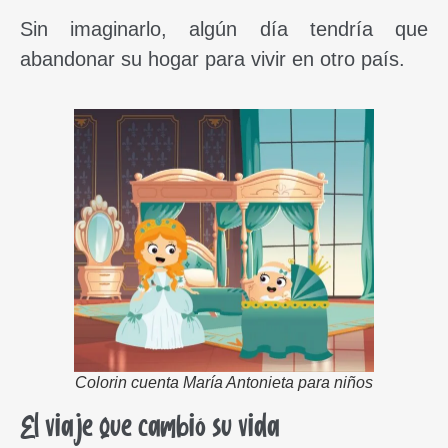
Sin imaginarlo, algún día tendría que
abandonar su hogar para vivir en otro país.
Colorin cuenta María Antonieta para niños
El viaje que cambió su vida