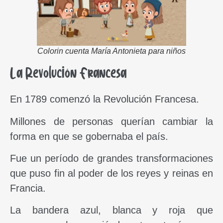
Colorin cuenta María Antonieta para niños
La Revolución Francesa
En 1789 comenzó la Revolución Francesa.
Millones de personas querían cambiar la
forma en que se gobernaba el país.
Fue un período de grandes transformaciones
que puso fin al poder de los reyes y reinas en
Francia.
La bandera azul, blanca y roja que