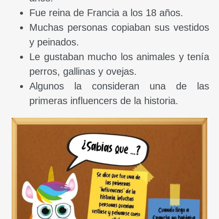
Fue reina de Francia a los 18 años.
Muchas personas copiaban sus vestidos
y peinados.
Le gustaban mucho los animales y tenía
perros, gallinas y ovejas.
Algunos la consideran una de las
primeras influencers de la historia.