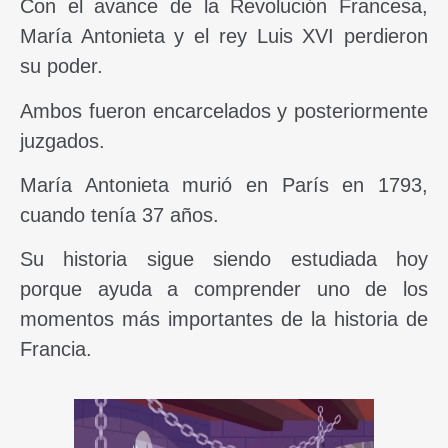
Con el avance de la Revolución Francesa,
María Antonieta y el rey Luis XVI perdieron
su poder.
Ambos fueron encarcelados y posteriormente
juzgados.
María Antonieta murió en París en 1793,
cuando tenía 37 años.
Su historia sigue siendo estudiada hoy
porque ayuda a comprender uno de los
momentos más importantes de la historia de
Francia.