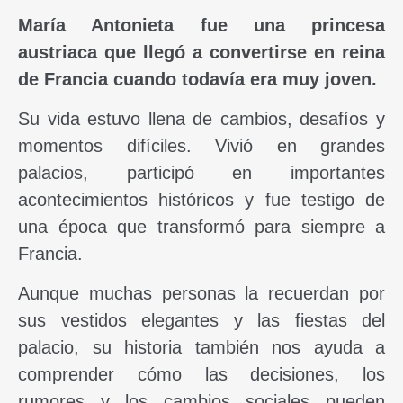
María Antonieta fue una princesa
austriaca que llegó a convertirse en reina
de Francia cuando todavía era muy joven.
Su vida estuvo llena de cambios, desafíos y
momentos difíciles. Vivió en grandes
palacios, participó en importantes
acontecimientos históricos y fue testigo de
una época que transformó para siempre a
Francia.
Aunque muchas personas la recuerdan por
sus vestidos elegantes y las fiestas del
palacio, su historia también nos ayuda a
comprender cómo las decisiones, los
rumores y los cambios sociales pueden