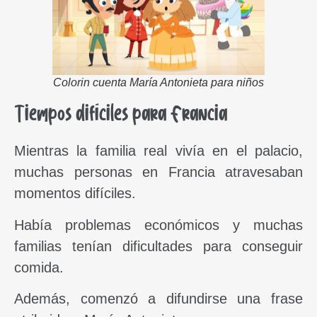
Colorin cuenta María Antonieta para niños
Tiempos difíciles para Francia
Mientras la familia real vivía en el palacio,
muchas personas en Francia atravesaban
momentos difíciles.
Había problemas económicos y muchas
familias tenían dificultades para conseguir
comida.
Además, comenzó a difundirse una frase