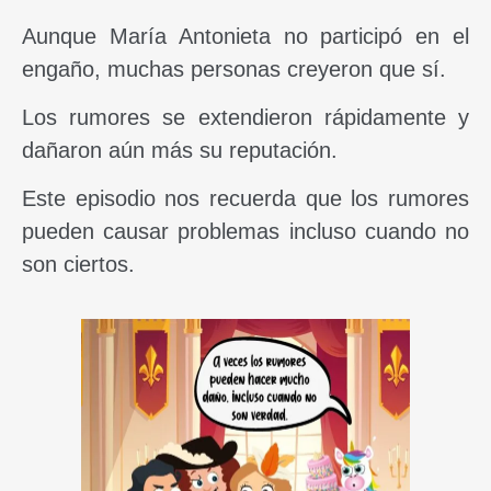
Aunque María Antonieta no participó en el
engaño, muchas personas creyeron que sí.
Los rumores se extendieron rápidamente y
dañaron aún más su reputación.
Este episodio nos recuerda que los rumores
pueden causar problemas incluso cuando no
son ciertos.