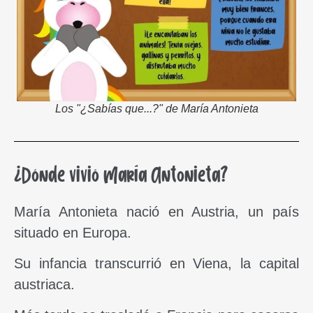
Los "¿Sabías que...?" de María Antonieta
¿Dónde vivió María Antonieta?
María Antonieta nació en Austria, un país
situado en Europa.
Su infancia transcurrió en Viena, la capital
austriaca.