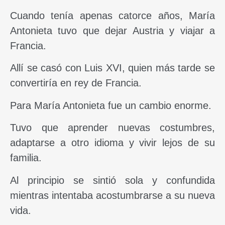
Cuando tenía apenas catorce años, María
Antonieta tuvo que dejar Austria y viajar a
Francia.
Allí se casó con Luis XVI, quien más tarde se
convertiría en rey de Francia.
Para María Antonieta fue un cambio enorme.
Tuvo que aprender nuevas costumbres,
adaptarse a otro idioma y vivir lejos de su
familia.
Al principio se sintió sola y confundida
mientras intentaba acostumbrarse a su nueva
vida.