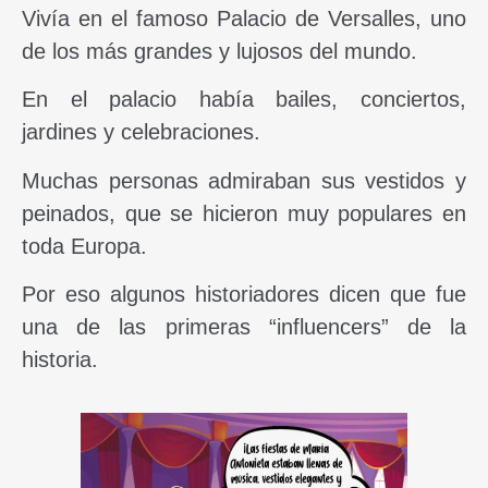
Vivía en el famoso Palacio de Versalles, uno
de los más grandes y lujosos del mundo.
En el palacio había bailes, conciertos,
jardines y celebraciones.
Muchas personas admiraban sus vestidos y
peinados, que se hicieron muy populares en
toda Europa.
Por eso algunos historiadores dicen que fue
una de las primeras “influencers” de la
historia.