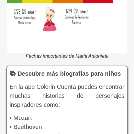
Fechas importantes de María Antonieta
📚 Descubre más biografías para niños
En la app Colorin Cuenta puedes encontrar
muchas historias de personajes
inspiradores como:
• Mozart
• Beethoven