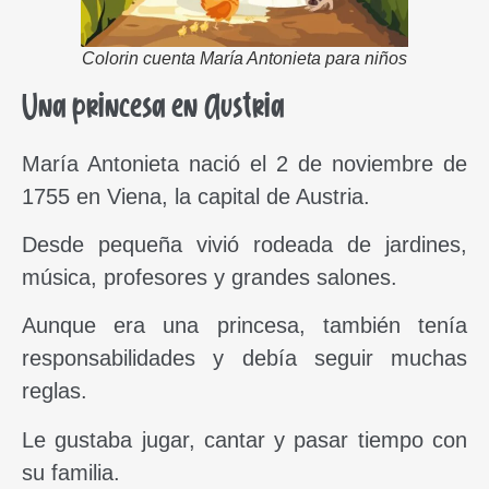
Colorin cuenta María Antonieta para niños
Una princesa en Austria
María Antonieta nació el 2 de noviembre de
1755 en Viena, la capital de Austria.
Desde pequeña vivió rodeada de jardines,
música, profesores y grandes salones.
Aunque era una princesa, también tenía
responsabilidades y debía seguir muchas
reglas.
Le gustaba jugar, cantar y pasar tiempo con
su familia.