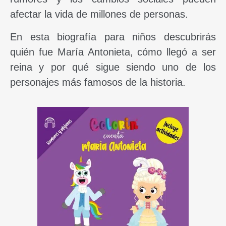
afectar la vida de millones de personas.
En esta biografía para niños descubrirás
quién fue María Antonieta, cómo llegó a ser
reina y por qué sigue siendo uno de los
personajes más famosos de la historia.