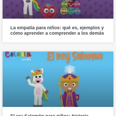
La empatía para niños: qué es, ejemplos y
cómo aprender a comprender a los demás
El rey Salomón para niños: historia,