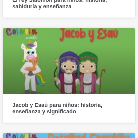
sabiduría y enseñanza
Jacob y Esaú para niños: historia,
enseñanza y significado