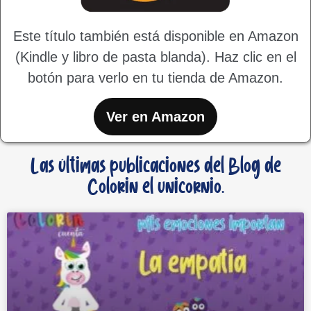
Este título también está disponible en Amazon
(Kindle y libro de pasta blanda). Haz clic en el
botón para verlo en tu tienda de Amazon.
Ver en Amazon
Las últimas publicaciones del Blog de
Colorin el unicornio.