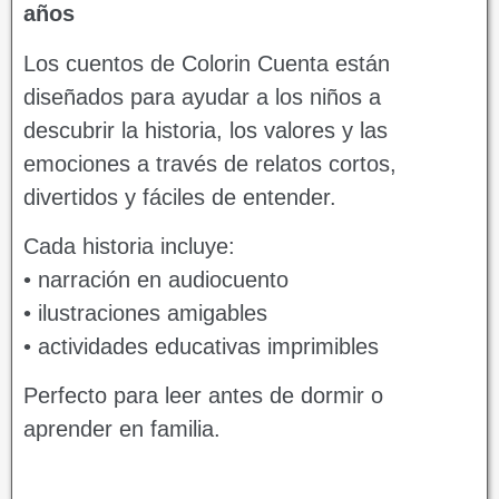
años
Los cuentos de Colorin Cuenta están
diseñados para ayudar a los niños a
descubrir la historia, los valores y las
emociones a través de relatos cortos,
divertidos y fáciles de entender.
Cada historia incluye:
• narración en audiocuento
• ilustraciones amigables
• actividades educativas imprimibles
Perfecto para leer antes de dormir o
aprender en familia.