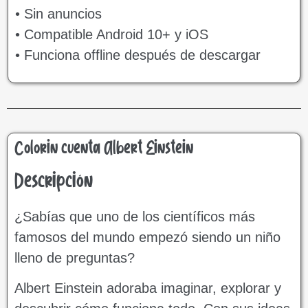
• Sin anuncios
• Compatible Android 10+ y iOS
• Funciona offline después de descargar
Colorin cuenta Albert Einstein
Descripción
¿Sabías que uno de los científicos más
famosos del mundo empezó siendo un niño
lleno de preguntas?
Albert Einstein adoraba imaginar, explorar y