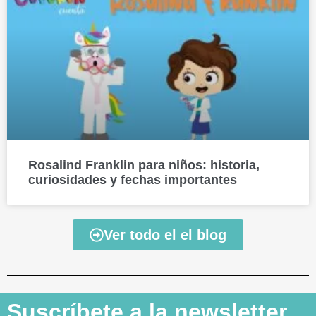
Rosalind Franklin para niños: historia,
curiosidades y fechas importantes
Ver todo el el blog
Suscríbete a la newsletter