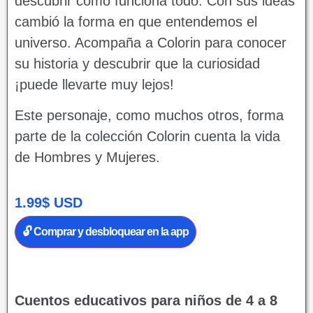
descubrir cómo funciona todo. Con sus ideas
cambió la forma en que entendemos el
universo. Acompaña a Colorin para conocer
su historia y descubrir que la curiosidad
¡puede llevarte muy lejos!
Este personaje, como muchos otros, forma
parte de la colección Colorin cuenta la vida
de Hombres y Mujeres.
1.99
$
USD
🔓 Comprar y desbloquear en la app
Cuentos educativos para niños de 4 a 8