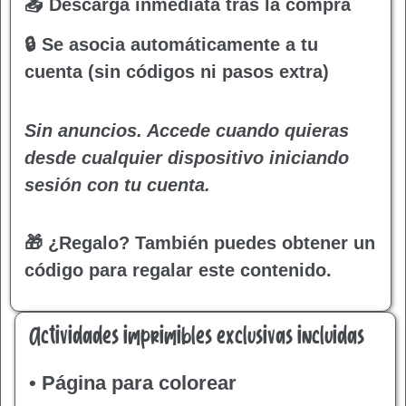
📥 Descarga inmediata tras la compra
🔒 Se asocia automáticamente a tu
cuenta (sin códigos ni pasos extra)
Sin anuncios. Accede cuando quieras
desde cualquier dispositivo iniciando
sesión con tu cuenta.
🎁 ¿Regalo?
También puedes obtener un
código para regalar este contenido.
Actividades imprimibles exclusivas incluidas
• Página para colorear