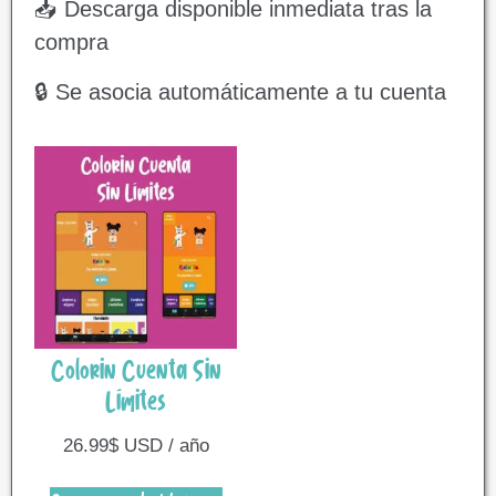
📥 Descarga disponible inmediata tras la
compra
🔒 Se asocia automáticamente a tu cuenta
Colorin Cuenta Sin
Límites
26.99
$
USD / año