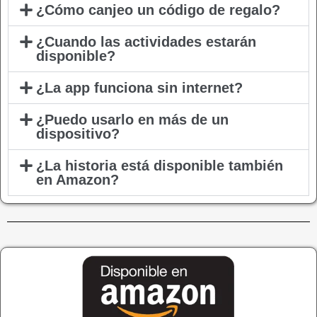
¿Cómo canjeo un código de regalo?
¿Cuando las actividades estarán
disponible?
¿La app funciona sin internet?
¿Puedo usarlo en más de un
dispositivo?
¿La historia está disponible también
en Amazon?