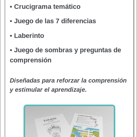
• Crucigrama temático
• Juego de las 7 diferencias
• Laberinto
• Juego de sombras y preguntas de
comprensión
Diseñadas para reforzar la comprensión
y estimular el aprendizaje.