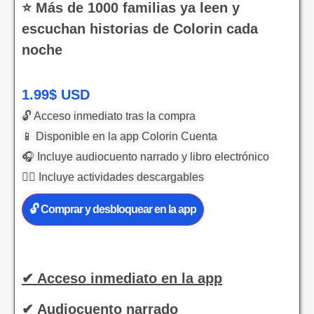
⭐ Más de 1000 familias ya leen y
escuchan historias de Colorin cada
noche
1.99
$
USD
🔓 Acceso inmediato tras la compra
📱 Disponible en la app Colorin Cuenta
🎧 Incluye audiocuento narrado y libro electrónico
✍🏻 Incluye actividades descargables
🔓 Comprar y desbloquear en la app
✔ Acceso inmediato en la app
✔ Audiocuento narrado