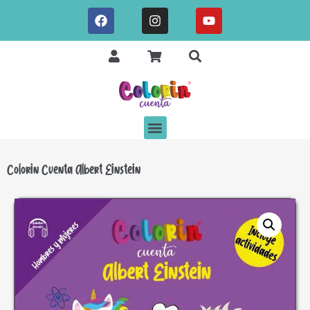
Colorin Cuenta Albert Einstein