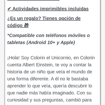
✔ Actividades imprimibles incluidas
¿Es un regalo? Tienes opción de
código 🎁
*Compatible con teléfonos móviles o
tabletas (Android 10+ y Apple)
¡Hola! Soy Colorin el Unicornio, en Colorin
cuenta Albert Einstein, te voy a contar la
historia de un niño que veía el mundo de
una forma diferente. A él no le bastaba
aprender lo que veía, quería descubrir lo
que nadie más había imaginado. Con su
curiosidad y sus preguntas, cambió para