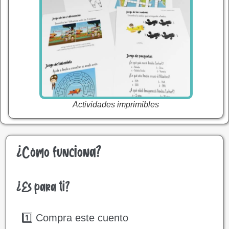
Actividades imprimibles
¿Cómo funciona?
¿Es para ti?
1️⃣ Compra este cuento