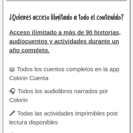
¿Quieres acceso ilimitado a todo el contenido?
Acceso ilimitado a más de 90 historias,
audiocuentos y actividades durante un
año completo.
📖 Todos los cuentos completos en la app
Colorin Cuenta
🎧 Todos los audiolibros narrados por
Colorin
🖍️ Todas las actividades imprimibles post
lectura disponibles