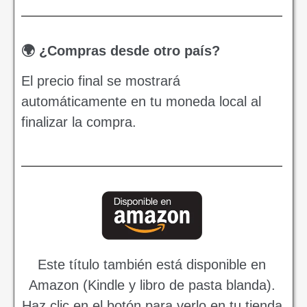
🌍 ¿Compras desde otro país?
El precio final se mostrará
automáticamente en tu moneda local al
finalizar la compra.
Este título también está disponible en
Amazon (Kindle y libro de pasta blanda).
Haz clic en el botón para verlo en tu tienda