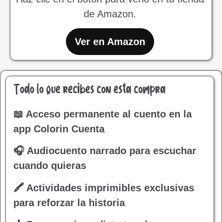
de Amazon.
Ver en Amazon
Todo lo que recibes con esta compra
📖 Acceso permanente al cuento en la
app Colorin Cuenta
🎧 Audiocuento narrado para escuchar
cuando quieras
🖍 Actividades imprimibles exclusivas
para reforzar la historia