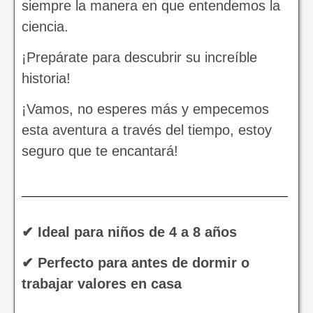
siempre la manera en que entendemos la
ciencia.
¡Prepárate para descubrir su increíble
historia!
¡Vamos, no esperes más y empecemos
esta aventura a través del tiempo, estoy
seguro que te encantará!
✔ Ideal para niños de 4 a 8 años
✔ Perfecto para antes de dormir o
trabajar valores en casa