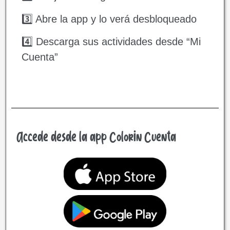
3️⃣ Abre la app y lo verá desbloqueado
4️⃣ Descarga sus actividades desde “Mi
Cuenta”
Accede desde la app Colorin Cuenta