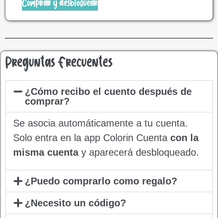
Comprar y desbloquear
Preguntas Frecuentes
¿Cómo recibo el cuento después de
comprar?
Se asocia automáticamente a tu cuenta.
Solo entra en la app Colorin Cuenta
con la
misma cuenta
y aparecerá desbloqueado.
¿Puedo comprarlo como regalo?
¿Necesito un código?