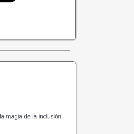
a magia de la inclusión.