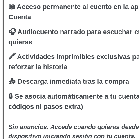
📖 Acceso permanente al cuento en la ap
Cuenta
🎧 Audiocuento narrado para escuchar 
quieras
🖍 Actividades imprimibles exclusivas p
reforzar la historia
📥 Descarga inmediata tras la compra
🔒 Se asocia automáticamente a tu cuenta
códigos ni pasos extra)
Sin anuncios. Accede cuando quieras desde
dispositivo iniciando sesión con tu cuenta.