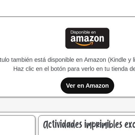
ítulo también está disponible en Amazon (Kindle y l
Haz clic en el botón para verlo en tu tienda 
Ver en Amazon
Actividades imprimibles exc