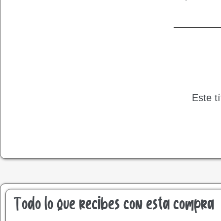
Este t
Todo lo que recibes con esta compra