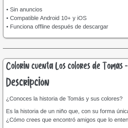
• Sin anuncios
• Compatible Android 10+ y iOS
• Funciona offline después de descargar
Colorin cuenta Los colores de Tomás –
Descripción
¿Conoces la historia de Tomás y sus colores?
Es la historia de un niño que, con su forma úni
¿Cómo crees que encontró amigos que lo ente