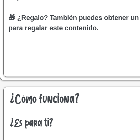
🎁 ¿Regalo?
También puedes obtener un
para regalar este contenido.
¿Cómo funciona?
¿Es para ti?