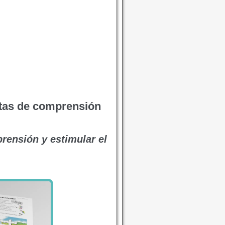
tas de comprensión
rensión y estimular el