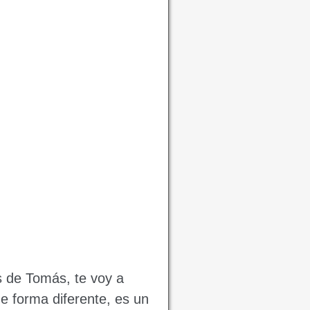
es de Tomás, te voy a
de forma diferente, es un