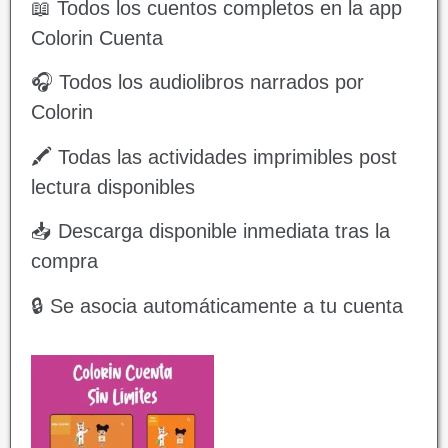
📖 Todos los cuentos completos en la app
Colorin Cuenta
🎧 Todos los audiolibros narrados por
Colorin
🖍️ Todas las actividades imprimibles post
lectura disponibles
📥 Descarga disponible inmediata tras la
compra
🔒 Se asocia automáticamente a tu cuenta