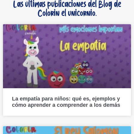
Las últimas publicaciones del Blog de
Colorin el unicornio.
La empatía para niños: qué es, ejemplos y
cómo aprender a comprender a los demás