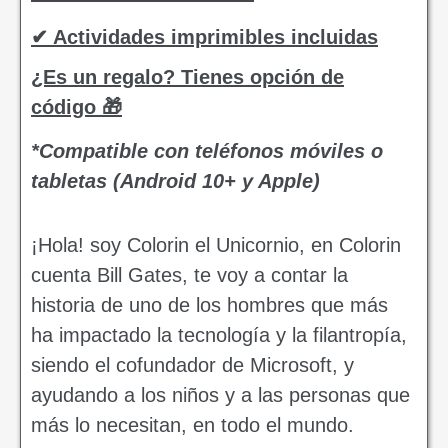
✔ Actividades imprimibles incluidas
¿Es un regalo? Tienes opción de
código 🎁
*Compatible con teléfonos móviles o
tabletas (Android 10+ y Apple)
¡Hola! soy Colorin el Unicornio, en Colorin
cuenta Bill Gates, te voy a contar la
historia de uno de los hombres que más
ha impactado la tecnología y la filantropía,
siendo el cofundador de Microsoft, y
ayudando a los niños y a las personas que
más lo necesitan, en todo el mundo.