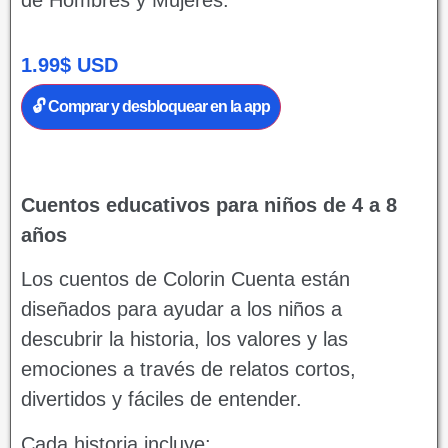
de Hombres y Mujeres.
1.99
$
USD
🔓 Comprar y desbloquear en la app
Cuentos educativos para niños de 4 a 8
años
Los cuentos de Colorin Cuenta están
diseñados para ayudar a los niños a
descubrir la historia, los valores y las
emociones a través de relatos cortos,
divertidos y fáciles de entender.
Cada historia incluye: