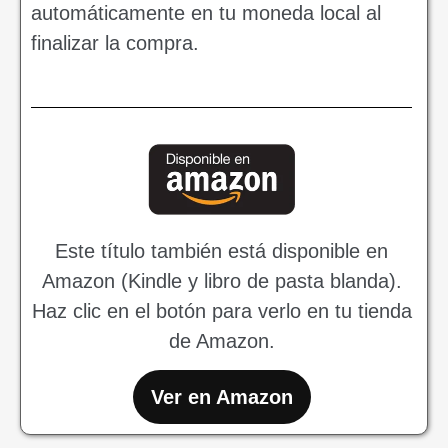
automáticamente en tu moneda local al
finalizar la compra.
Este título también está disponible en
Amazon (Kindle y libro de pasta blanda).
Haz clic en el botón para verlo en tu tienda
de Amazon.
Ver en Amazon