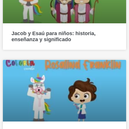
Jacob y Esaú para niños: historia,
enseñanza y significado