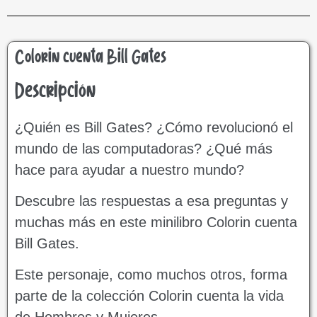
Colorin cuenta Bill Gates
Descripción
¿Quién es Bill Gates? ¿Cómo revolucionó el
mundo de las computadoras? ¿Qué más
hace para ayudar a nuestro mundo?
Descubre las respuestas a esa preguntas y
muchas más en este minilibro Colorin cuenta
Bill Gates.
Este personaje, como muchos otros, forma
parte de la colección Colorin cuenta la vida