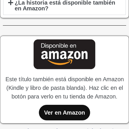
¿La historia está disponible también
en Amazon?
Este título también está disponible en Amazon
(Kindle y libro de pasta blanda). Haz clic en el
botón para verlo en tu tienda de Amazon.
Ver en Amazon