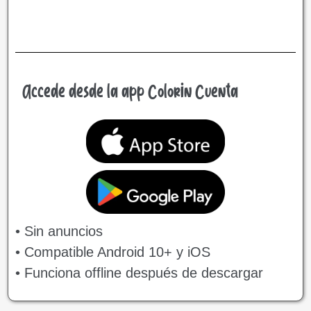
Accede desde la app Colorin Cuenta
• Sin anuncios
• Compatible Android 10+ y iOS
• Funciona offline después de descargar