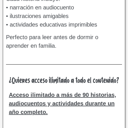
• narración en audiocuento
• ilustraciones amigables
• actividades educativas imprimibles
Perfecto para leer antes de dormir o
aprender en familia.
¿Quieres acceso ilimitado a todo el contenido?
Acceso ilimitado a más de 90 historias,
audiocuentos y actividades durante un
año completo.