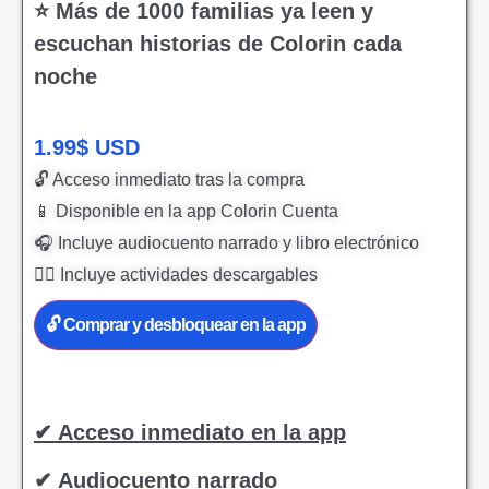
⭐ Más de 1000 familias ya leen y
escuchan historias de Colorin cada
noche
1.99
$
USD
🔓 Acceso inmediato tras la compra
📱 Disponible en la app Colorin Cuenta
🎧 Incluye audiocuento narrado y libro electrónico
✍🏻 Incluye actividades descargables
🔓 Comprar y desbloquear en la app
✔ Acceso inmediato en la app
✔ Audiocuento narrado