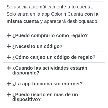
Se asocia automáticamente a tu cuenta.
Solo entra en la app Colorin Cuenta
con la
misma cuenta
y aparecerá desbloqueado.
¿Puedo comprarlo como regalo?
¿Necesito un código?
¿Cómo canjeo un código de regalo?
¿Cuando las actividades estarán
disponible?
¿La app funciona sin internet?
¿Puedo usarlo en más de un
dispositivo?