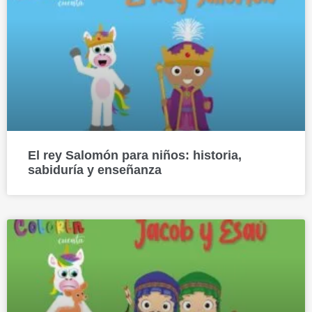
El rey Salomón para niños: historia,
sabiduría y enseñanza