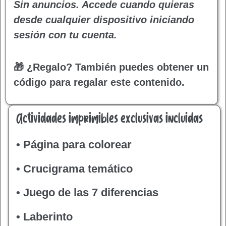
Sin anuncios. Accede cuando quieras
desde cualquier dispositivo iniciando
sesión con tu cuenta.
🎁 ¿Regalo?
También puedes obtener un
código para regalar este contenido.
Actividades imprimibles exclusivas incluidas
• Página para colorear
• Crucigrama temático
• Juego de las 7 diferencias
• Laberinto