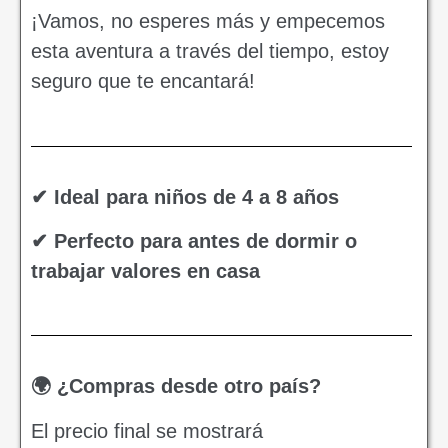
¡Vamos, no esperes más y empecemos
esta aventura a través del tiempo, estoy
seguro que te encantará!
✔ Ideal para niños de 4 a 8 años
✔ Perfecto para antes de dormir o
trabajar valores en casa
🌍 ¿Compras desde otro país?
El precio final se mostrará