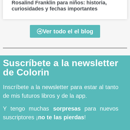
Rosalind Franklin para niños: historia,
curiosidades y fechas importantes
Ver todo el el blog
Suscríbete a la newsletter
de Colorin
Inscríbete a la newsletter para estar al tanto
de mis futuros libros y de la app.
Y tengo muchas
sorpresas
para nuevos
suscriptores ¡
no te las pierdas
!