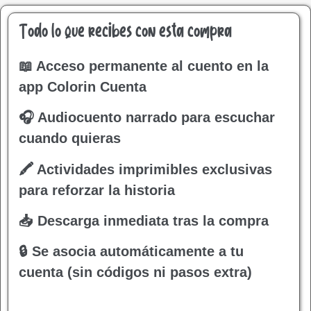
Todo lo que recibes con esta compra
📖 Acceso permanente al cuento en la
app Colorin Cuenta
🎧 Audiocuento narrado para escuchar
cuando quieras
🖍 Actividades imprimibles exclusivas
para reforzar la historia
📥 Descarga inmediata tras la compra
🔒 Se asocia automáticamente a tu
cuenta (sin códigos ni pasos extra)