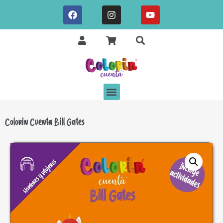
Colorin Cuenta Bill Gates