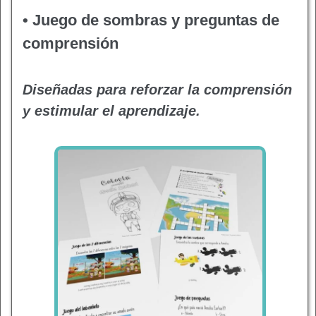
• Juego de sombras y preguntas de
comprensión
Diseñadas para reforzar la comprensión
y estimular el aprendizaje.