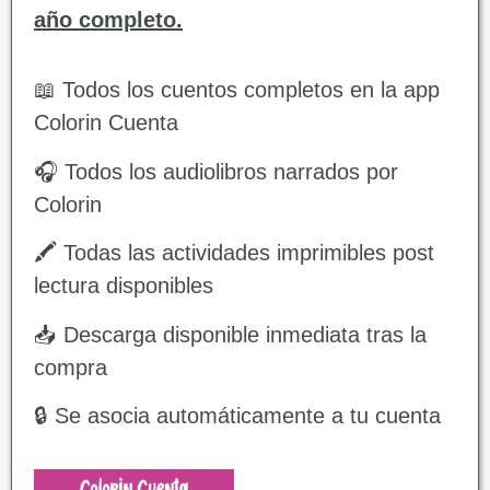
año completo.
📖 Todos los cuentos completos en la app
Colorin Cuenta
🎧 Todos los audiolibros narrados por
Colorin
🖍️ Todas las actividades imprimibles post
lectura disponibles
📥 Descarga disponible inmediata tras la
compra
🔒 Se asocia automáticamente a tu cuenta