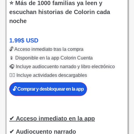
⭐ Más de 1000 familias ya leen y
escuchan historias de Colorin cada
noche
1.99
$
USD
🔓 Acceso inmediato tras la compra
📱 Disponible en la app Colorin Cuenta
🎧 Incluye audiocuento narrado y libro electrónico
✍🏻 Incluye actividades descargables
🔓 Comprar y desbloquear en la app
✔ Acceso inmediato en la app
✔ Audiocuento narrado