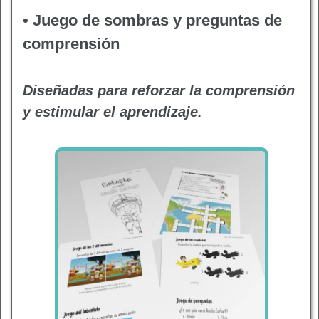
• Juego de sombras y preguntas de
comprensión
Diseñadas para reforzar la comprensión
y estimular el aprendizaje.