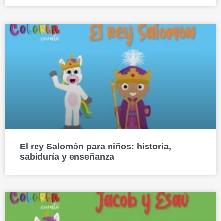
El rey Salomón para niños: historia,
sabiduría y enseñanza