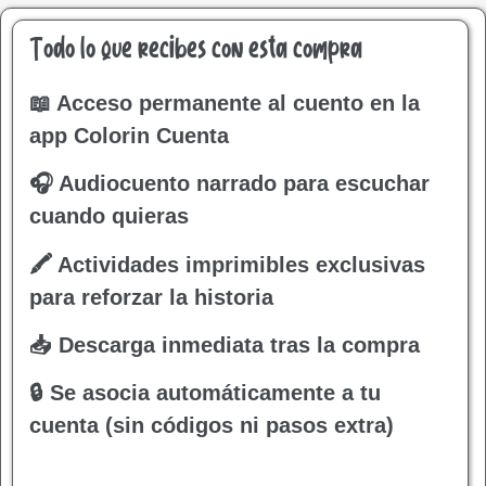
Todo lo que recibes con esta compra
📖 Acceso permanente al cuento en la
app Colorin Cuenta
🎧 Audiocuento narrado para escuchar
cuando quieras
🖍 Actividades imprimibles exclusivas
para reforzar la historia
📥 Descarga inmediata tras la compra
🔒 Se asocia automáticamente a tu
cuenta (sin códigos ni pasos extra)