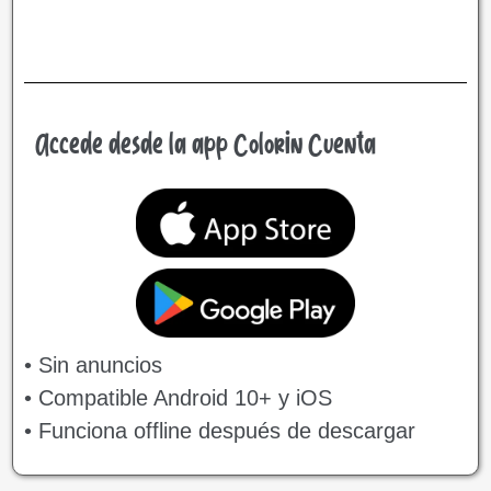
Accede desde la app Colorin Cuenta
• Sin anuncios
• Compatible Android 10+ y iOS
• Funciona offline después de descargar