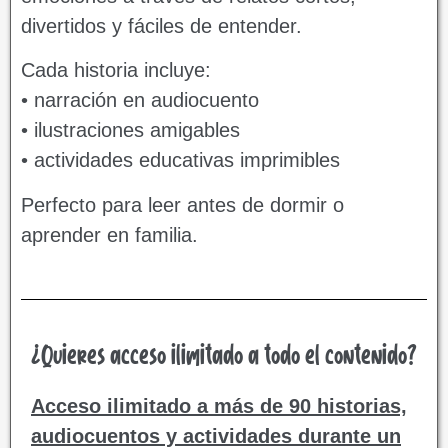
divertidos y fáciles de entender.
Cada historia incluye:
• narración en audiocuento
• ilustraciones amigables
• actividades educativas imprimibles
Perfecto para leer antes de dormir o
aprender en familia.
¿Quieres acceso ilimitado a todo el contenido?
Acceso ilimitado a más de 90 historias,
audiocuentos y actividades durante un