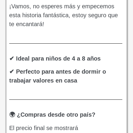
¡Vamos, no esperes más y empecemos
esta historia fantástica, estoy seguro que
te encantará!
✔ Ideal para niños de 4 a 8 años
✔ Perfecto para antes de dormir o
trabajar valores en casa
🌍 ¿Compras desde otro país?
El precio final se mostrará