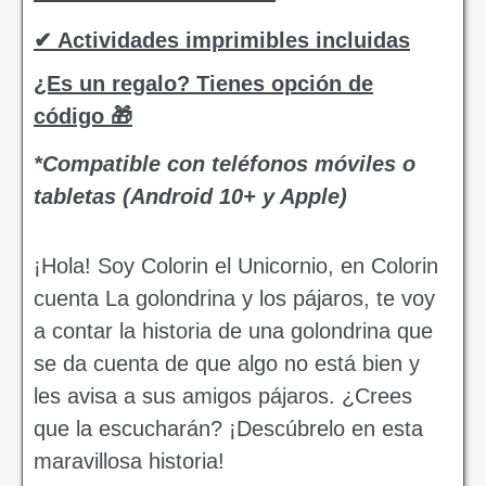
✔ Actividades imprimibles incluidas
¿Es un regalo? Tienes opción de
código 🎁
*Compatible con teléfonos móviles o
tabletas (Android 10+ y Apple)
¡Hola! Soy Colorin el Unicornio, en Colorin
cuenta La golondrina y los pájaros, te voy
a contar la historia de una golondrina que
se da cuenta de que algo no está bien y
les avisa a sus amigos pájaros. ¿Crees
que la escucharán? ¡Descúbrelo en esta
maravillosa historia!