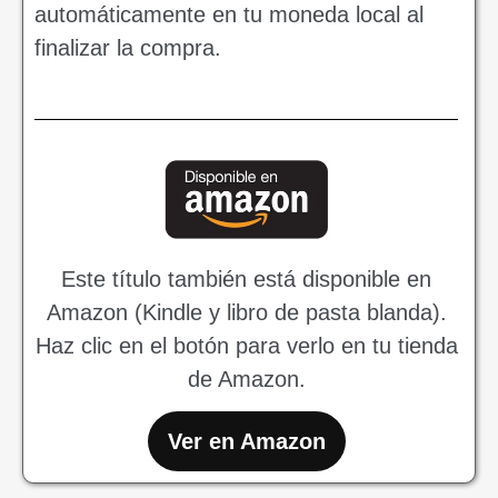
automáticamente en tu moneda local al
finalizar la compra.
Este título también está disponible en
Amazon (Kindle y libro de pasta blanda).
Haz clic en el botón para verlo en tu tienda
de Amazon.
Ver en Amazon