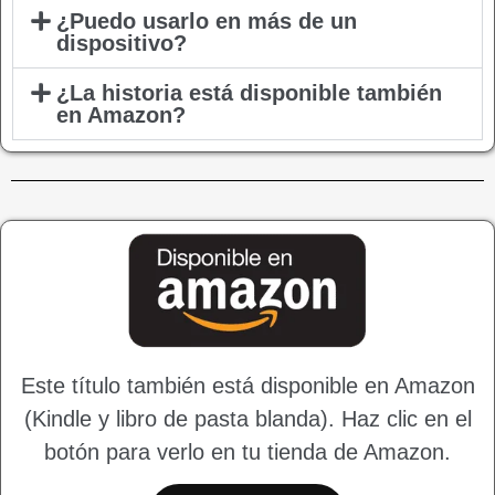
¿Puedo usarlo en más de un
dispositivo?
¿La historia está disponible también
en Amazon?
Este título también está disponible en Amazon
(Kindle y libro de pasta blanda). Haz clic en el
botón para verlo en tu tienda de Amazon.