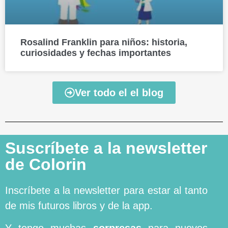
Rosalind Franklin para niños: historia,
curiosidades y fechas importantes
Ver todo el el blog
Suscríbete a la newsletter
de Colorin
Inscríbete a la newsletter para estar al tanto
de mis futuros libros y de la app.