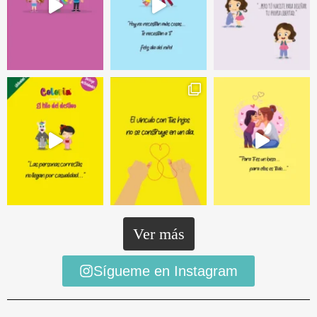
Ver más
Sígueme en Instagram