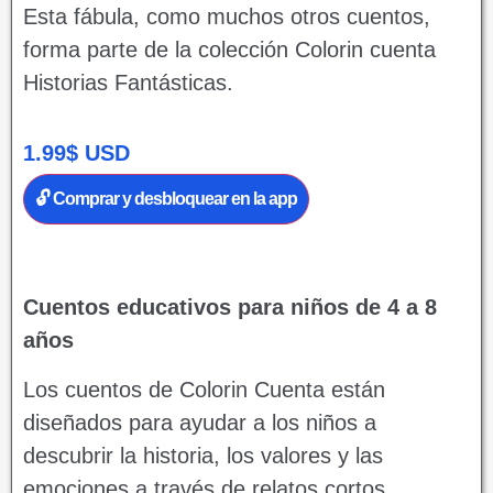
Esta fábula, como muchos otros cuentos,
forma parte de la colección Colorin cuenta
Historias Fantásticas.
1.99
$
USD
🔓 Comprar y desbloquear en la app
Cuentos educativos para niños de 4 a 8
años
Los cuentos de Colorin Cuenta están
diseñados para ayudar a los niños a
descubrir la historia, los valores y las
emociones a través de relatos cortos,