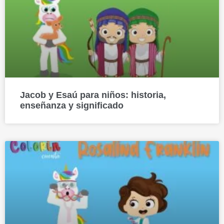
Jacob y Esaú para niños: historia,
enseñanza y significado