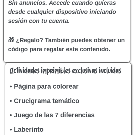
Sin anuncios. Accede cuando quieras
desde cualquier dispositivo iniciando
sesión con tu cuenta.
🎁 ¿Regalo?
También puedes obtener un
código para regalar este contenido.
Actividades imprimibles exclusivas incluidas
• Página para colorear
• Crucigrama temático
• Juego de las 7 diferencias
• Laberinto