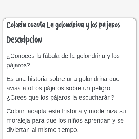
Colorin cuenta La golondrina y los pájaros
Descripción
¿Conoces la fábula de la golondrina y los
pájaros?
Es una historia sobre una golondrina que
avisa a otros pájaros sobre un peligro.
¿Crees que los pájaros la escucharán?
Colorin adapta esta historia y moderniza su
moraleja para que los niños aprendan y se
diviertan al mismo tiempo.