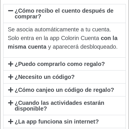
¿Cómo recibo el cuento después de
comprar?
Se asocia automáticamente a tu cuenta.
Solo entra en la app Colorin Cuenta
con la
misma cuenta
y aparecerá desbloqueado.
¿Puedo comprarlo como regalo?
¿Necesito un código?
¿Cómo canjeo un código de regalo?
¿Cuando las actividades estarán
disponible?
¿La app funciona sin internet?