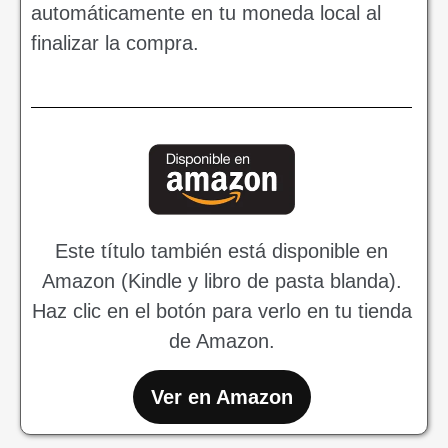
automáticamente en tu moneda local al
finalizar la compra.
Este título también está disponible en
Amazon (Kindle y libro de pasta blanda).
Haz clic en el botón para verlo en tu tienda
de Amazon.
Ver en Amazon