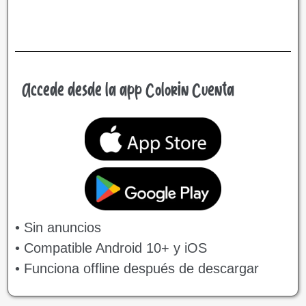
Accede desde la app Colorin Cuenta
• Sin anuncios
• Compatible Android 10+ y iOS
• Funciona offline después de descargar