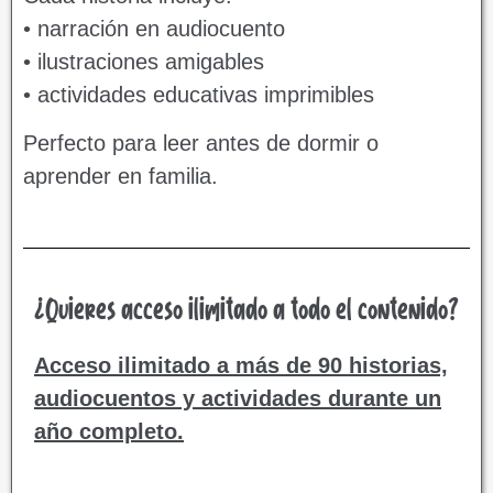
• narración en audiocuento
• ilustraciones amigables
• actividades educativas imprimibles
Perfecto para leer antes de dormir o
aprender en familia.
¿Quieres acceso ilimitado a todo el contenido?
Acceso ilimitado a más de 90 historias,
audiocuentos y actividades durante un
año completo.