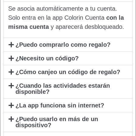
Se asocia automáticamente a tu cuenta.
Solo entra en la app Colorin Cuenta
con la
misma cuenta
y aparecerá desbloqueado.
¿Puedo comprarlo como regalo?
¿Necesito un código?
¿Cómo canjeo un código de regalo?
¿Cuando las actividades estarán
disponible?
¿La app funciona sin internet?
¿Puedo usarlo en más de un
dispositivo?