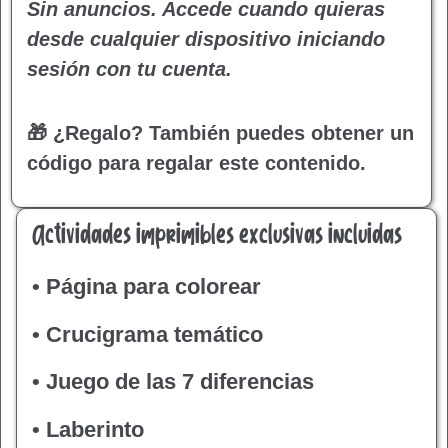
Sin anuncios. Accede cuando quieras
desde cualquier dispositivo iniciando
sesión con tu cuenta.
🎁 ¿Regalo?
También puedes obtener un
código para regalar este contenido.
Actividades imprimibles exclusivas incluidas
• Página para colorear
• Crucigrama temático
• Juego de las 7 diferencias
• Laberinto