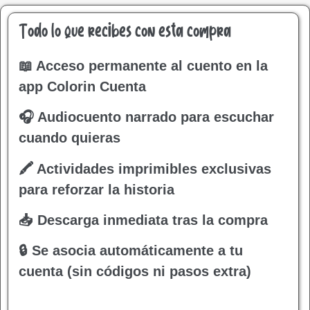
Todo lo que recibes con esta compra
📖 Acceso permanente al cuento en la
app Colorin Cuenta
🎧 Audiocuento narrado para escuchar
cuando quieras
🖍 Actividades imprimibles exclusivas
para reforzar la historia
📥 Descarga inmediata tras la compra
🔒 Se asocia automáticamente a tu
cuenta (sin códigos ni pasos extra)