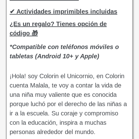
✔ Actividades imprimibles incluidas
¿Es un regalo? Tienes opción de
código 🎁
*Compatible con teléfonos móviles o
tabletas (Android 10+ y Apple)
¡Hola! soy Colorin el Unicornio, en Colorin
cuenta Malala, te voy a contar la vida de
una niña muy valiente que es conocida
porque luchó por el derecho de las niñas a
ir a la escuela. Su coraje y compromiso
con la educación, inspira a muchas
personas alrededor del mundo.