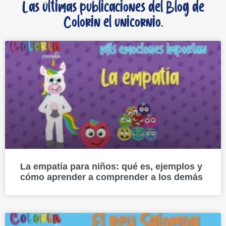
Las últimas publicaciones del Blog de
Colorin el unicornio.
La empatía para niños: qué es, ejemplos y
cómo aprender a comprender a los demás