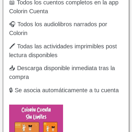
📖 Todos los cuentos completos en la app
Colorin Cuenta
🎧 Todos los audiolibros narrados por
Colorin
🖍️ Todas las actividades imprimibles post
lectura disponibles
📥 Descarga disponible inmediata tras la
compra
🔒 Se asocia automáticamente a tu cuenta