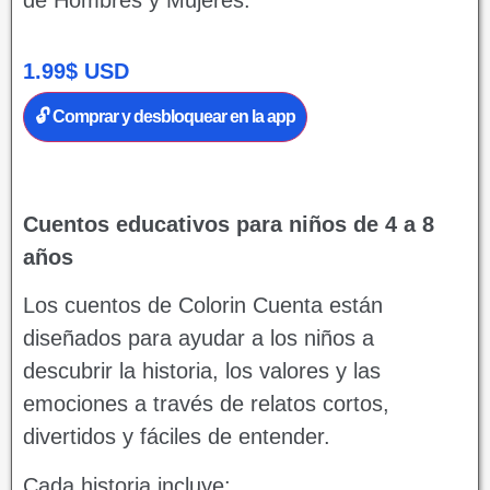
de Hombres y Mujeres.
1.99
$
USD
🔓 Comprar y desbloquear en la app
Cuentos educativos para niños de 4 a 8
años
Los cuentos de Colorin Cuenta están
diseñados para ayudar a los niños a
descubrir la historia, los valores y las
emociones a través de relatos cortos,
divertidos y fáciles de entender.
Cada historia incluye: