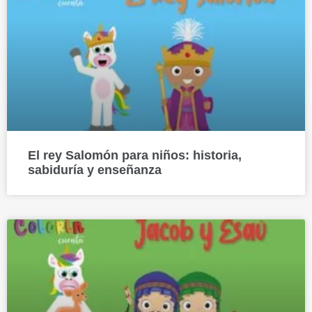
El rey Salomón para niños: historia,
sabiduría y enseñanza