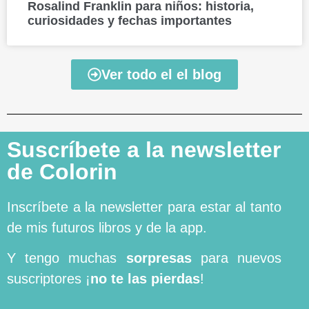
Rosalind Franklin para niños: historia,
curiosidades y fechas importantes
Ver todo el el blog
Suscríbete a la newsletter
de Colorin
Inscríbete a la newsletter para estar al tanto
de mis futuros libros y de la app.
Y tengo muchas
sorpresas
para nuevos
suscriptores ¡
no te las pierdas
!