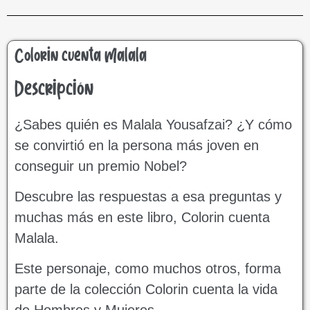
Colorin cuenta Malala
Descripción
¿Sabes quién es Malala Yousafzai? ¿Y cómo
se convirtió en la persona más joven en
conseguir un premio Nobel?
Descubre las respuestas a esa preguntas y
muchas más en este libro, Colorin cuenta
Malala.
Este personaje, como muchos otros, forma
parte de la colección Colorin cuenta la vida