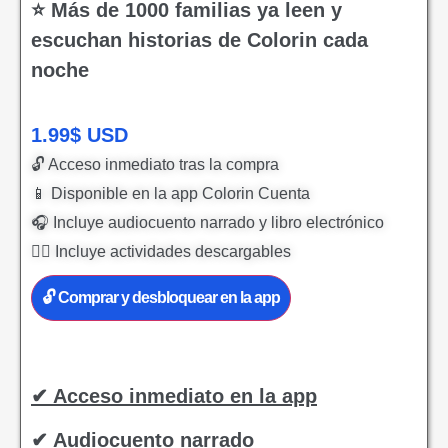
⭐ Más de 1000 familias ya leen y
escuchan historias de Colorin cada
noche
1.99
$
USD
🔓 Acceso inmediato tras la compra
📱 Disponible en la app Colorin Cuenta
🎧 Incluye audiocuento narrado y libro electrónico
✍🏻 Incluye actividades descargables
🔓 Comprar y desbloquear en la app
✔ Acceso inmediato en la app
✔ Audiocuento narrado