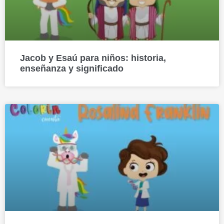
Jacob y Esaú para niños: historia,
enseñanza y significado