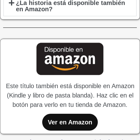
¿La historia está disponible también
en Amazon?
Este título también está disponible en Amazon
(Kindle y libro de pasta blanda). Haz clic en el
botón para verlo en tu tienda de Amazon.
Ver en Amazon