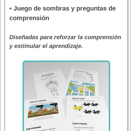
• Juego de sombras y preguntas de
comprensión
Diseñadas para reforzar la comprensión
y estimular el aprendizaje.