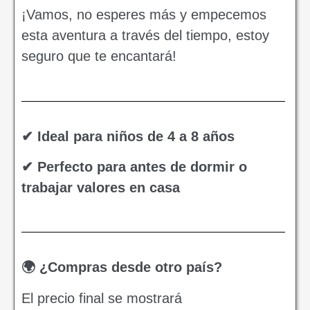
¡Vamos, no esperes más y empecemos
esta aventura a través del tiempo, estoy
seguro que te encantará!
✔ Ideal para niños de 4 a 8 años
✔ Perfecto para antes de dormir o
trabajar valores en casa
🌍 ¿Compras desde otro país?
El precio final se mostrará