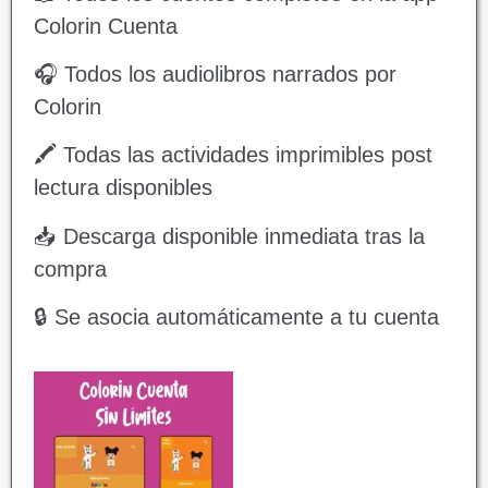
Colorin Cuenta
🎧 Todos los audiolibros narrados por
Colorin
🖍️ Todas las actividades imprimibles post
lectura disponibles
📥 Descarga disponible inmediata tras la
compra
🔒 Se asocia automáticamente a tu cuenta