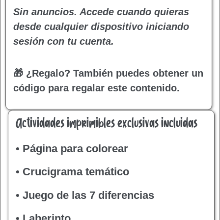
Sin anuncios. Accede cuando quieras
desde cualquier dispositivo iniciando
sesión con tu cuenta.
🎁 ¿Regalo?
También puedes obtener un
código para regalar este contenido.
Actividades imprimibles exclusivas incluidas
• Página para colorear
• Crucigrama temático
• Juego de las 7 diferencias
• Laberinto