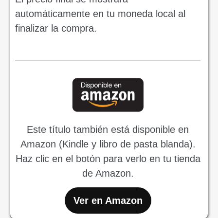
automáticamente en tu moneda local al
finalizar la compra.
Este título también está disponible en
Amazon (Kindle y libro de pasta blanda).
Haz clic en el botón para verlo en tu tienda
de Amazon.
Ver en Amazon