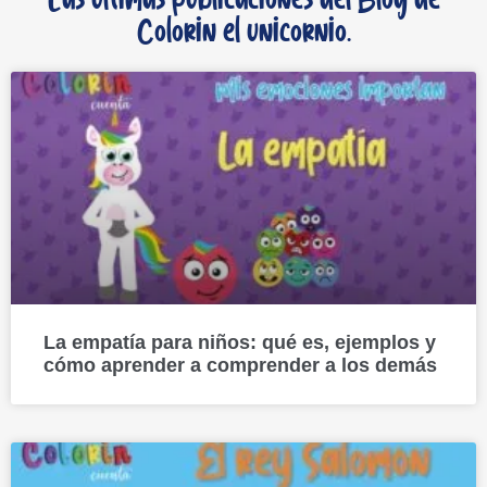
Las últimas publicaciones del Blog de
Colorin el unicornio.
La empatía para niños: qué es, ejemplos y
cómo aprender a comprender a los demás