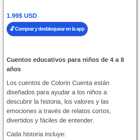
1.99
$
USD
🔓 Comprar y desbloquear en la app
Cuentos educativos para niños de 4 a 8
años
Los cuentos de Colorin Cuenta están
diseñados para ayudar a los niños a
descubrir la historia, los valores y las
emociones a través de relatos cortos,
divertidos y fáciles de entender.
Cada historia incluye: