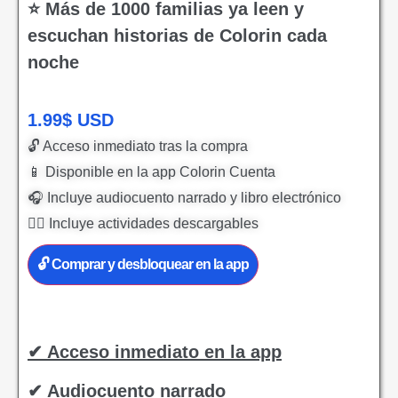
⭐ Más de 1000 familias ya leen y
escuchan historias de Colorin cada
noche
1.99
$
USD
🔓 Acceso inmediato tras la compra
📱 Disponible en la app Colorin Cuenta
🎧 Incluye audiocuento narrado y libro electrónico
✍🏻 Incluye actividades descargables
🔓 Comprar y desbloquear en la app
✔ Acceso inmediato en la app
✔ Audiocuento narrado