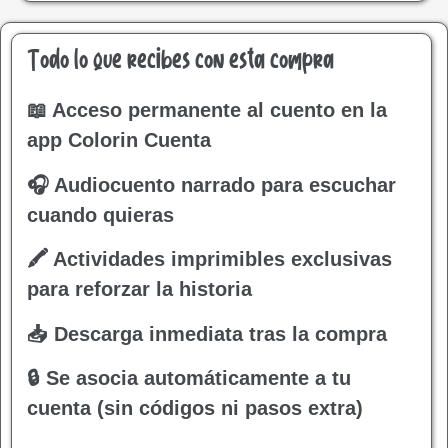
Todo lo que recibes con esta compra
📖 Acceso permanente al cuento en la
app Colorin Cuenta
🎧 Audiocuento narrado para escuchar
cuando quieras
🖍 Actividades imprimibles exclusivas
para reforzar la historia
📥 Descarga inmediata tras la compra
🔒 Se asocia automáticamente a tu
cuenta (sin códigos ni pasos extra)