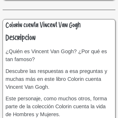
Colorin cuenta Vincent Van Gogh
Descripción
¿Quién es Vincent Van Gogh? ¿Por qué es
tan famoso?
Descubre las respuestas a esa preguntas y
muchas más en este libro Colorin cuenta
Vincent Van Gogh.
Este personaje, como muchos otros, forma
parte de la colección Colorin cuenta la vida
de Hombres y Mujeres.