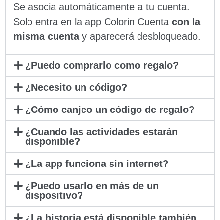
Se asocia automáticamente a tu cuenta.
Solo entra en la app Colorin Cuenta
con la
misma cuenta
y aparecerá desbloqueado.
¿Puedo comprarlo como regalo?
¿Necesito un código?
¿Cómo canjeo un código de regalo?
¿Cuando las actividades estarán
disponible?
¿La app funciona sin internet?
¿Puedo usarlo en más de un
dispositivo?
¿La historia está disponible también