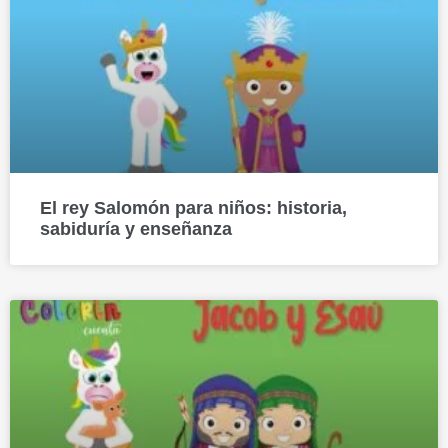
El rey Salomón para niños: historia,
sabiduría y enseñanza