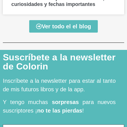
curiosidades y fechas importantes
Ver todo el el blog
Suscríbete a la newsletter
de Colorin
Inscríbete a la newsletter para estar al tanto
de mis futuros libros y de la app.
Y tengo muchas
sorpresas
para nuevos
suscriptores ¡
no te las pierdas
!