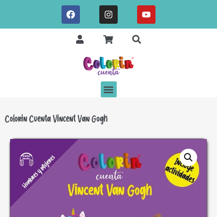
Colorin Cuenta Vincent Van Gogh