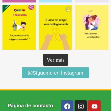
Ver más
Sígueme en Instagram
Página de contacto