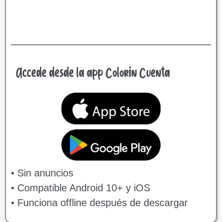
Accede desde la app Colorin Cuenta
• Sin anuncios
• Compatible Android 10+ y iOS
• Funciona offline después de descargar