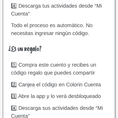
4️⃣ Descarga tus actividades desde “Mi
Cuenta”
Todo el proceso es automático. No
necesitas ingresar ningún código.
¿Es un regalo?
1️⃣ Compra este cuento y recibes un
código regalo que puedes compartir
2️⃣ Canjea el código en Colorin Cuenta
3️⃣ Abre la app y lo verá desbloqueado
4️⃣ Descarga sus actividades desde “Mi
Cuenta”