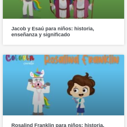
Jacob y Esaú para niños: historia,
enseñanza y significado
Rosalind Franklin para niños: historia,