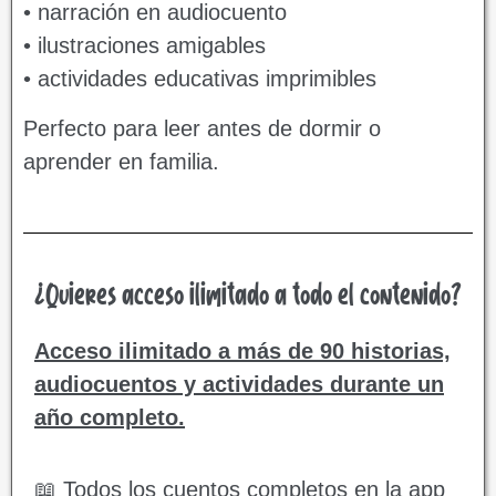
• narración en audiocuento
• ilustraciones amigables
• actividades educativas imprimibles
Perfecto para leer antes de dormir o
aprender en familia.
¿Quieres acceso ilimitado a todo el contenido?
Acceso ilimitado a más de 90 historias,
audiocuentos y actividades durante un
año completo.
📖 Todos los cuentos completos en la app