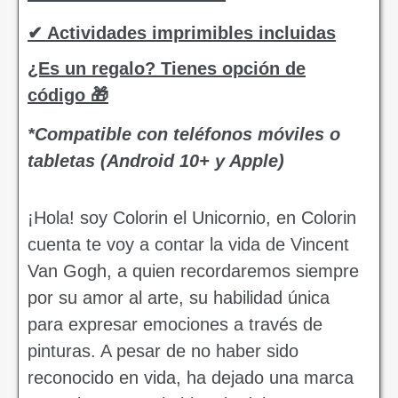
✔ Actividades imprimibles incluidas
¿Es un regalo? Tienes opción de
código 🎁
*Compatible con teléfonos móviles o
tabletas (Android 10+ y Apple)
¡Hola! soy Colorin el Unicornio, en Colorin
cuenta te voy a contar la vida de Vincent
Van Gogh, a quien recordaremos siempre
por su amor al arte, su habilidad única
para expresar emociones a través de
pinturas. A pesar de no haber sido
reconocido en vida, ha dejado una marca