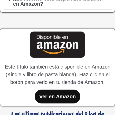
en Amazon?
Este título también está disponible en Amazon
(Kindle y libro de pasta blanda). Haz clic en el
botón para verlo en tu tienda de Amazon.
Ver en Amazon