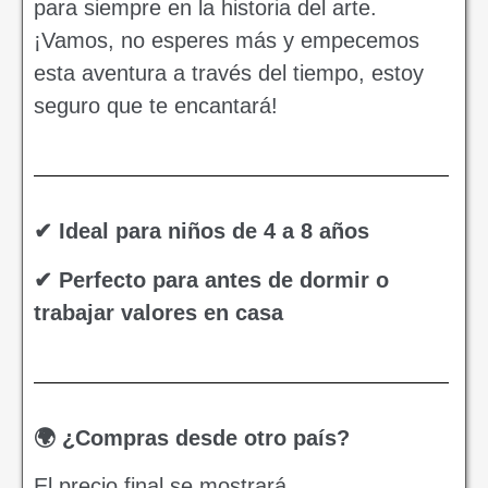
para siempre en la historia del arte.
¡Vamos, no esperes más y empecemos
esta aventura a través del tiempo, estoy
seguro que te encantará!
✔ Ideal para niños de 4 a 8 años
✔ Perfecto para antes de dormir o
trabajar valores en casa
🌍 ¿Compras desde otro país?
El precio final se mostrará