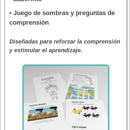
• Juego de sombras y preguntas de
comprensión
Diseñadas para reforzar la comprensión
y estimular el aprendizaje.