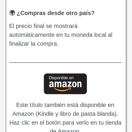
🌍 ¿Compras desde otro país?
El precio final se mostrará
automáticamente en tu moneda local al
finalizar la compra.
Este título también está disponible en
Amazon (Kindle y libro de pasta blanda).
Haz clic en el botón para verlo en tu tienda
de Amazon.