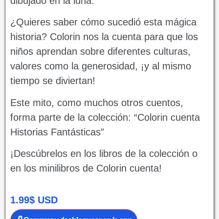
dibujado en la luna.
¿Quieres saber cómo sucedió esta mágica
historia? Colorin nos la cuenta para que los
niños aprendan sobre diferentes culturas,
valores como la generosidad, ¡y al mismo
tiempo se diviertan!
Este mito, como muchos otros cuentos,
forma parte de la colección: “Colorin cuenta
Historias Fantásticas”
¡Descúbrelos en los libros de la colección o
en los minilibros de Colorin cuenta!
1.99
$
USD