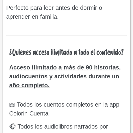
Perfecto para leer antes de dormir o
aprender en familia.
¿Quieres acceso ilimitado a todo el contenido?
Acceso ilimitado a más de 90 historias,
audiocuentos y actividades durante un
año completo.
📖 Todos los cuentos completos en la app
Colorin Cuenta
🎧 Todos los audiolibros narrados por