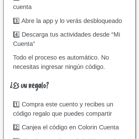
cuenta
3️⃣ Abre la app y lo verás desbloqueado
4️⃣ Descarga tus actividades desde “Mi
Cuenta”
Todo el proceso es automático. No
necesitas ingresar ningún código.
¿Es un regalo?
1️⃣ Compra este cuento y recibes un
código regalo que puedes compartir
2️⃣ Canjea el código en Colorin Cuenta