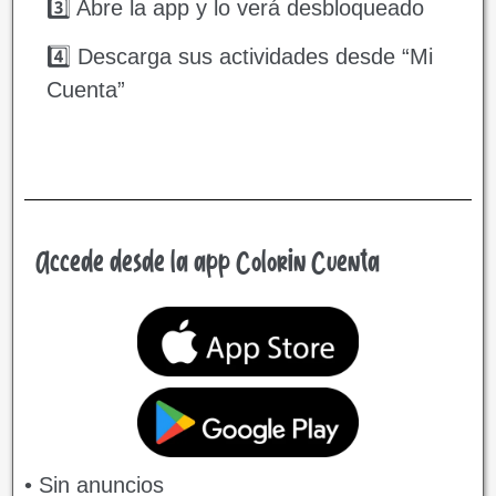
3️⃣ Abre la app y lo verá desbloqueado
4️⃣ Descarga sus actividades desde “Mi
Cuenta”
Accede desde la app Colorin Cuenta
• Sin anuncios