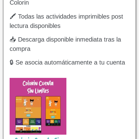
Colorin
🖍️ Todas las actividades imprimibles post
lectura disponibles
📥 Descarga disponible inmediata tras la
compra
🔒 Se asocia automáticamente a tu cuenta