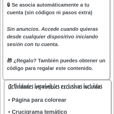
🔒 Se asocia automáticamente a tu
cuenta (sin códigos ni pasos extra)
Sin anuncios. Accede cuando quieras
desde cualquier dispositivo iniciando
sesión con tu cuenta.
🎁 ¿Regalo?
También puedes obtener un
código para regalar este contenido.
Actividades imprimibles exclusivas incluidas
• Página para colorear
• Crucigrama temático