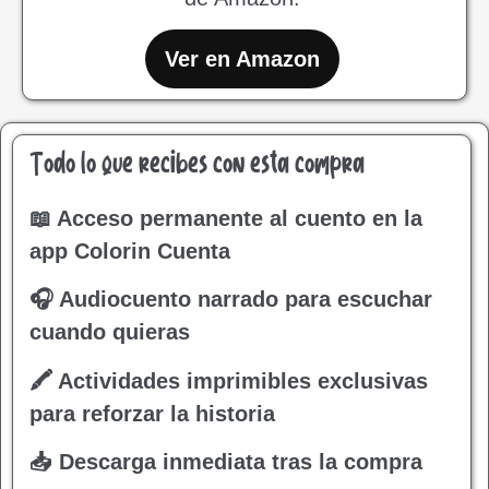
Ver en Amazon
Todo lo que recibes con esta compra
📖 Acceso permanente al cuento en la
app Colorin Cuenta
🎧 Audiocuento narrado para escuchar
cuando quieras
🖍 Actividades imprimibles exclusivas
para reforzar la historia
📥 Descarga inmediata tras la compra