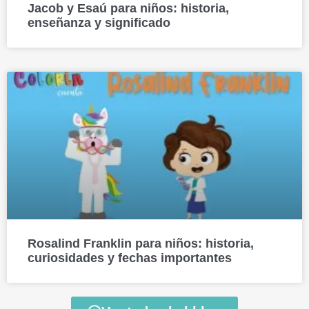
Jacob y Esaú para niños: historia,
enseñanza y significado
Rosalind Franklin para niños: historia,
curiosidades y fechas importantes