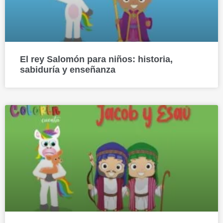
El rey Salomón para niños: historia,
sabiduría y enseñanza