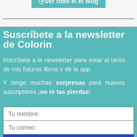
Ver todo el el blog
Suscríbete a la newsletter
de Colorin
Inscríbete a la newsletter para estar al tanto
de mis futuros libros y de la app.
Y tengo muchas
sorpresas
para nuevos
suscriptores ¡
no te las pierdas
!