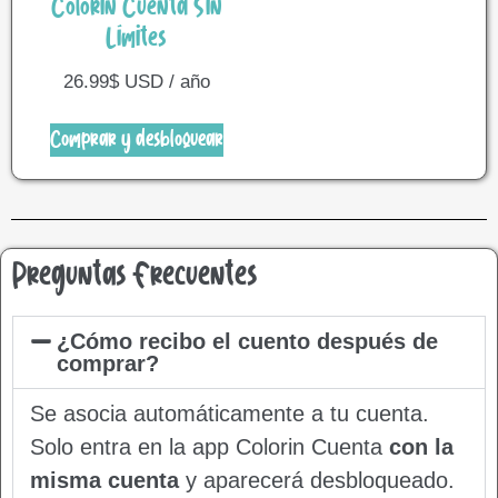
Colorin Cuenta Sin
Límites
26.99
$
USD / año
Comprar y desbloquear
Preguntas Frecuentes
¿Cómo recibo el cuento después de
comprar?
Se asocia automáticamente a tu cuenta.
Solo entra en la app Colorin Cuenta
con la
misma cuenta
y aparecerá desbloqueado.