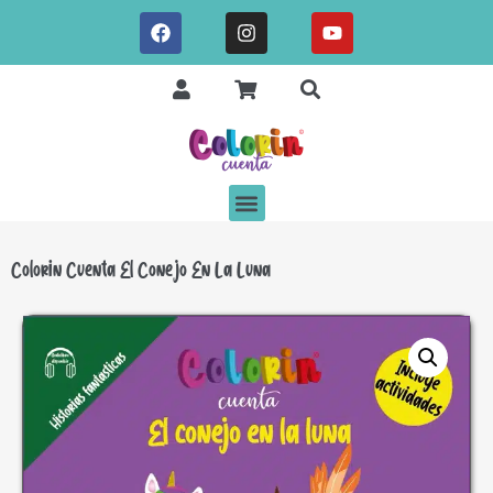
Colorin Cuenta El Conejo En La Luna