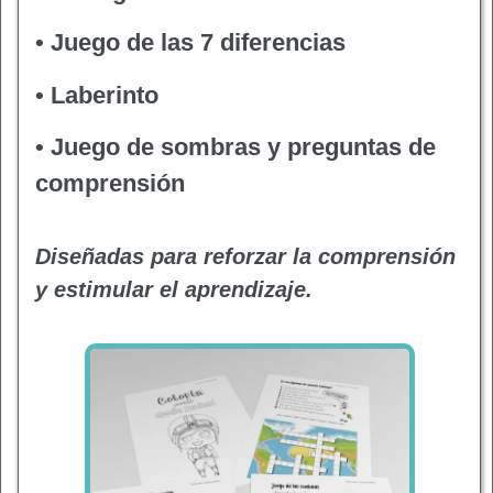
• Juego de las 7 diferencias
• Laberinto
• Juego de sombras y preguntas de
comprensión
Diseñadas para reforzar la comprensión
y estimular el aprendizaje.