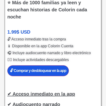
⭐ Más de 1000 familias ya leen y
escuchan historias de Colorin cada
noche
1.99
$
USD
🔓 Acceso inmediato tras la compra
📱 Disponible en la app Colorin Cuenta
🎧 Incluye audiocuento narrado y libro electrónico
✍🏻 Incluye actividades descargables
🔓 Comprar y desbloquear en la app
✔ Acceso inmediato en la app
✔ Audiocuento narrado