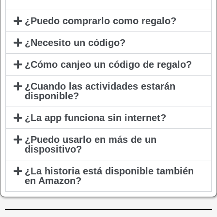
¿Puedo comprarlo como regalo?
¿Necesito un código?
¿Cómo canjeo un código de regalo?
¿Cuando las actividades estarán
disponible?
¿La app funciona sin internet?
¿Puedo usarlo en más de un
dispositivo?
¿La historia está disponible también
en Amazon?