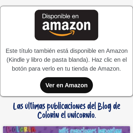
Este título también está disponible en Amazon
(Kindle y libro de pasta blanda). Haz clic en el
botón para verlo en tu tienda de Amazon.
Ver en Amazon
Las últimas publicaciones del Blog de
Colorin el unicornio.