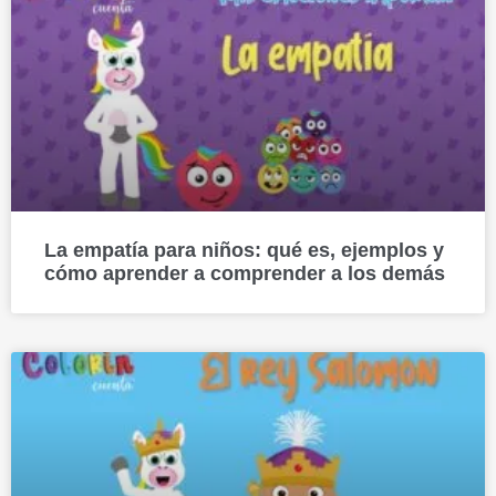
La empatía para niños: qué es, ejemplos y
cómo aprender a comprender a los demás