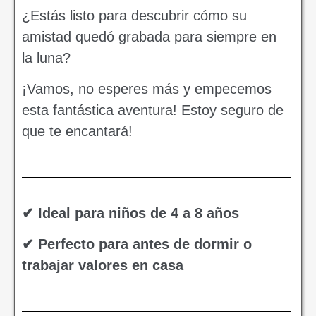
¿Estás listo para descubrir cómo su
amistad quedó grabada para siempre en
la luna?
¡Vamos, no esperes más y empecemos
esta fantástica aventura! Estoy seguro de
que te encantará!
✔ Ideal para niños de 4 a 8 años
✔ Perfecto para antes de dormir o
trabajar valores en casa