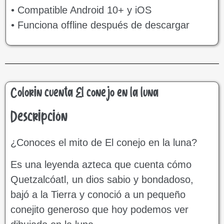
• Compatible Android 10+ y iOS
• Funciona offline después de descargar
Colorin cuenta El conejo en la luna
Descripción
¿Conoces el mito de El conejo en la luna?
Es una leyenda azteca que cuenta cómo
Quetzalcóatl, un dios sabio y bondadoso,
bajó a la Tierra y conoció a un pequeño
conejito generoso que hoy podemos ver