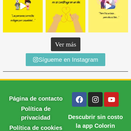
Ver más
Sígueme en Instagram
Página de contacto
Política de
Descubrir sin costo
privacidad
la app Colorin
Política de cookies