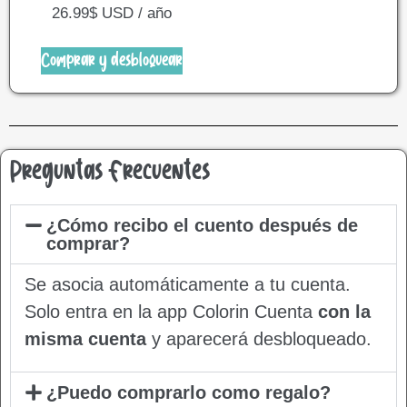
26.99
$
USD / año
Comprar y desbloquear
Preguntas Frecuentes
¿Cómo recibo el cuento después de
comprar?
Se asocia automáticamente a tu cuenta.
Solo entra en la app Colorin Cuenta
con la
misma cuenta
y aparecerá desbloqueado.
¿Puedo comprarlo como regalo?