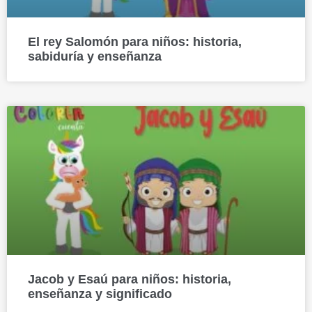
El rey Salomón para niños: historia,
sabiduría y enseñanza
Jacob y Esaú para niños: historia,
enseñanza y significado