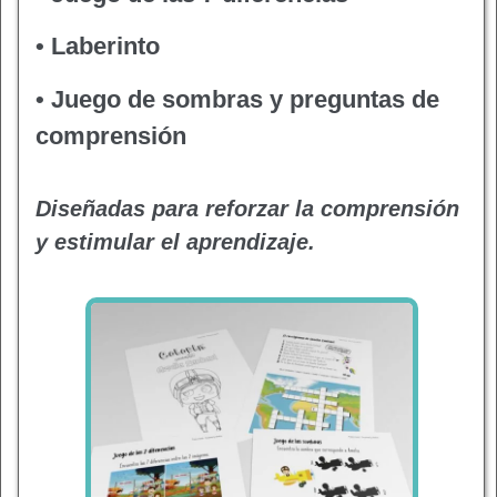
• Laberinto
• Juego de sombras y preguntas de
comprensión
Diseñadas para reforzar la comprensión
y estimular el aprendizaje.