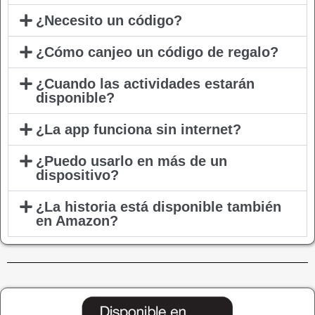
¿Necesito un código?
¿Cómo canjeo un código de regalo?
¿Cuando las actividades estarán
disponible?
¿La app funciona sin internet?
¿Puedo usarlo en más de un
dispositivo?
¿La historia está disponible también
en Amazon?