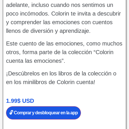
adelante, incluso cuando nos sentimos un
poco incómodos. Colorin te invita a descubrir
y comprender las emociones con cuentos
llenos de diversión y aprendizaje.
Este cuento de las emociones, como muchos
otros, forma parte de la colección “Colorin
cuenta las emociones”.
¡Descúbrelos en los libros de la colección o
en los minilibros de Colorin cuenta!
1.99
$
USD
🔓 Comprar y desbloquear en la app