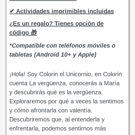
✔ Actividades imprimibles incluidas
¿Es un regalo? Tienes opción de
código 🎁
*Compatible con teléfonos móviles o
tabletas (Android 10+ y Apple)
¡Hola! Soy Colorin el Unicornio, en Colorin
cuenta La vergüenza, conocerás a María
y descubrirás qué es la vergüenza.
Exploraremos por qué a veces la sentimos
y cómo afrontarla con valentía.
Descubriremos que, al entenderla y
enfrentarla, podemos sentirnos más