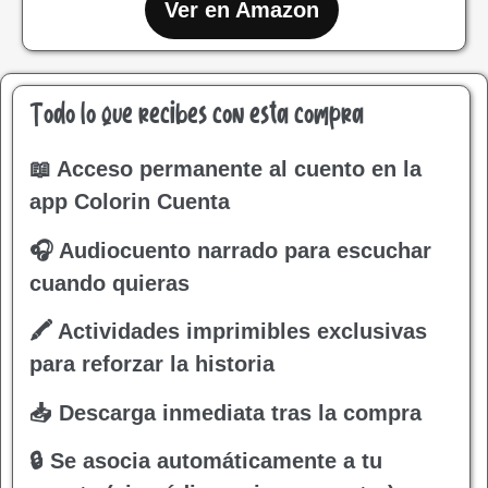
Ver en Amazon
Todo lo que recibes con esta compra
📖 Acceso permanente al cuento en la
app Colorin Cuenta
🎧 Audiocuento narrado para escuchar
cuando quieras
🖍 Actividades imprimibles exclusivas
para reforzar la historia
📥 Descarga inmediata tras la compra
🔒 Se asocia automáticamente a tu