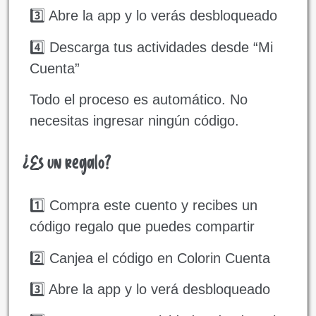
3️⃣ Abre la app y lo verás desbloqueado
4️⃣ Descarga tus actividades desde “Mi
Cuenta”
Todo el proceso es automático. No
necesitas ingresar ningún código.
¿Es un regalo?
1️⃣ Compra este cuento y recibes un
código regalo que puedes compartir
2️⃣ Canjea el código en Colorin Cuenta
3️⃣ Abre la app y lo verá desbloqueado