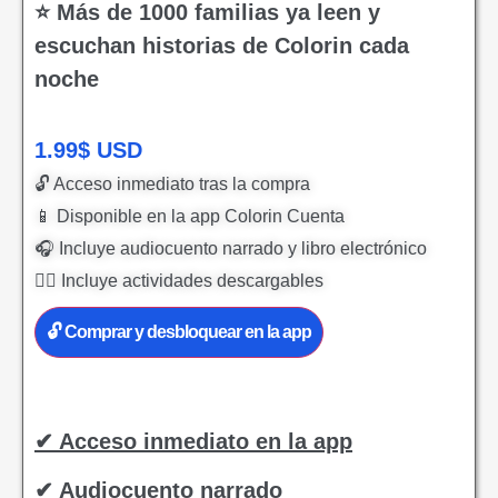
⭐ Más de 1000 familias ya leen y
escuchan historias de Colorin cada
noche
1.99
$
USD
🔓 Acceso inmediato tras la compra
📱 Disponible en la app Colorin Cuenta
🎧 Incluye audiocuento narrado y libro electrónico
✍🏻 Incluye actividades descargables
🔓 Comprar y desbloquear en la app
✔ Acceso inmediato en la app
✔ Audiocuento narrado