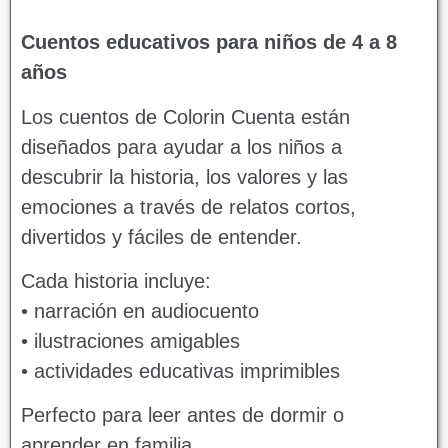
Cuentos educativos para niños de 4 a 8
años
Los cuentos de Colorin Cuenta están
diseñados para ayudar a los niños a
descubrir la historia, los valores y las
emociones a través de relatos cortos,
divertidos y fáciles de entender.
Cada historia incluye:
• narración en audiocuento
• ilustraciones amigables
• actividades educativas imprimibles
Perfecto para leer antes de dormir o
aprender en familia.