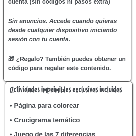
cuenta (sin códigos ni pasos extra)
Sin anuncios. Accede cuando quieras
desde cualquier dispositivo iniciando
sesión con tu cuenta.
🎁 ¿Regalo?
También puedes obtener un
código para regalar este contenido.
Actividades imprimibles exclusivas incluidas
• Página para colorear
• Crucigrama temático
• Juego de las 7 diferencias