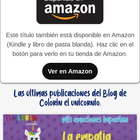
Este título también está disponible en Amazon
(Kindle y libro de pasta blanda). Haz clic en el
botón para verlo en tu tienda de Amazon.
Ver en Amazon
Las últimas publicaciones del Blog de
Colorin el unicornio.