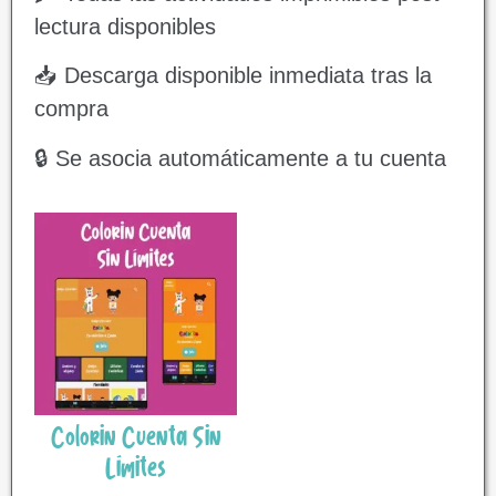
lectura disponibles
📥 Descarga disponible inmediata tras la
compra
🔒 Se asocia automáticamente a tu cuenta
Colorin Cuenta Sin
Límites