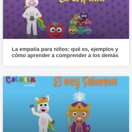
La empatía para niños: qué es, ejemplos y
cómo aprender a comprender a los demás