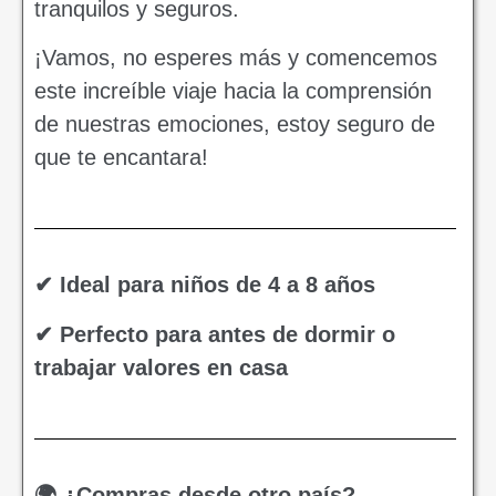
tranquilos y seguros.
¡Vamos, no esperes más y comencemos
este increíble viaje hacia la comprensión
de nuestras emociones, estoy seguro de
que te encantara!
✔ Ideal para niños de 4 a 8 años
✔ Perfecto para antes de dormir o
trabajar valores en casa
🌍 ¿Compras desde otro país?