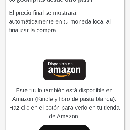
El precio final se mostrará
automáticamente en tu moneda local al
finalizar la compra.
Este título también está disponible en
Amazon (Kindle y libro de pasta blanda).
Haz clic en el botón para verlo en tu tienda
de Amazon.