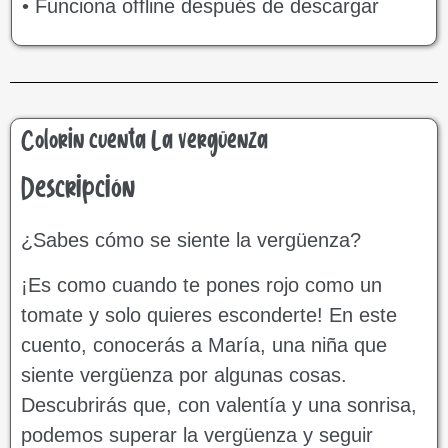
• Funciona offline después de descargar
Colorin cuenta La vergüenza
Descripción
¿Sabes cómo se siente la vergüenza?
¡Es como cuando te pones rojo como un
tomate y solo quieres esconderte! En este
cuento, conocerás a María, una niña que
siente vergüenza por algunas cosas.
Descubrirás que, con valentía y una sonrisa,
podemos superar la vergüenza y seguir