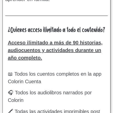
¿Quieres acceso ilimitado a todo el contenido?
Acceso ilimitado a más de 90 historias,
audiocuentos y actividades durante un
año completo.
📖 Todos los cuentos completos en la app
Colorin Cuenta
🎧 Todos los audiolibros narrados por
Colorin
🖍️ Todas las actividades imprimibles post