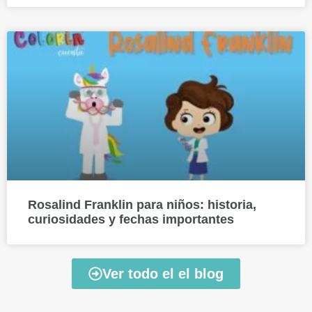
Rosalind Franklin para niños: historia,
curiosidades y fechas importantes
Ver todo el el blog