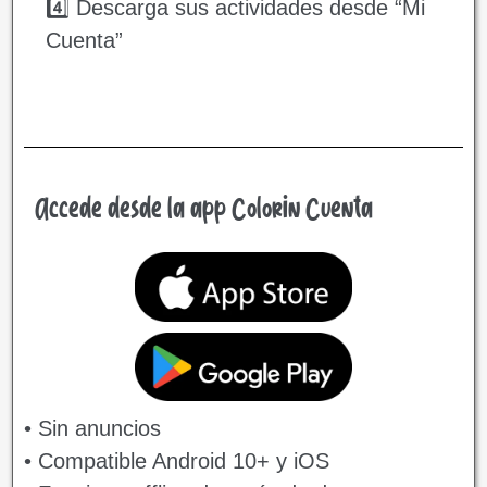
4️⃣ Descarga sus actividades desde “Mi
Cuenta”
Accede desde la app Colorin Cuenta
• Sin anuncios
• Compatible Android 10+ y iOS