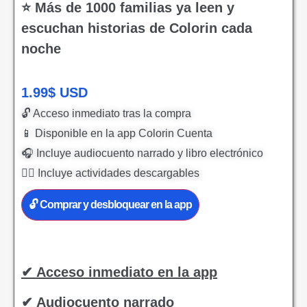
⭐ Más de 1000 familias ya leen y
escuchan historias de Colorin cada
noche
1.99
$
USD
🔓 Acceso inmediato tras la compra
📱 Disponible en la app Colorin Cuenta
🎧 Incluye audiocuento narrado y libro electrónico
✍🏻 Incluye actividades descargables
🔓 Comprar y desbloquear en la app
✔ Acceso inmediato en la app
✔ Audiocuento narrado