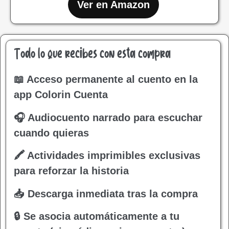
Ver en Amazon
Todo lo que recibes con esta compra
📖 Acceso permanente al cuento en la
app Colorin Cuenta
🎧 Audiocuento narrado para escuchar
cuando quieras
🖍 Actividades imprimibles exclusivas
para reforzar la historia
📥 Descarga inmediata tras la compra
🔒 Se asocia automáticamente a tu