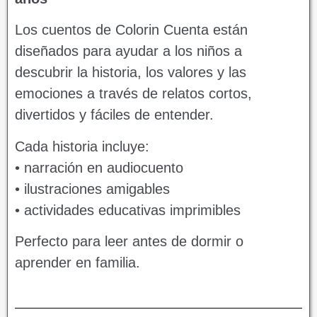
Los cuentos de Colorin Cuenta están
diseñados para ayudar a los niños a
descubrir la historia, los valores y las
emociones a través de relatos cortos,
divertidos y fáciles de entender.
Cada historia incluye:
• narración en audiocuento
• ilustraciones amigables
• actividades educativas imprimibles
Perfecto para leer antes de dormir o
aprender en familia.