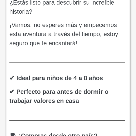
¿Estás listo para descubrir su increíble
historia?
¡Vamos, no esperes más y empecemos
esta aventura a través del tiempo, estoy
seguro que te encantará!
✔ Ideal para niños de 4 a 8 años
✔ Perfecto para antes de dormir o
trabajar valores en casa
🌍 ¿Compras desde otro país?