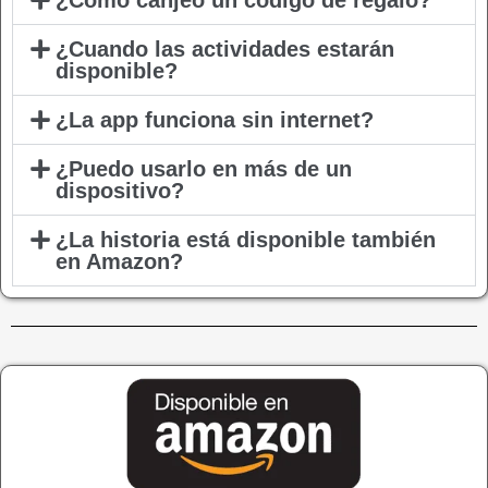
¿Cómo canjeo un código de regalo?
¿Cuando las actividades estarán
disponible?
¿La app funciona sin internet?
¿Puedo usarlo en más de un
dispositivo?
¿La historia está disponible también
en Amazon?