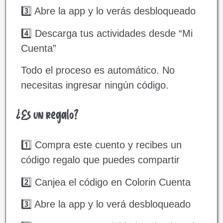
3️⃣ Abre la app y lo verás desbloqueado
4️⃣ Descarga tus actividades desde “Mi
Cuenta”
Todo el proceso es automático. No
necesitas ingresar ningún código.
¿Es un regalo?
1️⃣ Compra este cuento y recibes un
código regalo que puedes compartir
2️⃣ Canjea el código en Colorin Cuenta
3️⃣ Abre la app y lo verá desbloqueado