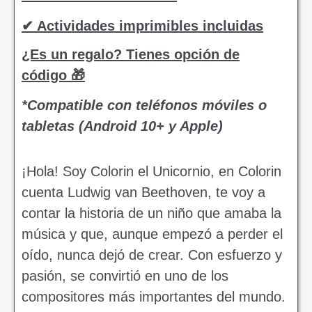
✔ Actividades imprimibles incluidas
¿Es un regalo? Tienes opción de
código 🎁
*Compatible con teléfonos móviles o
tabletas (Android 10+ y Apple)
¡Hola! Soy Colorin el Unicornio, en Colorin
cuenta Ludwig van Beethoven, te voy a
contar la historia de un niño que amaba la
música y que, aunque empezó a perder el
oído, nunca dejó de crear. Con esfuerzo y
pasión, se convirtió en uno de los
compositores más importantes del mundo.