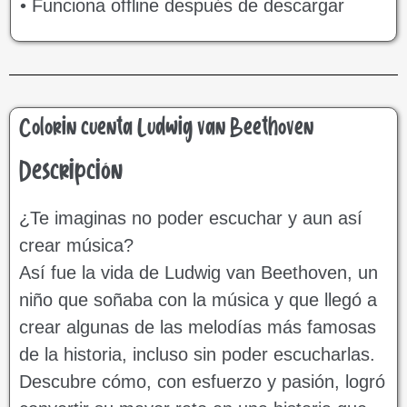
• Funciona offline después de descargar
Colorin cuenta Ludwig van Beethoven
Descripción
¿Te imaginas no poder escuchar y aun así
crear música?
Así fue la vida de Ludwig van Beethoven, un
niño que soñaba con la música y que llegó a
crear algunas de las melodías más famosas
de la historia, incluso sin poder escucharlas.
Descubre cómo, con esfuerzo y pasión, logró