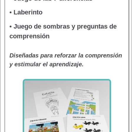
• Laberinto
• Juego de sombras y preguntas de
comprensión
Diseñadas para reforzar la comprensión
y estimular el aprendizaje.