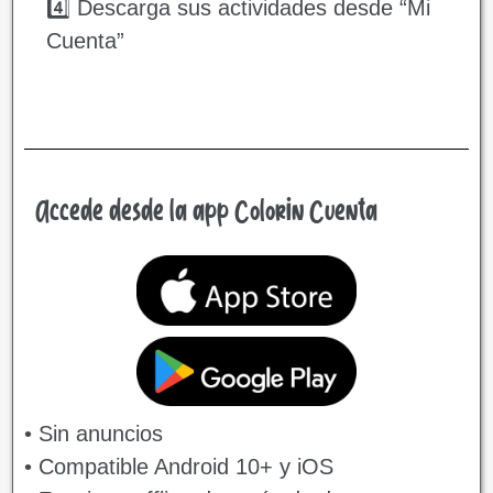
4️⃣ Descarga sus actividades desde “Mi
Cuenta”
Accede desde la app Colorin Cuenta
• Sin anuncios
• Compatible Android 10+ y iOS