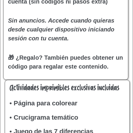
cuenta (sin códigos ni pasos extra)
Sin anuncios. Accede cuando quieras
desde cualquier dispositivo iniciando
sesión con tu cuenta.
🎁 ¿Regalo?
También puedes obtener un
código para regalar este contenido.
Actividades imprimibles exclusivas incluidas
• Página para colorear
• Crucigrama temático
• Juego de las 7 diferencias