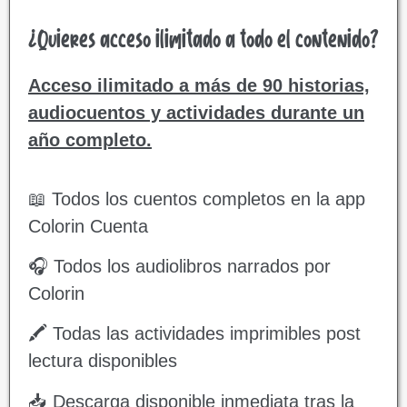
¿Quieres acceso ilimitado a todo el contenido?
Acceso ilimitado a más de 90 historias,
audiocuentos y actividades durante un
año completo.
📖 Todos los cuentos completos en la app
Colorin Cuenta
🎧 Todos los audiolibros narrados por
Colorin
🖍️ Todas las actividades imprimibles post
lectura disponibles
📥 Descarga disponible inmediata tras la