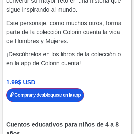
convertir su mayor reto en una historia que
sigue inspirando al mundo.
Este personaje, como muchos otros, forma
parte de la colección Colorin cuenta la vida
de Hombres y Mujeres.
¡Descúbrelos en los libros de la colección o
en la app de Colorin cuenta!
1.99
$
USD
🔓 Comprar y desbloquear en la app
Cuentos educativos para niños de 4 a 8
años