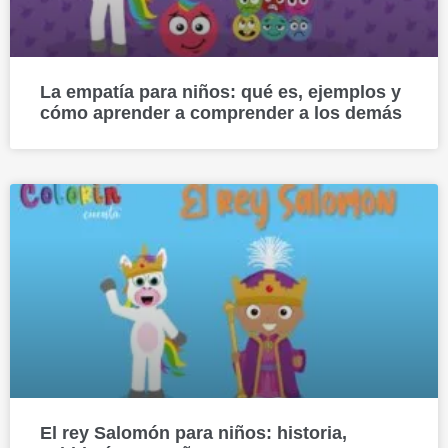
La empatía para niños: qué es, ejemplos y
cómo aprender a comprender a los demás
El rey Salomón para niños: historia,