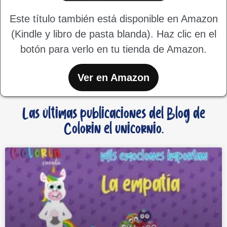
Este título también está disponible en Amazon
(Kindle y libro de pasta blanda). Haz clic en el
botón para verlo en tu tienda de Amazon.
Ver en Amazon
Las últimas publicaciones del Blog de
Colorin el unicornio.