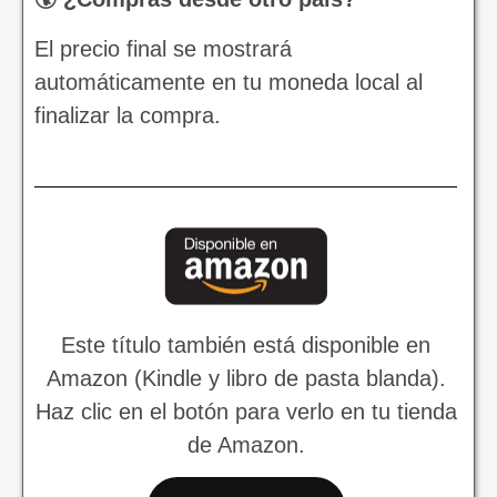
El precio final se mostrará
automáticamente en tu moneda local al
finalizar la compra.
Este título también está disponible en
Amazon (Kindle y libro de pasta blanda).
Haz clic en el botón para verlo en tu tienda
de Amazon.