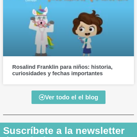
Rosalind Franklin para niños: historia,
curiosidades y fechas importantes
Ver todo el el blog
Suscríbete a la newsletter