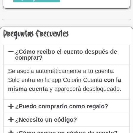
Preguntas Frecuentes
¿Cómo recibo el cuento después de
comprar?
Se asocia automáticamente a tu cuenta.
Solo entra en la app Colorin Cuenta
con la
misma cuenta
y aparecerá desbloqueado.
¿Puedo comprarlo como regalo?
¿Necesito un código?