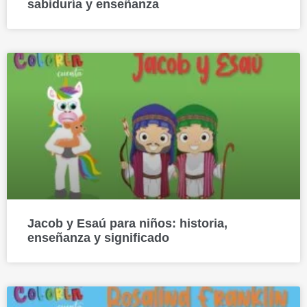
sabiduría y enseñanza
Jacob y Esaú para niños: historia,
enseñanza y significado