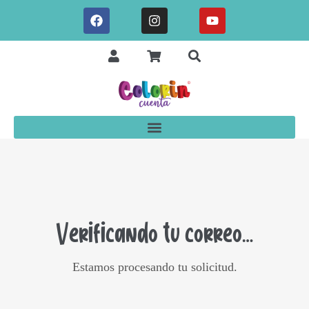
Verificando tu correo…
Estamos procesando tu solicitud.