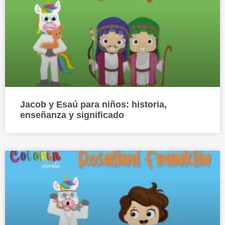
Jacob y Esaú para niños: historia,
enseñanza y significado