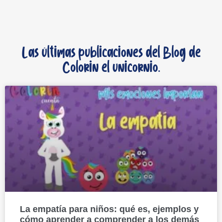
Las últimas publicaciones del Blog de
Colorin el unicornio.
La empatía para niños: qué es, ejemplos y
cómo aprender a comprender a los demás