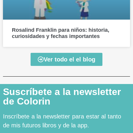
Rosalind Franklin para niños: historia,
curiosidades y fechas importantes
Ver todo el el blog
Suscríbete a la newsletter
de Colorin
Inscríbete a la newsletter para estar al tanto
de mis futuros libros y de la app.