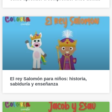
El rey Salomón para niños: historia,
sabiduría y enseñanza