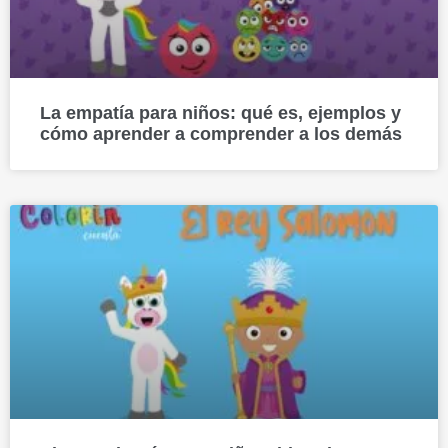
La empatía para niños: qué es, ejemplos y
cómo aprender a comprender a los demás