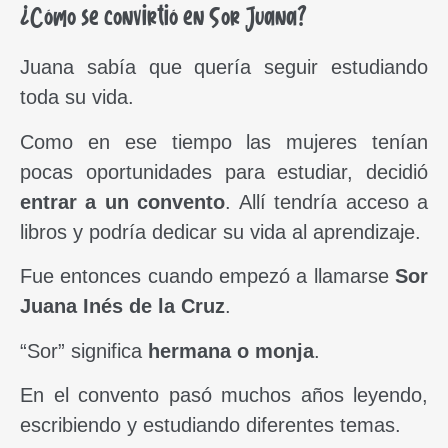
¿Cómo se convirtió en Sor Juana?
Juana sabía que quería seguir estudiando
toda su vida.
Como en ese tiempo las mujeres tenían
pocas oportunidades para estudiar, decidió
entrar a un convento
. Allí tendría acceso a
libros y podría dedicar su vida al aprendizaje.
Fue entonces cuando empezó a llamarse
Sor
Juana Inés de la Cruz
.
“Sor” significa
hermana o monja
.
En el convento pasó muchos años leyendo,
escribiendo y estudiando diferentes temas.