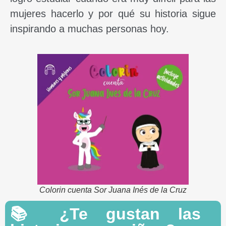
mujeres hacerlo y por qué su historia sigue
inspirando a muchas personas hoy.
Colorin cuenta Sor Juana Inés de la Cruz
📚 ¿Te gustan las