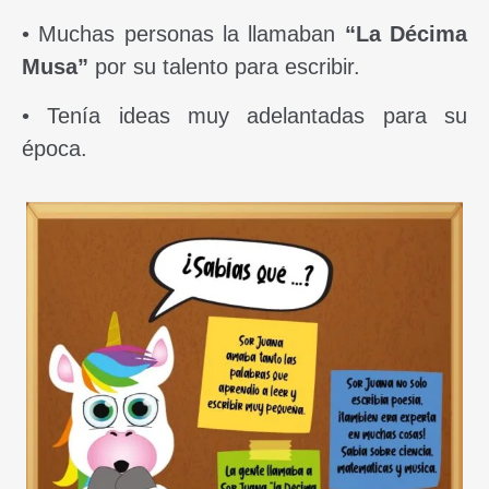
• Muchas personas la llamaban
“La Décima
Musa”
por su talento para escribir.
• Tenía ideas muy adelantadas para su
época.