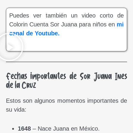
Puedes ver también un video corto de
Colorin Cuenta Sor Juana para niños en
mi
canal de Youtube.
Fechas importantes de Sor Juana Inés
de la Cruz
Estos son algunos momentos importantes de
su vida:
1648
– Nace Juana en México.