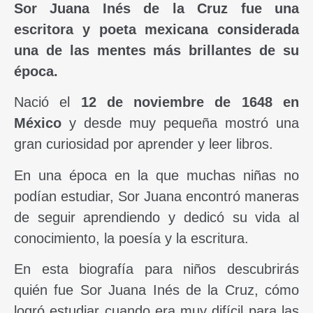
Sor Juana Inés de la Cruz fue una
escritora y poeta mexicana considerada
una de las mentes más brillantes de su
época.
Nació el
12 de noviembre de 1648 en
México
y desde muy pequeña mostró una
gran curiosidad por aprender y leer libros.
En una época en la que muchas niñas no
podían estudiar, Sor Juana encontró maneras
de seguir aprendiendo y dedicó su vida al
conocimiento, la poesía y la escritura.
En esta biografía para niños descubrirás
quién fue Sor Juana Inés de la Cruz, cómo
logró estudiar cuando era muy difícil para las