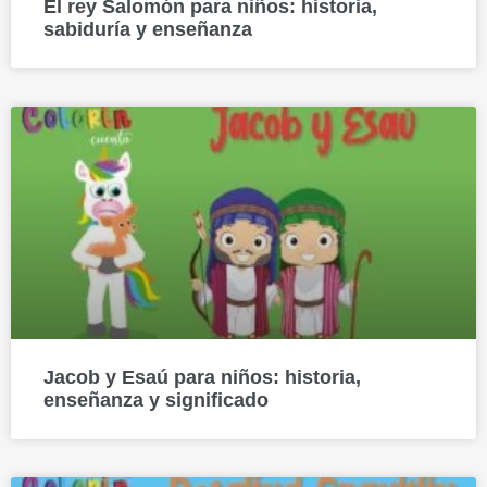
El rey Salomón para niños: historia,
sabiduría y enseñanza
Jacob y Esaú para niños: historia,
enseñanza y significado