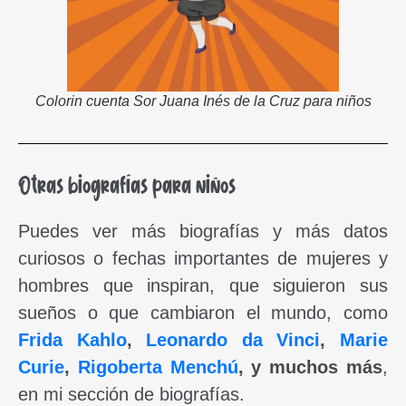
Colorin cuenta Sor Juana Inés de la Cruz para niños
Otras biografías para niños
Puedes ver más biografías y más datos
curiosos o fechas importantes de mujeres y
hombres que inspiran, que siguieron sus
sueños o que cambiaron el mundo, como
Frida Kahlo
,
Leonardo da Vinci
,
Marie
Curie
,
Rigoberta Menchú
, y muchos más
,
en mi sección de biografías.