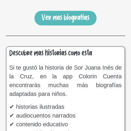
Ver más biografías
Descubre más historias como esta
Si te gustó la historia de Sor Juana Inés de
la Cruz, en la app Colorin Cuenta
encontrarás muchas más biografías
adaptadas para niños.
✔ historias ilustradas
✔ audiocuentos narrados
✔ contenido educativo