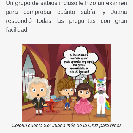
Un grupo de sabios incluso le hizo un examen
para comprobar cuánto sabía, y Juana
respondió todas las preguntas con gran
facilidad.
Colorin cuenta Sor Juana Inés de la Cruz para niños