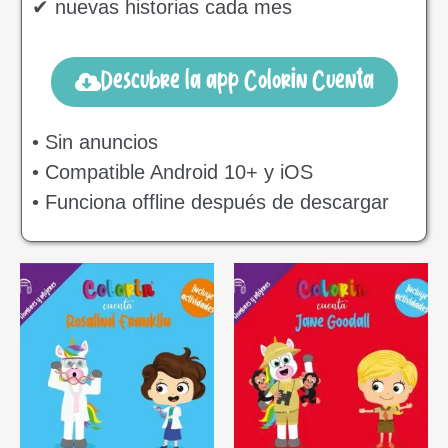
✔ nuevas historias cada mes
Descubre la app Colorin Cuenta
• Sin anuncios
• Compatible Android 10+ y iOS
• Funciona offline después de descargar