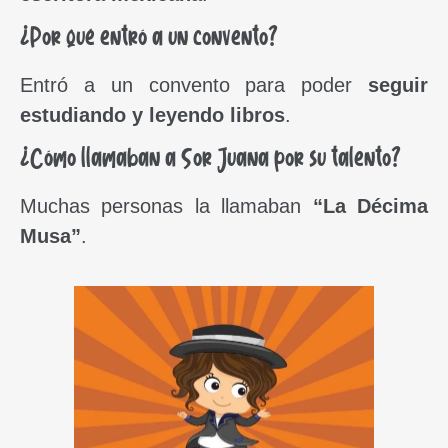
¿Por qué entró a un convento?
Entró a un convento para poder
seguir
estudiando y leyendo libros
.
¿Cómo llamaban a Sor Juana por su talento?
Muchas personas la llamaban
“La Décima
Musa”
.