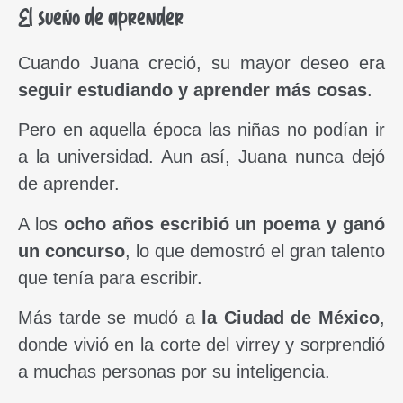
El sueño de aprender
Cuando Juana creció, su mayor deseo era
seguir estudiando y aprender más cosas
.
Pero en aquella época las niñas no podían ir
a la universidad. Aun así, Juana nunca dejó
de aprender.
A los
ocho años escribió un poema y ganó
un concurso
, lo que demostró el gran talento
que tenía para escribir.
Más tarde se mudó a
la Ciudad de México
,
donde vivió en la corte del virrey y sorprendió
a muchas personas por su inteligencia.