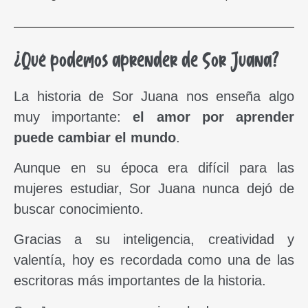
¿Qué podemos aprender de Sor Juana?
La historia de Sor Juana nos enseña algo
muy importante:
el amor por aprender
puede cambiar el mundo
.
Aunque en su época era difícil para las
mujeres estudiar, Sor Juana nunca dejó de
buscar conocimiento.
Gracias a su inteligencia, creatividad y
valentía, hoy es recordada como una de las
escritoras más importantes de la historia.