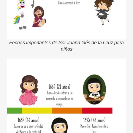
Fechas importantes de Sor Juana Inés de la Cruz para
niños