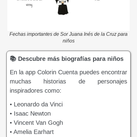
Fechas importantes de Sor Juana Inés de la Cruz para
niños
📚 Descubre más biografías para niños
En la app Colorin Cuenta puedes encontrar
muchas historias de personajes
inspiradores como:
• Leonardo da Vinci
• Isaac Newton
• Vincent Van Gogh
• Amelia Earhart