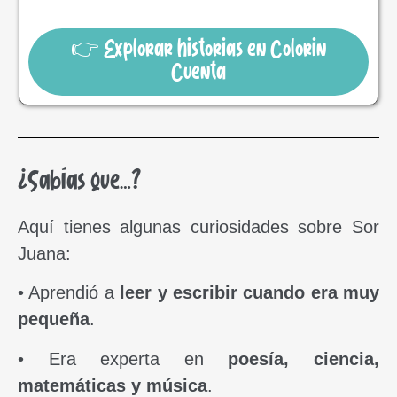
👉 Explorar historias en Colorin
Cuenta
¿Sabías que…?
Aquí tienes algunas curiosidades sobre Sor
Juana:
• Aprendió a
leer y escribir cuando era muy
pequeña
.
• Era experta en
poesía, ciencia,
matemáticas y música
.