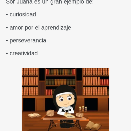
Sor Juana es un gran ejemplo de:
• curiosidad
• amor por el aprendizaje
• perseverancia
• creatividad