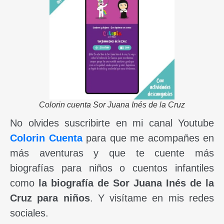
Colorin cuenta Sor Juana Inés de la Cruz
No olvides suscribirte en mi canal Youtube
Colorin Cuenta
para que me acompañes en
más aventuras y que te cuente más
biografías para niños o cuentos infantiles
como
la biografía de Sor Juana Inés de la
Cruz para niños
. Y visítame en mis redes
sociales.