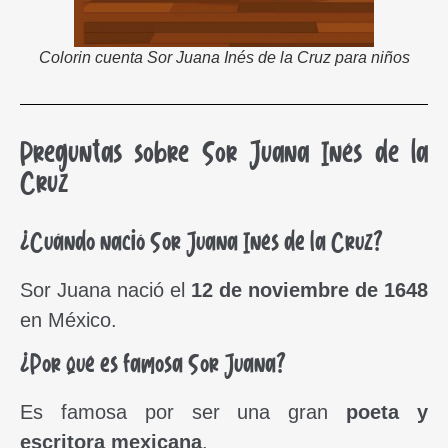
Colorin cuenta Sor Juana Inés de la Cruz para niños
Preguntas sobre Sor Juana Inés de la
Cruz
¿Cuándo nació Sor Juana Inés de la Cruz?
Sor Juana nació el
12 de noviembre de 1648
en México.
¿Por qué es famosa Sor Juana?
Es famosa por ser una gran
poeta y
escritora mexicana
.