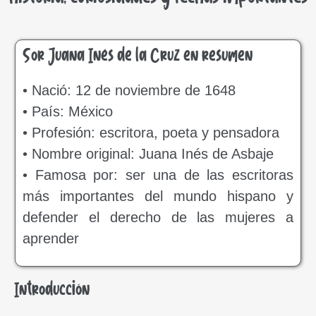
Sor Juana Inés de la Cruz en resumen
• Nació: 12 de noviembre de 1648
• País: México
• Profesión: escritora, poeta y pensadora
• Nombre original: Juana Inés de Asbaje
• Famosa por: ser una de las escritoras
más importantes del mundo hispano y
defender el derecho de las mujeres a
aprender
Introducción