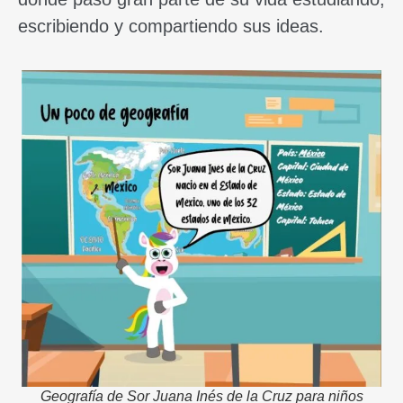
escribiendo y compartiendo sus ideas.
Geografía de Sor Juana Inés de la Cruz para niños