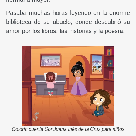
Pasaba muchas horas leyendo en la enorme
biblioteca de su abuelo, donde descubrió su
amor por los libros, las historias y la poesía.
Colorin cuenta Sor Juana Inés de la Cruz para niños