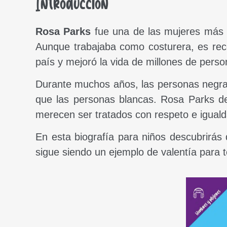
Introducción
Rosa Parks
fue una de las mujeres más v
Aunque trabajaba como costurera, es rec
país y mejoró la vida de millones de perso
Durante muchos años, las personas negras
que las personas blancas. Rosa Parks dec
merecen ser tratados con respeto e iguald
En esta biografía para niños descubrirás
sigue siendo un ejemplo de valentía para 