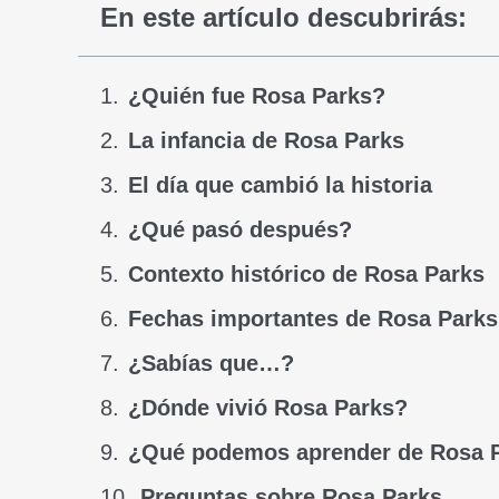
En este artículo descubrirás:
¿Quién fue Rosa Parks?
La infancia de Rosa Parks
El día que cambió la historia
¿Qué pasó después?
Contexto histórico de Rosa Parks
Fechas importantes de Rosa Parks
¿Sabías que…?
¿Dónde vivió Rosa Parks?
¿Qué podemos aprender de Rosa 
Preguntas sobre Rosa Parks