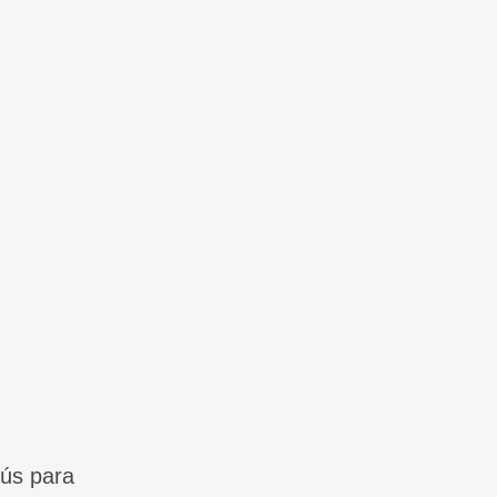
bús para