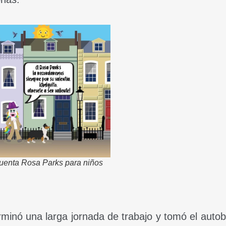
cuenta Rosa Parks para niños
minó una larga jornada de trabajo y tomó el auto