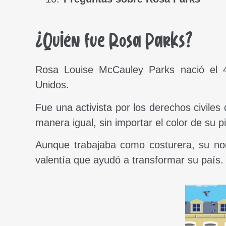
¿Quién fue Rosa Parks?
Rosa Louise McCauley Parks nació el 
Unidos.
Fue una activista por los derechos civile
manera igual, sin importar el color de su pi
Aunque trabajaba como costurera, su no
valentía que ayudó a transformar su país