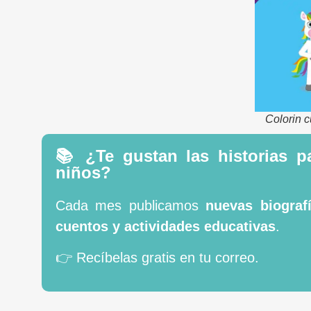
Colorin 
📚 ¿Te gustan las historias p
niños?
Cada mes publicamos
nuevas biografí
cuentos y actividades educativas
.
👉 Recíbelas gratis en tu correo.