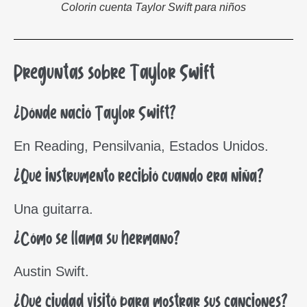
Colorin cuenta Taylor Swift para niños
Preguntas sobre Taylor Swift
¿Dónde nació Taylor Swift?
En Reading, Pensilvania, Estados Unidos.
¿Qué instrumento recibió cuando era niña?
Una guitarra.
¿Cómo se llama su hermano?
Austin Swift.
¿Qué ciudad visitó para mostrar sus canciones?