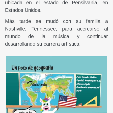
ubicada en el estado de Pensilvania, en
Estados Unidos.
Más tarde se mudó con su familia a
Nashville, Tennessee, para acercarse al
mundo de la música y continuar
desarrollando su carrera artística.