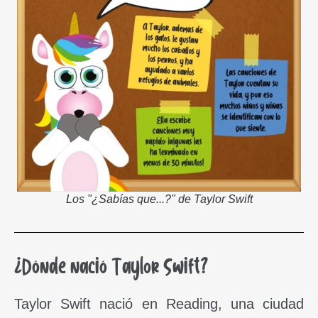
Los "¿Sabías que...?" de Taylor Swift
¿Dónde nació Taylor Swift?
Taylor Swift nació en Reading, una ciudad