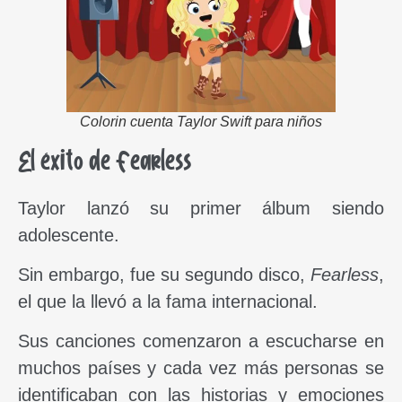
Colorin cuenta Taylor Swift para niños
El éxito de Fearless
Taylor lanzó su primer álbum siendo
adolescente.
Sin embargo, fue su segundo disco,
Fearless
,
el que la llevó a la fama internacional.
Sus canciones comenzaron a escucharse en
muchos países y cada vez más personas se
identificaban con las historias y emociones