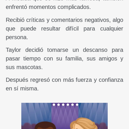
enfrentó momentos complicados.
Recibió críticas y comentarios negativos, algo
que puede resultar difícil para cualquier
persona.
Taylor decidió tomarse un descanso para
pasar tiempo con su familia, sus amigos y
sus mascotas.
Después regresó con más fuerza y confianza
en sí misma.