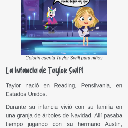
Colorin cuenta Taylor Swift para niños
La infancia de Taylor Swift
Taylor nació en Reading, Pensilvania, en
Estados Unidos.
Durante su infancia vivió con su familia en
una granja de árboles de Navidad. Allí pasaba
tiempo jugando con su hermano Austin,