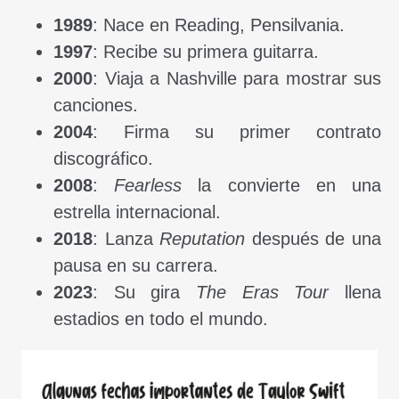
1989
: Nace en Reading, Pensilvania.
1997
: Recibe su primera guitarra.
2000
: Viaja a Nashville para mostrar sus
canciones.
2004
: Firma su primer contrato
discográfico.
2008
:
Fearless
la convierte en una
estrella internacional.
2018
: Lanza
Reputation
después de una
pausa en su carrera.
2023
: Su gira
The Eras Tour
llena
estadios en todo el mundo.