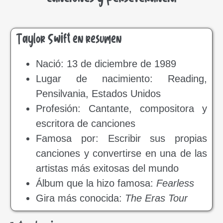
Taylor Swift en resumen
Nació: 13 de diciembre de 1989
Lugar de nacimiento: Reading,
Pensilvania, Estados Unidos
Profesión: Cantante, compositora y
escritora de canciones
Famosa por: Escribir sus propias
canciones y convertirse en una de las
artistas más exitosas del mundo
Álbum que la hizo famosa:
Fearless
Gira más conocida:
The Eras Tour