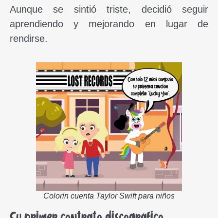
Aunque se sintió triste, decidió seguir
aprendiendo y mejorando en lugar de
rendirse.
Colorin cuenta Taylor Swift para niños