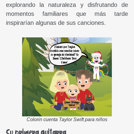
explorando la naturaleza y disfrutando de
momentos familiares que más tarde
inspirarían algunas de sus canciones.
Colorin cuenta Taylor Swift para niños
Su primera guitarra