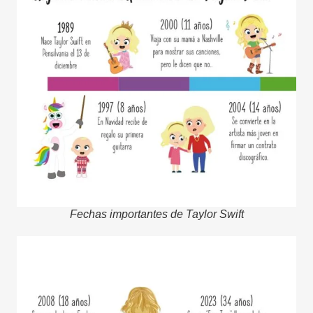
Fechas importantes de Taylor Swift