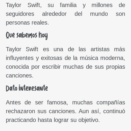
Taylor Swift, su familia y millones de
seguidores alrededor del mundo son
personas reales.
Qué sabemos hoy
Taylor Swift es una de las artistas más
influyentes y exitosas de la música moderna,
conocida por escribir muchas de sus propias
canciones.
Dato interesante
Antes de ser famosa, muchas compañías
rechazaron sus canciones. Aun así, continuó
practicando hasta lograr su objetivo.