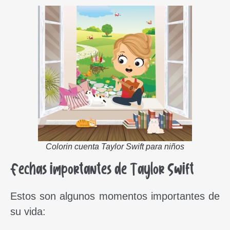
Colorin cuenta Taylor Swift para niños
Fechas importantes de Taylor Swift
Estos son algunos momentos importantes de
su vida: