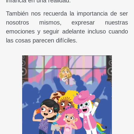
infancia en una realidad.
También nos recuerda la importancia de ser
nosotros mismos, expresar nuestras
emociones y seguir adelante incluso cuando
las cosas parecen difíciles.