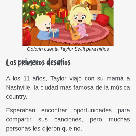
Colorin cuenta Taylor Swift para niños
Los primeros desafíos
A los 11 años, Taylor viajó con su mamá a
Nashville, la ciudad más famosa de la música
country.
Esperaban encontrar oportunidades para
compartir sus canciones, pero muchas
personas les dijeron que no.