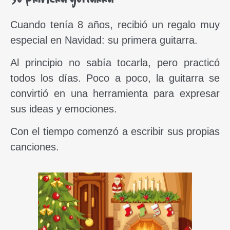
Cuando tenía 8 años, recibió un regalo muy
especial en Navidad: su primera guitarra.
Al principio no sabía tocarla, pero practicó
todos los días. Poco a poco, la guitarra se
convirtió en una herramienta para expresar
sus ideas y emociones.
Con el tiempo comenzó a escribir sus propias
canciones.