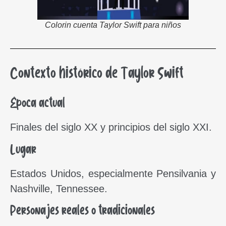
Colorin cuenta Taylor Swift para niños
Contexto histórico de Taylor Swift
Época actual
Finales del siglo XX y principios del siglo XXI.
Lugar
Estados Unidos, especialmente Pensilvania y
Nashville, Tennessee.
Personajes reales o tradicionales