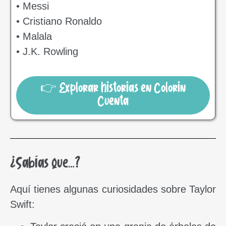
• Messi
• Cristiano Ronaldo
• Malala
• J.K. Rowling
👉 Explorar historias en Colorin
Cuenta
¿Sabías que…?
Aquí tienes algunas curiosidades sobre Taylor
Swift: