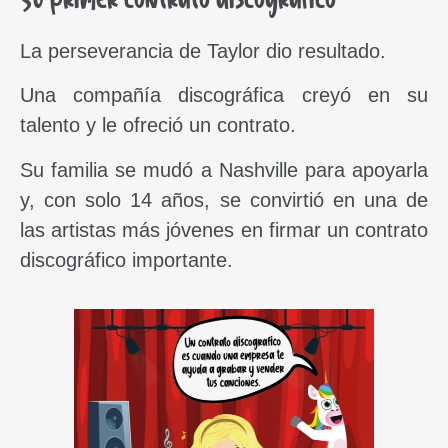
Su primer contrato discográfico
La perseverancia de Taylor dio resultado.
Una compañía discográfica creyó en su
talento y le ofreció un contrato.
Su familia se mudó a Nashville para apoyarla
y, con solo 14 años, se convirtió en una de
las artistas más jóvenes en firmar un contrato
discográfico importante.