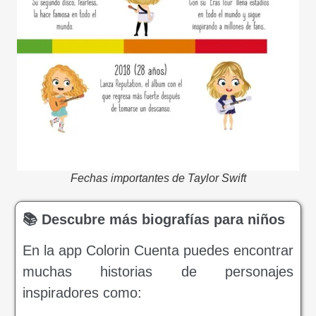
Fechas importantes de Taylor Swift
📚 Descubre más biografías para niños
En la app Colorin Cuenta puedes encontrar
muchas historias de personajes
inspiradores como: