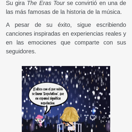
Su gira
The Eras Tour
se convirtió en una de
las más famosas de la historia de la música.
A pesar de su éxito, sigue escribiendo
canciones inspiradas en experiencias reales y
en las emociones que comparte con sus
seguidores.