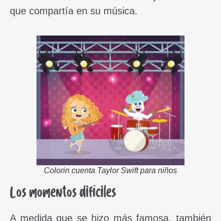
que compartía en su música.
Colorin cuenta Taylor Swift para niños
Los momentos difíciles
A medida que se hizo más famosa, también