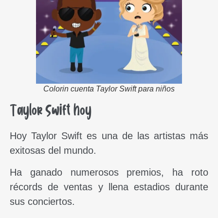
Colorin cuenta Taylor Swift para niños
Taylor Swift hoy
Hoy Taylor Swift es una de las artistas más
exitosas del mundo.
Ha ganado numerosos premios, ha roto
récords de ventas y llena estadios durante
sus conciertos.