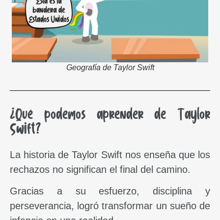
Geografía de Taylor Swift
¿Qué podemos aprender de Taylor
Swift?
La historia de Taylor Swift nos enseña que los
rechazos no significan el final del camino.
Gracias a su esfuerzo, disciplina y
perseverancia, logró transformar un sueño de