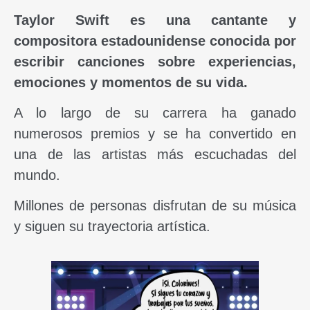
Taylor Swift es una cantante y
compositora estadounidense conocida por
escribir canciones sobre experiencias,
emociones y momentos de su vida.
A lo largo de su carrera ha ganado
numerosos premios y se ha convertido en
una de las artistas más escuchadas del
mundo.
Millones de personas disfrutan de su música
y siguen su trayectoria artística.