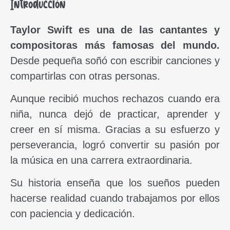
Introducción
Taylor Swift es una de las cantantes y
compositoras más famosas del mundo.
Desde pequeña soñó con escribir canciones y
compartirlas con otras personas.
Aunque recibió muchos rechazos cuando era
niña, nunca dejó de practicar, aprender y
creer en sí misma. Gracias a su esfuerzo y
perseverancia, logró convertir su pasión por
la música en una carrera extraordinaria.
Su historia enseña que los sueños pueden
hacerse realidad cuando trabajamos por ellos
con paciencia y dedicación.