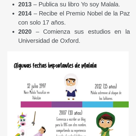
2013
– Publica su libro Yo soy Malala.
2014
– Recibe el Premio Nobel de la Paz
con solo 17 años.
2020
– Comienza sus estudios en la
Universidad de Oxford.