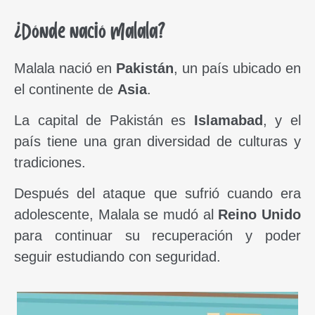
¿Dónde nació Malala?
Malala nació en
Pakistán
, un país ubicado en
el continente de
Asia
.
La capital de Pakistán es
Islamabad
, y el
país tiene una gran diversidad de culturas y
tradiciones.
Después del ataque que sufrió cuando era
adolescente, Malala se mudó al
Reino Unido
para continuar su recuperación y poder
seguir estudiando con seguridad.