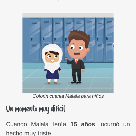
Colorin cuenta Malala para niños
Un momento muy difícil
Cuando Malala tenía
15 años
, ocurrió un
hecho muy triste.