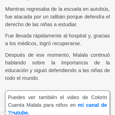
Mientras regresaba de la escuela en autobús,
fue atacada por un talibán porque defendía el
derecho de las niñas a estudiar.
Fue llevada rápidamente al hospital y, gracias
a los médicos, logró recuperarse.
Después de ese momento, Malala continuó
hablando sobre la importancia de la
educación y siguió defendiendo a las niñas de
todo el mundo.
Puedes ver también el video de Colorin
Cuenta Malala para niños en
mi canal de
Youtube.