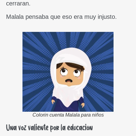
cerraran.
Malala pensaba que eso era muy injusto.
Colorin cuenta Malala para niños
Una voz valiente por la educación