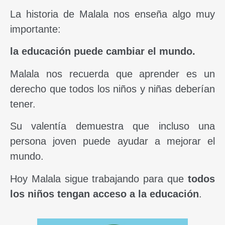
La historia de Malala nos enseña algo muy
importante:
la educación puede cambiar el mundo.
Malala nos recuerda que aprender es un
derecho que todos los niños y niñas deberían
tener.
Su valentía demuestra que incluso una
persona joven puede ayudar a mejorar el
mundo.
Hoy Malala sigue trabajando para que
todos
los niños tengan acceso a la educación
.