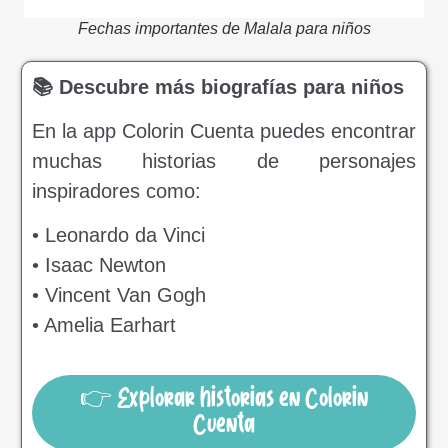
Fechas importantes de Malala para niños
📚 Descubre más biografías para niños
En la app Colorin Cuenta puedes encontrar
muchas historias de personajes
inspiradores como:
• Leonardo da Vinci
• Isaac Newton
• Vincent Van Gogh
• Amelia Earhart
👉 Explorar historias en Colorin
Cuenta