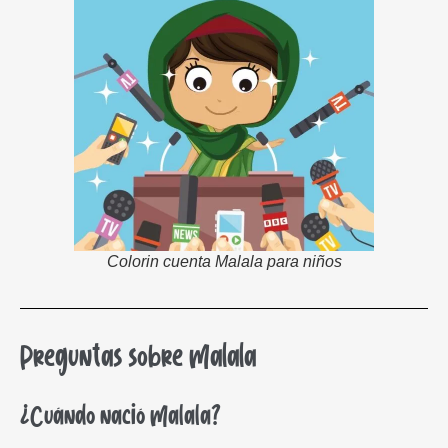
Colorin cuenta Malala para niños
Preguntas sobre Malala
¿Cuándo nació Malala?