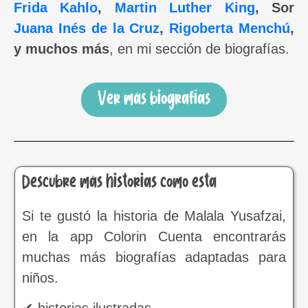
Frida Kahlo
,
Martin Luther King
, Sor
Juana Inés de la Cruz
,
Rigoberta Menchú
,
y muchos más
, en mi sección de biografías.
Ver más biografías
Descubre más historias como esta
Si te gustó la historia de Malala Yusafzai,
en la app Colorin Cuenta encontrarás
muchas más biografías adaptadas para
niños.