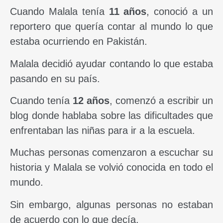
Cuando Malala tenía
11 años
, conoció a un
reportero que quería contar al mundo lo que
estaba ocurriendo en Pakistán.
Malala decidió ayudar contando lo que estaba
pasando en su país.
Cuando tenía
12 años
, comenzó a escribir un
blog donde hablaba sobre las dificultades que
enfrentaban las niñas para ir a la escuela.
Muchas personas comenzaron a escuchar su
historia y Malala se volvió conocida en todo el
mundo.
Sin embargo, algunas personas no estaban
de acuerdo con lo que decía.