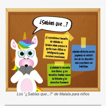
Los "¿Sabías que...?" de Malala para niños