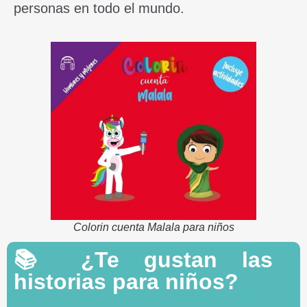
personas en todo el mundo.
Colorin cuenta Malala para niños
📚 ¿Te gustan las
historias para niños?