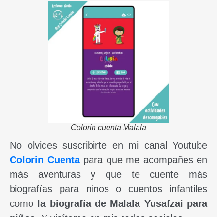
Colorin cuenta Malala
No olvides suscribirte en mi canal Youtube
Colorin Cuenta
para que me acompañes en
más aventuras y que te cuente más
biografías para niños o cuentos infantiles
como
la biografía de Malala Yusafzai para