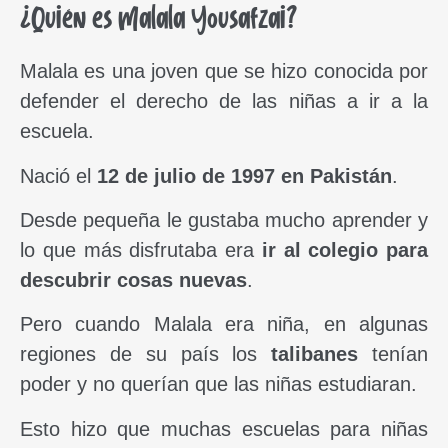
¿Quién es Malala Yousafzai?
Malala es una joven que se hizo conocida por
defender el derecho de las niñas a ir a la
escuela.
Nació el
12 de julio de 1997 en Pakistán
.
Desde pequeña le gustaba mucho aprender y
lo que más disfrutaba era
ir al colegio para
descubrir cosas nuevas
.
Pero cuando Malala era niña, en algunas
regiones de su país los
talibanes
tenían
poder y no querían que las niñas estudiaran.
Esto hizo que muchas escuelas para niñas