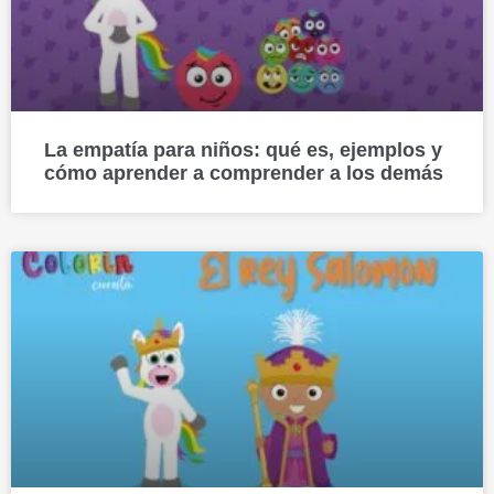
La empatía para niños: qué es, ejemplos y
cómo aprender a comprender a los demás