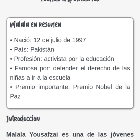
Malala en resumen
• Nació: 12 de julio de 1997
• País: Pakistán
• Profesión: activista por la educación
• Famosa por: defender el derecho de las
niñas a ir a la escuela
• Premio importante: Premio Nobel de la
Paz
Introducción
Malala Yousafzai es una de las jóvenes