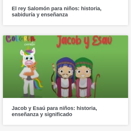
El rey Salomón para niños: historia,
sabiduría y enseñanza
Jacob y Esaú para niños: historia,
enseñanza y significado