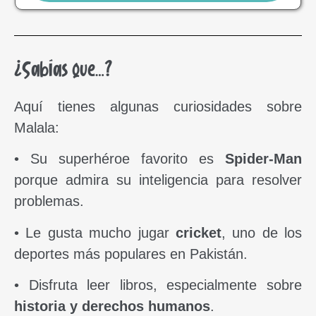
¿Sabías que…?
Aquí tienes algunas curiosidades sobre
Malala:
• Su superhéroe favorito es
Spider-Man
porque admira su inteligencia para resolver
problemas.
• Le gusta mucho jugar
cricket
, uno de los
deportes más populares en Pakistán.
• Disfruta leer libros, especialmente sobre
historia y derechos humanos
.