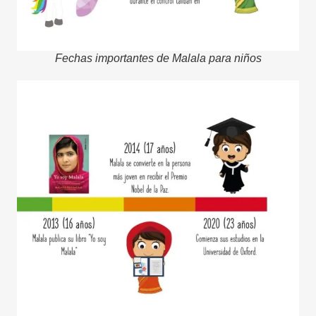
Fechas importantes de Malala para niños