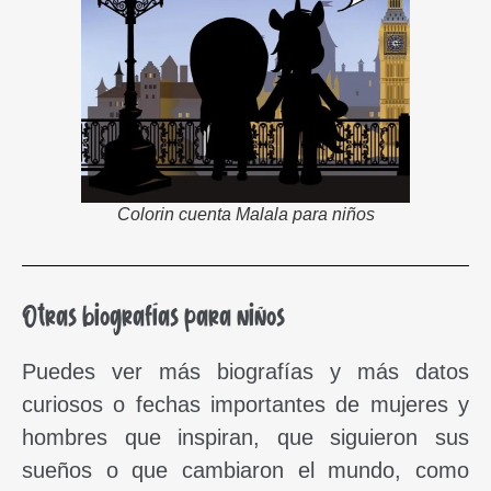
Colorin cuenta Malala para niños
Otras biografías para niños
Puedes ver más biografías y más datos
curiosos o fechas importantes de mujeres y
hombres que inspiran, que siguieron sus
sueños o que cambiaron el mundo, como