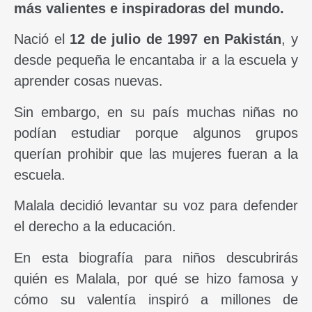
más valientes e inspiradoras del mundo.
Nació el
12 de julio de 1997 en Pakistán
, y
desde pequeña le encantaba ir a la escuela y
aprender cosas nuevas.
Sin embargo, en su país muchas niñas no
podían estudiar porque algunos grupos
querían prohibir que las mujeres fueran a la
escuela.
Malala decidió levantar su voz para defender
el derecho a la educación.
En esta biografía para niños descubrirás
quién es Malala, por qué se hizo famosa y
cómo su valentía inspiró a millones de