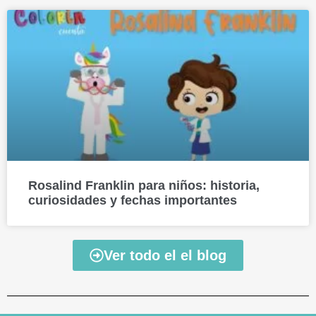
Rosalind Franklin para niños: historia,
curiosidades y fechas importantes
Ver todo el el blog