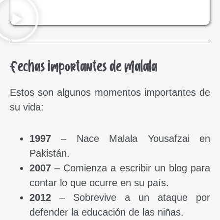
Fechas importantes de Malala
Estos son algunos momentos importantes de
su vida:
1997
– Nace Malala Yousafzai en
Pakistán.
2007
– Comienza a escribir un blog para
contar lo que ocurre en su país.
2012
– Sobrevive a un ataque por
defender la educación de las niñas.