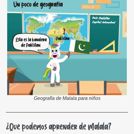
Geografía de Malala para niños
¿Qué podemos aprender de Malala?