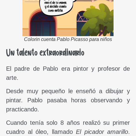
Colorin cuenta Pablo Picasso para niños
Un talento extraordinario
El padre de Pablo era pintor y profesor de
arte.
Desde muy pequeño le enseñó a dibujar y
pintar. Pablo pasaba horas observando y
practicando.
Cuando tenía solo 8 años realizó su primer
cuadro al óleo, llamado
El picador amarillo
.