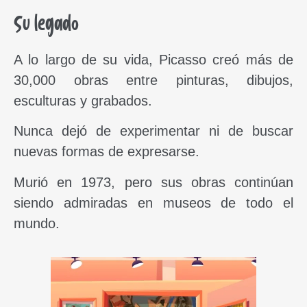
Su legado
A lo largo de su vida, Picasso creó más de
30,000 obras entre pinturas, dibujos,
esculturas y grabados.
Nunca dejó de experimentar ni de buscar
nuevas formas de expresarse.
Murió en 1973, pero sus obras continúan
siendo admiradas en museos de todo el
mundo.