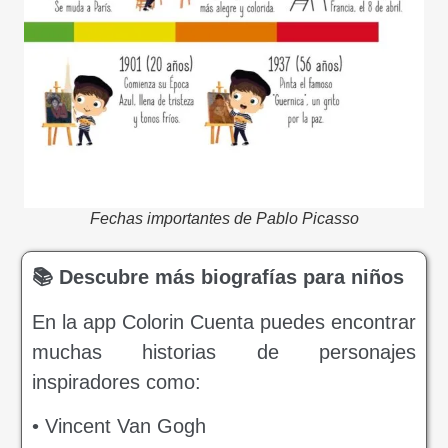
Fechas importantes de Pablo Picasso
📚 Descubre más biografías para niños
En la app Colorin Cuenta puedes encontrar
muchas historias de personajes
inspiradores como:
• Vincent Van Gogh