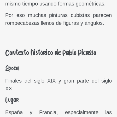
mismo tiempo usando formas geométricas.
Por eso muchas pinturas cubistas parecen
rompecabezas llenos de figuras y ángulos.
Contexto histórico de Pablo Picasso
Época
Finales del siglo XIX y gran parte del siglo
XX.
Lugar
España y Francia, especialmente las