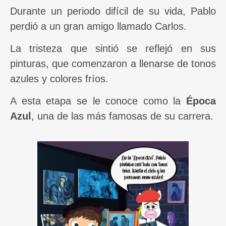
Durante un periodo difícil de su vida, Pablo
perdió a un gran amigo llamado Carlos.
La tristeza que sintió se reflejó en sus
pinturas, que comenzaron a llenarse de tonos
azules y colores fríos.
A esta etapa se le conoce como la
Época
Azul
, una de las más famosas de su carrera.