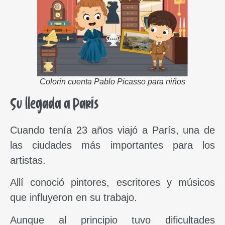
Colorin cuenta Pablo Picasso para niños
Su llegada a París
Cuando tenía 23 años viajó a París, una de
las ciudades más importantes para los
artistas.
Allí conoció pintores, escritores y músicos
que influyeron en su trabajo.
Aunque al principio tuvo dificultades