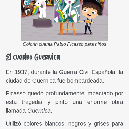
Colorin cuenta Pablo Picasso para niños
El cuadro Guernica
En 1937, durante la Guerra Civil Española, la
ciudad de Guernica fue bombardeada.
Picasso quedó profundamente impactado por
esta tragedia y pintó una enorme obra
llamada
Guernica
.
Utilizó colores blancos, negros y grises para