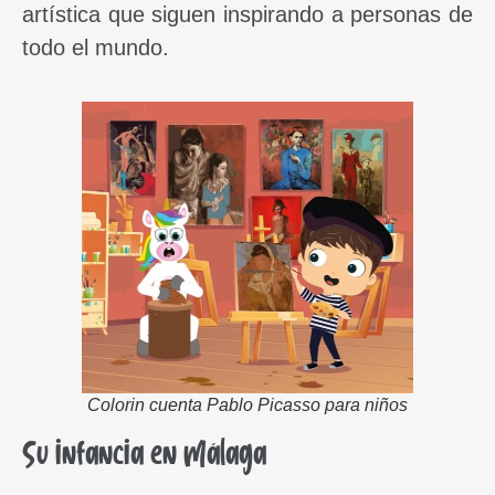
artística que siguen inspirando a personas de
todo el mundo.
Colorin cuenta Pablo Picasso para niños
Su infancia en Málaga