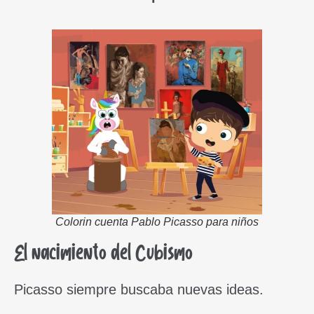
Colorin cuenta Pablo Picasso para niños
El nacimiento del Cubismo
Picasso siempre buscaba nuevas ideas.