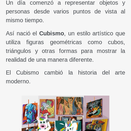
Un día comenzó a representar objetos y
personas desde varios puntos de vista al
mismo tiempo.
Así nació el
Cubismo
, un estilo artístico que
utiliza figuras geométricas como cubos,
triángulos y otras formas para mostrar la
realidad de una manera diferente.
El Cubismo cambió la historia del arte
moderno.