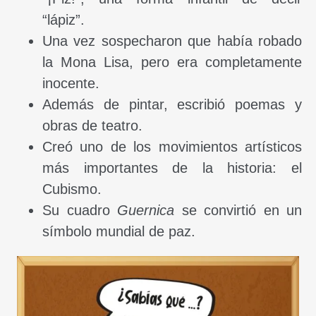
“lápiz”.
Una vez sospecharon que había robado
la Mona Lisa, pero era completamente
inocente.
Además de pintar, escribió poemas y
obras de teatro.
Creó uno de los movimientos artísticos
más importantes de la historia: el
Cubismo.
Su cuadro
Guernica
se convirtió en un
símbolo mundial de paz.