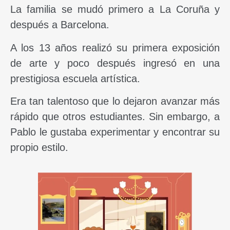
La familia se mudó primero a La Coruña y
después a Barcelona.
A los 13 años realizó su primera exposición
de arte y poco después ingresó en una
prestigiosa escuela artística.
Era tan talentoso que lo dejaron avanzar más
rápido que otros estudiantes. Sin embargo, a
Pablo le gustaba experimentar y encontrar su
propio estilo.