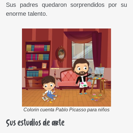
Sus padres quedaron sorprendidos por su
enorme talento.
Colorin cuenta Pablo Picasso para niños
Sus estudios de arte