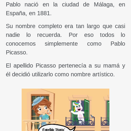
Pablo nació en la ciudad de Málaga, en
España, en 1881.
Su nombre completo era tan largo que casi
nadie lo recuerda. Por eso todos lo
conocemos simplemente como Pablo
Picasso.
El apellido Picasso pertenecía a su mamá y
él decidió utilizarlo como nombre artístico.