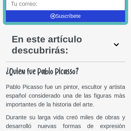
Suscríbete
En este artículo
descubrirás:
¿Quién fue Pablo Picasso?
Pablo Picasso fue un pintor, escultor y artista
español considerado una de las figuras más
importantes de la historia del arte.
Durante su larga vida creó miles de obras y
desarrolló nuevas formas de expresión