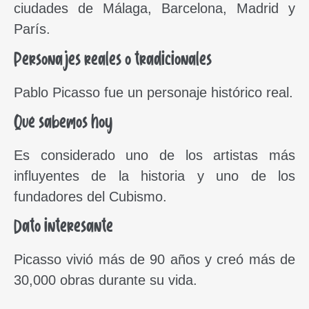
ciudades de Málaga, Barcelona, Madrid y
París.
Personajes reales o tradicionales
Pablo Picasso fue un personaje histórico real.
Qué sabemos hoy
Es considerado uno de los artistas más
influyentes de la historia y uno de los
fundadores del Cubismo.
Dato interesante
Picasso vivió más de 90 años y creó más de
30,000 obras durante su vida.