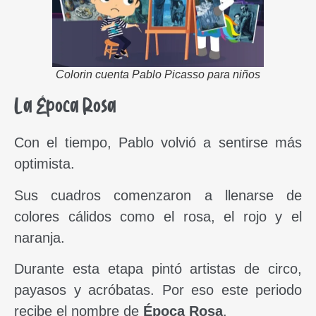
Colorin cuenta Pablo Picasso para niños
La Época Rosa
Con el tiempo, Pablo volvió a sentirse más
optimista.
Sus cuadros comenzaron a llenarse de
colores cálidos como el rosa, el rojo y el
naranja.
Durante esta etapa pintó artistas de circo,
payasos y acróbatas. Por eso este periodo
recibe el nombre de
Época Rosa
.