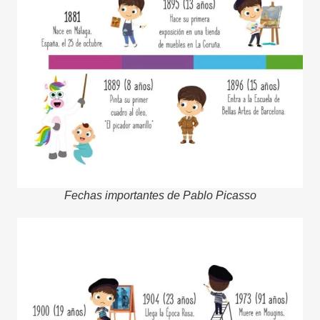
Fechas importantes de Pablo Picasso