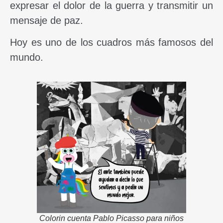
expresar el dolor de la guerra y transmitir un
mensaje de paz.
Hoy es uno de los cuadros más famosos del
mundo.
Colorin cuenta Pablo Picasso para niños