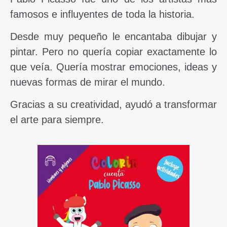
famosos e influyentes de toda la historia.
Desde muy pequeño le encantaba dibujar y
pintar. Pero no quería copiar exactamente lo
que veía. Quería mostrar emociones, ideas y
nuevas formas de mirar el mundo.
Gracias a su creatividad, ayudó a transformar
el arte para siempre.