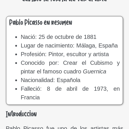
Pablo Picasso en resumen
Nació: 25 de octubre de 1881
Lugar de nacimiento: Málaga, España
Profesión: Pintor, escultor y artista
Conocido por: Crear el Cubismo y
pintar el famoso cuadro
Guernica
Nacionalidad: Española
Falleció: 8 de abril de 1973, en
Francia
Introducción
Pablo Picasso fue uno de los artistas más