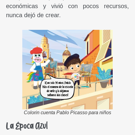
económicas y vivió con pocos recursos,
nunca dejó de crear.
Colorin cuenta Pablo Picasso para niños
La Época Azul