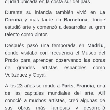
ciudad ubicada en la costa sur del país.
Durante su infancia también vivió en
La
Coruña
y más tarde en
Barcelona
, donde
estudió arte y comenzó a desarrollar su gran
talento como pintor.
Después pasó una temporada en
Madrid
,
donde visitaba con frecuencia el Museo del
Prado para aprender observando las obras
de grandes artistas españoles como
Velázquez y Goya.
A los 23 años se mudó a
París, Francia
, una
de las capitales mundiales del arte. Allí
conoció a muchos artistas, creó algunas de
sus obras más famosas y desarrolló