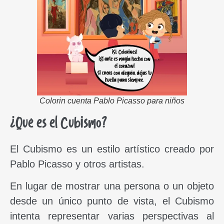
Colorin cuenta Pablo Picasso para niños
¿Qué es el Cubismo?
El Cubismo es un estilo artístico creado por
Pablo Picasso y otros artistas.
En lugar de mostrar una persona o un objeto
desde un único punto de vista, el Cubismo
intenta representar varias perspectivas al