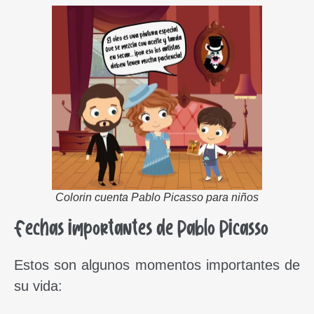
Colorin cuenta Pablo Picasso para niños
Fechas importantes de Pablo Picasso
Estos son algunos momentos importantes de
su vida: