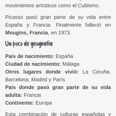
movimientos artísticos como el Cubismo.
Picasso pasó gran parte de su vida entre
España y Francia. Finalmente falleció en
Mougins, Francia
, en 1973.
Un poco de geografía
País de nacimiento:
España
Ciudad de nacimiento:
Málaga
Otros lugares donde vivió:
La Coruña,
Barcelona, Madrid y París
País donde pasó gran parte de su vida
adulta:
Francia
Continente:
Europa
Esta combinación de culturas españolas y