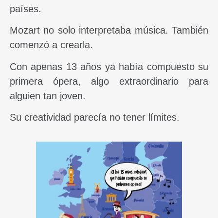
países.
Mozart no solo interpretaba música. También
comenzó a crearla.
Con apenas 13 años ya había compuesto su
primera ópera, algo extraordinario para
alguien tan joven.
Su creatividad parecía no tener límites.