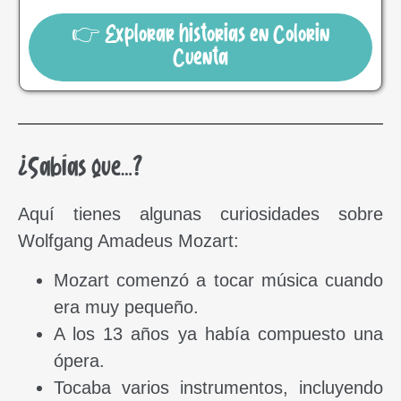
👉 Explorar historias en Colorin
Cuenta
¿Sabías que…?
Aquí tienes algunas curiosidades sobre
Wolfgang Amadeus Mozart:
Mozart comenzó a tocar música cuando
era muy pequeño.
A los 13 años ya había compuesto una
ópera.
Tocaba varios instrumentos, incluyendo