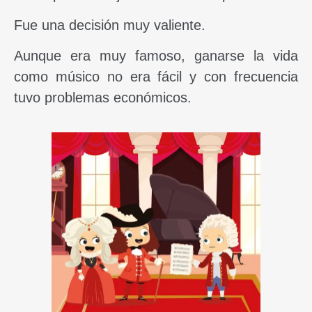
Fue una decisión muy valiente.
Aunque era muy famoso, ganarse la vida
como músico no era fácil y con frecuencia
tuvo problemas económicos.