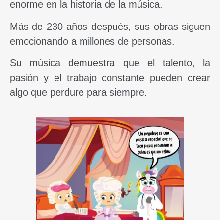
enorme en la historia de la música.
Más de 230 años después, sus obras siguen
emocionando a millones de personas.
Su música demuestra que el talento, la
pasión y el trabajo constante pueden crear
algo que perdure para siempre.