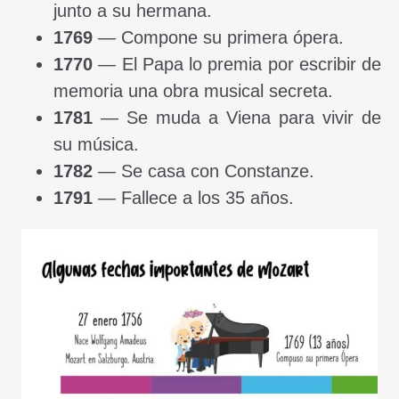
junto a su hermana.
1769
— Compone su primera ópera.
1770
— El Papa lo premia por escribir de
memoria una obra musical secreta.
1781
— Se muda a Viena para vivir de
su música.
1782
— Se casa con Constanze.
1791
— Fallece a los 35 años.