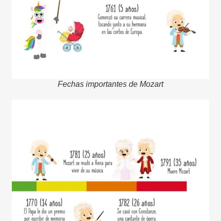
Fechas importantes de Mozart