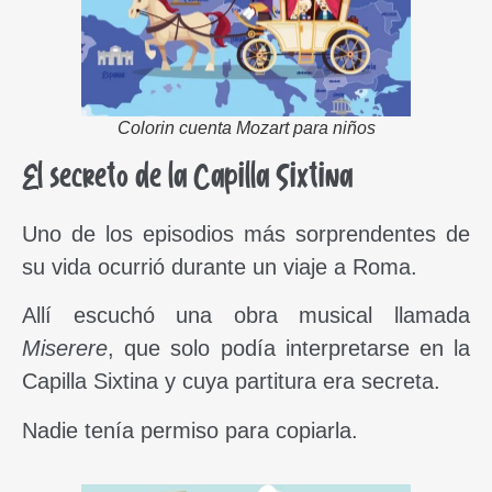
Colorin cuenta Mozart para niños
El secreto de la Capilla Sixtina
Uno de los episodios más sorprendentes de
su vida ocurrió durante un viaje a Roma.
Allí escuchó una obra musical llamada
Miserere
, que solo podía interpretarse en la
Capilla Sixtina y cuya partitura era secreta.
Nadie tenía permiso para copiarla.