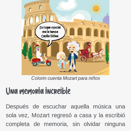
Colorin cuenta Mozart para niños
Una memoria increíble
Después de escuchar aquella música una
sola vez, Mozart regresó a casa y la escribió
completa de memoria, sin olvidar ninguna