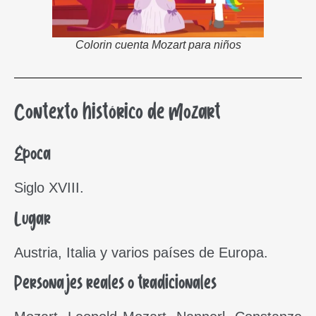
Colorin cuenta Mozart para niños
Contexto histórico de Mozart
Época
Siglo XVIII.
Lugar
Austria, Italia y varios países de Europa.
Personajes reales o tradicionales