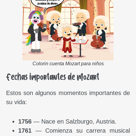
Colorin cuenta Mozart para niños
Fechas importantes de Mozart
Estos son algunos momentos importantes de
su vida:
1756
— Nace en Salzburgo, Austria.
1761
— Comienza su carrera musical