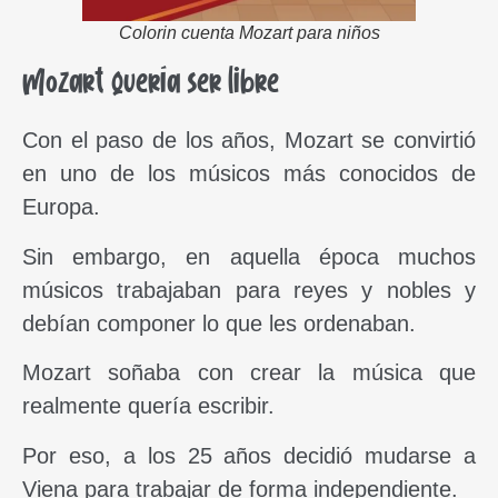
Colorin cuenta Mozart para niños
Mozart quería ser libre
Con el paso de los años, Mozart se convirtió
en uno de los músicos más conocidos de
Europa.
Sin embargo, en aquella época muchos
músicos trabajaban para reyes y nobles y
debían componer lo que les ordenaban.
Mozart soñaba con crear la música que
realmente quería escribir.
Por eso, a los 25 años decidió mudarse a
Viena para trabajar de forma independiente.