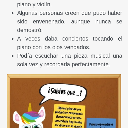
piano y violín.
Algunas personas creen que pudo haber
sido envenenado, aunque nunca se
demostró.
A veces daba conciertos tocando el
piano con los ojos vendados.
Podía escuchar una pieza musical una
sola vez y recordarla perfectamente.