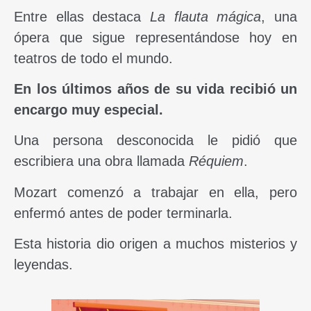
Entre ellas destaca
La flauta mágica
, una
ópera que sigue representándose hoy en
teatros de todo el mundo.
En los últimos años de su vida recibió un
encargo muy especial.
Una persona desconocida le pidió que
escribiera una obra llamada
Réquiem
.
Mozart comenzó a trabajar en ella, pero
enfermó antes de poder terminarla.
Esta historia dio origen a muchos misterios y
leyendas.