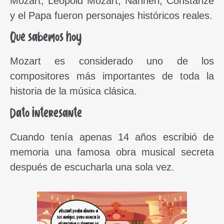
Mozart, Leopold Mozart, Nannerl, Constanze
y el Papa fueron personajes históricos reales.
Qué sabemos hoy
Mozart es considerado uno de los
compositores más importantes de toda la
historia de la música clásica.
Dato interesante
Cuando tenía apenas 14 años escribió de
memoria una famosa obra musical secreta
después de escucharla una sola vez.