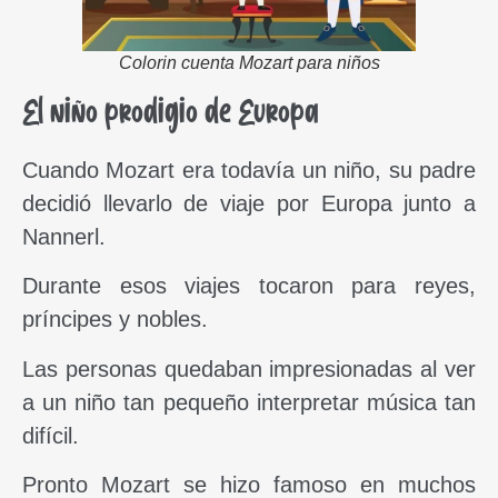
Colorin cuenta Mozart para niños
El niño prodigio de Europa
Cuando Mozart era todavía un niño, su padre
decidió llevarlo de viaje por Europa junto a
Nannerl.
Durante esos viajes tocaron para reyes,
príncipes y nobles.
Las personas quedaban impresionadas al ver
a un niño tan pequeño interpretar música tan
difícil.
Pronto Mozart se hizo famoso en muchos