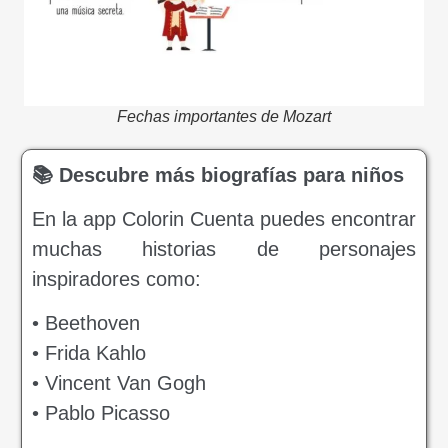
Fechas importantes de Mozart
📚 Descubre más biografías para niños
En la app Colorin Cuenta puedes encontrar
muchas historias de personajes
inspiradores como:
• Beethoven
• Frida Kahlo
• Vincent Van Gogh
• Pablo Picasso