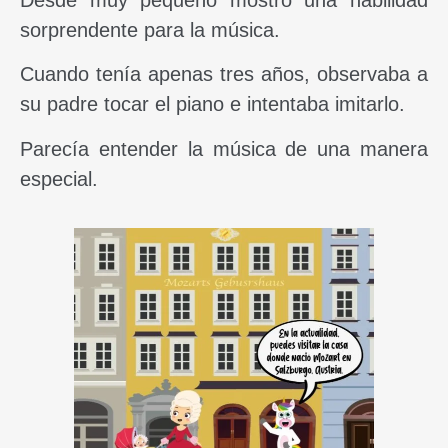
Desde muy pequeño mostró una habilidad
sorprendente para la música.
Cuando tenía apenas tres años, observaba a
su padre tocar el piano e intentaba imitarlo.
Parecía entender la música de una manera
especial.