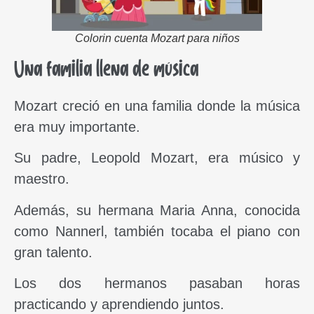
Colorin cuenta Mozart para niños
Una familia llena de música
Mozart creció en una familia donde la música
era muy importante.
Su padre, Leopold Mozart, era músico y
maestro.
Además, su hermana Maria Anna, conocida
como Nannerl, también tocaba el piano con
gran talento.
Los dos hermanos pasaban horas
practicando y aprendiendo juntos.