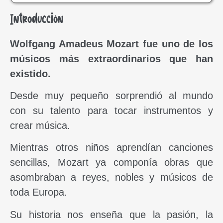
Introducción
Wolfgang Amadeus Mozart fue uno de los
músicos más extraordinarios que han
existido.
Desde muy pequeño sorprendió al mundo
con su talento para tocar instrumentos y
crear música.
Mientras otros niños aprendían canciones
sencillas, Mozart ya componía obras que
asombraban a reyes, nobles y músicos de
toda Europa.
Su historia nos enseña que la pasión, la