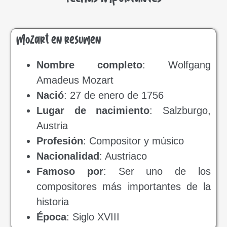
Mozart en resumen
Nombre completo
: Wolfgang
Amadeus Mozart
Nació
: 27 de enero de 1756
Lugar de nacimiento
: Salzburgo,
Austria
Profesión
: Compositor y músico
Nacionalidad
: Austriaco
Famoso por
: Ser uno de los
compositores más importantes de la
historia
Época
: Siglo XVIII