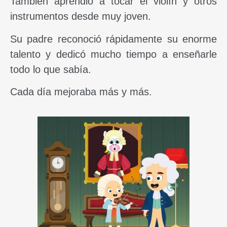
También aprendió a tocar el violín y otros
instrumentos desde muy joven.
Su padre reconoció rápidamente su enorme
talento y dedicó mucho tiempo a enseñarle
todo lo que sabía.
Cada día mejoraba más y más.