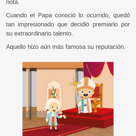
nota.
Cuando el Papa conoció lo ocurrido, quedó
tan impresionado que decidió premiarlo por
su extraordinario talento.
Aquello hizo aún más famosa su reputación.