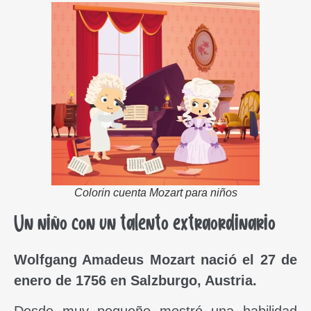
Colorin cuenta Mozart para niños
Un niño con un talento extraordinario
Wolfgang Amadeus Mozart nació el 27 de
enero de 1756 en Salzburgo, Austria.