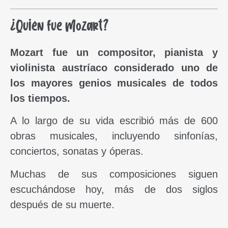
¿Quién fue Mozart?
Mozart fue un compositor, pianista y
violinista austríaco considerado uno de
los mayores genios musicales de todos
los tiempos.
A lo largo de su vida escribió más de 600
obras musicales, incluyendo sinfonías,
conciertos, sonatas y óperas.
Muchas de sus composiciones siguen
escuchándose hoy, más de dos siglos
después de su muerte.