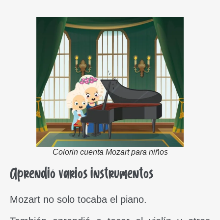
Colorin cuenta Mozart para niños
Aprendió varios instrumentos
Mozart no solo tocaba el piano.