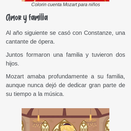
Colorin cuenta Mozart para niños
Amor y familia
Al año siguiente se casó con Constanze, una
cantante de ópera.
Juntos formaron una familia y tuvieron dos
hijos.
Mozart amaba profundamente a su familia,
aunque nunca dejó de dedicar gran parte de
su tiempo a la música.