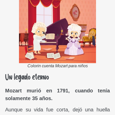
Colorin cuenta Mozart para niños
Un legado eterno
Mozart murió en 1791, cuando tenía
solamente 35 años.
Aunque su vida fue corta, dejó una huella