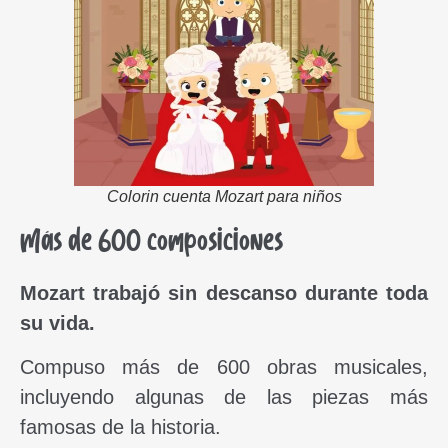
Colorin cuenta Mozart para niños
Más de 600 composiciones
Mozart trabajó sin descanso durante toda
su vida.
Compuso más de 600 obras musicales,
incluyendo algunas de las piezas más
famosas de la historia.