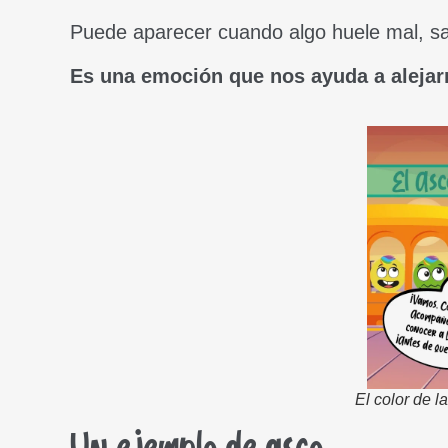
Puede aparecer cuando algo huele mal, sa
Es una emoción que nos ayuda a alejar
El color de 