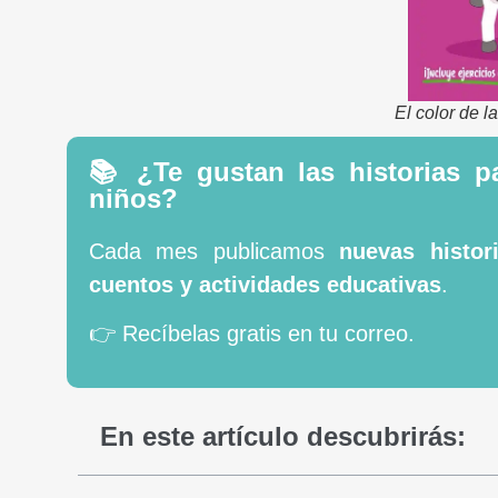
El color de 
📚 ¿Te gustan las historias p
niños?
Cada mes publicamos
nuevas histori
cuentos y actividades educativas
.
👉 Recíbelas gratis en tu correo.
En este artículo descubrirás: