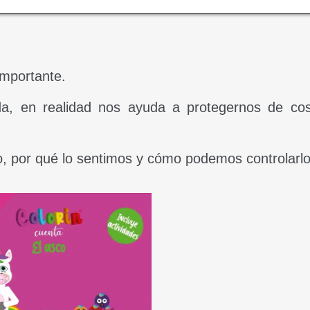
mportante.
a, en realidad nos ayuda a protegernos de co
co, por qué lo sentimos y cómo podemos controlarlo