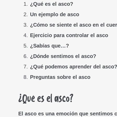
¿Qué es el asco?
Un ejemplo de asco
¿Cómo se siente el asco en el cue
Ejercicio para controlar el asco
¿Sabías que…?
¿Dónde sentimos el asco?
¿Qué podemos aprender del asco
Preguntas sobre el asco
¿Qué es el asco?
El
asco
es una emoción que sentimos cu